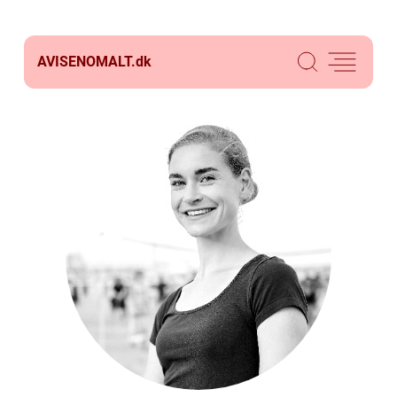
AVISENOMALT.
dk