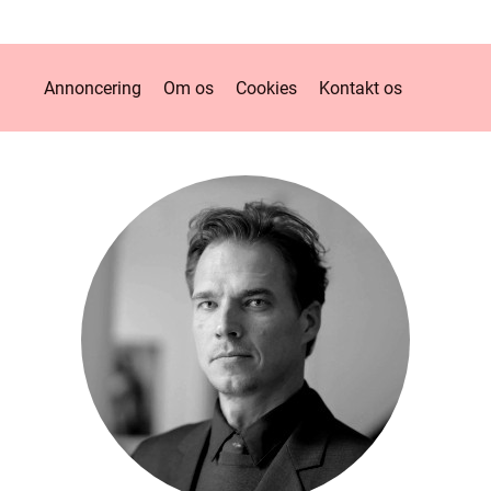
Annoncering
Om os
Cookies
Kontakt os