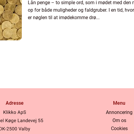
Lån penge – to simple ord, som i mødet med den
op for både muligheder og faldgruber. I en tid, hvor
er nøglen til at imødekomme drø...
Adresse
Menu
Annoncering
Om os
Cookies