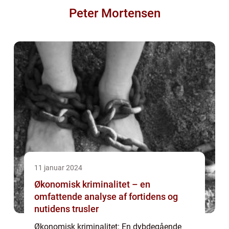
Peter Mortensen
11 januar 2024
Økonomisk kriminalitet – en
omfattende analyse af fortidens og
nutidens trusler
Økonomisk kriminalitet: En dybdegående