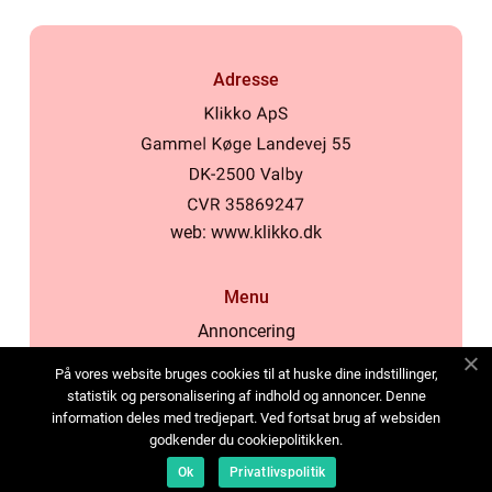
Adresse
web:
www.klikko.dk
Menu
Annoncering
Om os
På vores website bruges cookies til at huske dine indstillinger,
Cookies
statistik og personalisering af indhold og annoncer. Denne
information deles med tredjepart. Ved fortsat brug af websiden
Kontakt os
godkender du cookiepolitikken.
Sitemap
Ok
Privatlivspolitik