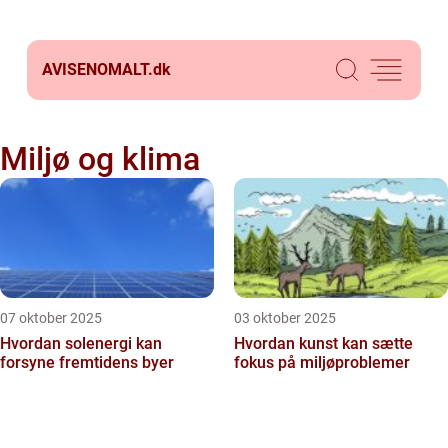
AVISENOMALT.
dk
Miljø og klima
07 oktober 2025
03 oktober 2025
Hvordan solenergi kan
Hvordan kunst kan sætte
forsyne fremtidens byer
fokus på miljøproblemer