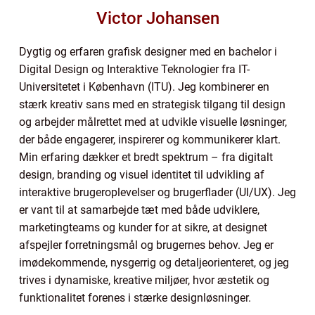
Victor Johansen
Dygtig og erfaren grafisk designer med en bachelor i
Digital Design og Interaktive Teknologier fra IT-
Universitetet i København (ITU). Jeg kombinerer en
stærk kreativ sans med en strategisk tilgang til design
og arbejder målrettet med at udvikle visuelle løsninger,
der både engagerer, inspirerer og kommunikerer klart.
Min erfaring dækker et bredt spektrum – fra digitalt
design, branding og visuel identitet til udvikling af
interaktive brugeroplevelser og brugerflader (UI/UX). Jeg
er vant til at samarbejde tæt med både udviklere,
marketingteams og kunder for at sikre, at designet
afspejler forretningsmål og brugernes behov. Jeg er
imødekommende, nysgerrig og detaljeorienteret, og jeg
trives i dynamiske, kreative miljøer, hvor æstetik og
funktionalitet forenes i stærke designløsninger.