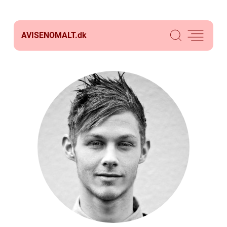
AVISENOMALT.
dk