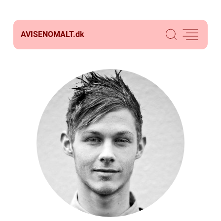
AVISENOMALT.
dk