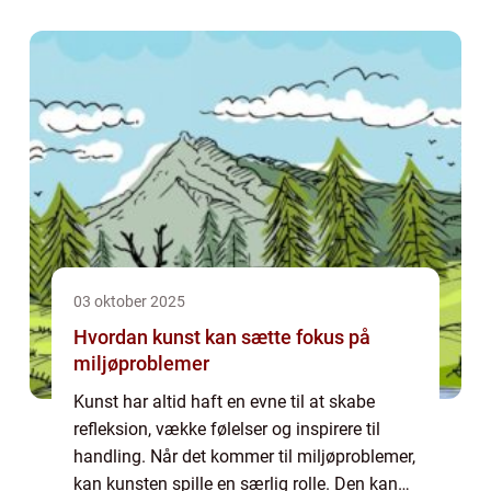
03 oktober 2025
Hvordan kunst kan sætte fokus på
miljøproblemer
Kunst har altid haft en evne til at skabe
refleksion, vække følelser og inspirere til
handling. Når det kommer til miljøproblemer,
kan kunsten spille en særlig rolle. Den kan