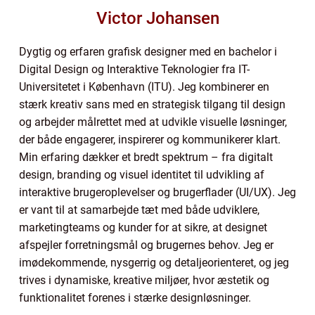
Victor Johansen
Dygtig og erfaren grafisk designer med en bachelor i
Digital Design og Interaktive Teknologier fra IT-
Universitetet i København (ITU). Jeg kombinerer en
stærk kreativ sans med en strategisk tilgang til design
og arbejder målrettet med at udvikle visuelle løsninger,
der både engagerer, inspirerer og kommunikerer klart.
Min erfaring dækker et bredt spektrum – fra digitalt
design, branding og visuel identitet til udvikling af
interaktive brugeroplevelser og brugerflader (UI/UX). Jeg
er vant til at samarbejde tæt med både udviklere,
marketingteams og kunder for at sikre, at designet
afspejler forretningsmål og brugernes behov. Jeg er
imødekommende, nysgerrig og detaljeorienteret, og jeg
trives i dynamiske, kreative miljøer, hvor æstetik og
funktionalitet forenes i stærke designløsninger.