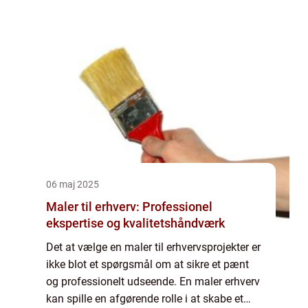
kan hån...
06 maj 2025
Maler til erhverv: Professionel
ekspertise og kvalitetshåndværk
Det at vælge en maler til erhvervsprojekter er
ikke blot et spørgsmål om at sikre et pænt
og professionelt udseende. En maler erhverv
kan spille en afgørende rolle i at skabe et