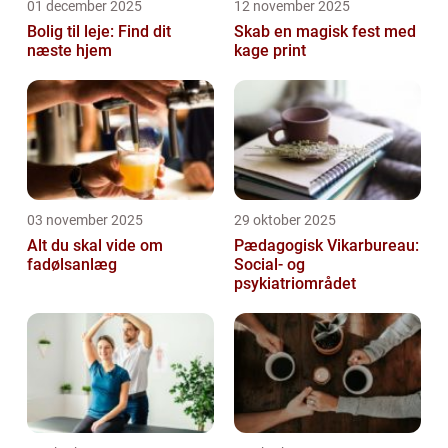
01 december 2025
12 november 2025
Bolig til leje: Find dit
Skab en magisk fest med
næste hjem
kage print
03 november 2025
29 oktober 2025
Alt du skal vide om
Pædagogisk Vikarbureau:
fadølsanlæg
Social- og
psykiatriområdet