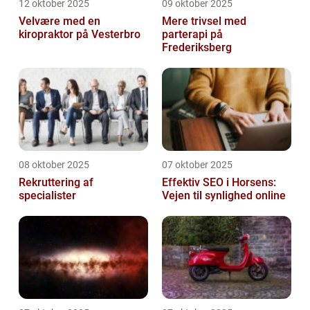
12 oktober 2025
09 oktober 2025
Velvære med en
Mere trivsel med
kiropraktor på Vesterbro
parterapi på
Frederiksberg
08 oktober 2025
07 oktober 2025
Rekruttering af
Effektiv SEO i Horsens:
specialister
Vejen til synlighed online