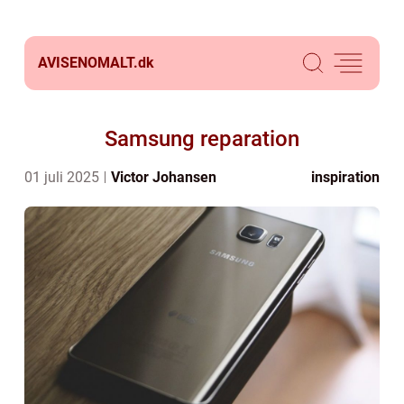
AVISENOMALT.
dk
Samsung reparation
01 juli 2025
Victor Johansen
inspiration