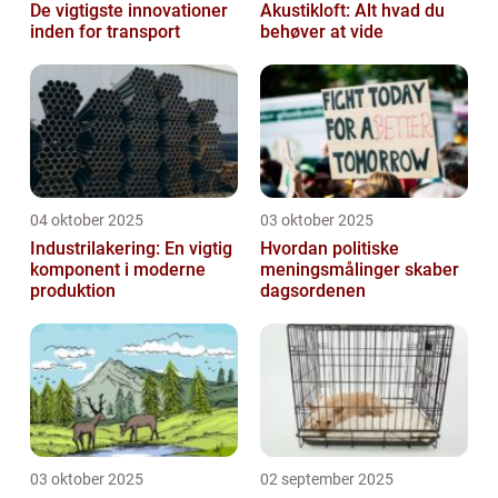
De vigtigste innovationer
Akustikloft: Alt hvad du
inden for transport
behøver at vide
04 oktober 2025
03 oktober 2025
Industrilakering: En vigtig
Hvordan politiske
komponent i moderne
meningsmålinger skaber
produktion
dagsordenen
03 oktober 2025
02 september 2025