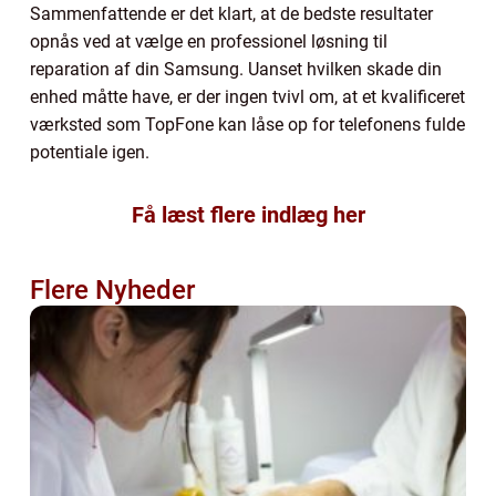
Sammenfattende er det klart, at de bedste resultater
opnås ved at vælge en professionel løsning til
reparation af din Samsung. Uanset hvilken skade din
enhed måtte have, er der ingen tvivl om, at et kvalificeret
værksted som TopFone kan låse op for telefonens fulde
potentiale igen.
Få læst flere indlæg her
Flere Nyheder