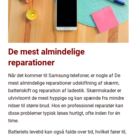
De mest almindelige
reparationer
Når det kommer til Samsung-telefoner, er nogle af De
mest almindelige reparationer udskiftning af skærm,
batteriskift og reparation af ladestik. Skærmskader er
utvivlsomt de mest hyppige og kan spænde fra mindre
ridser til større brud. Hos en professionel reparatør kan
disse problemer typisk løses hurtigt, ofte inden for én
time.
Batteriets levetid kan også falde over tid, hvilket fører til,