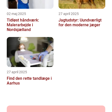
02 maj 2025
27 april 2025
Tidløst håndværk:
Jagtudstyr: Uundværligt
Malerarbejde i
for den moderne jæger
Nordsjælland
27 april 2025
Find den rette tandlæge i
Aarhus