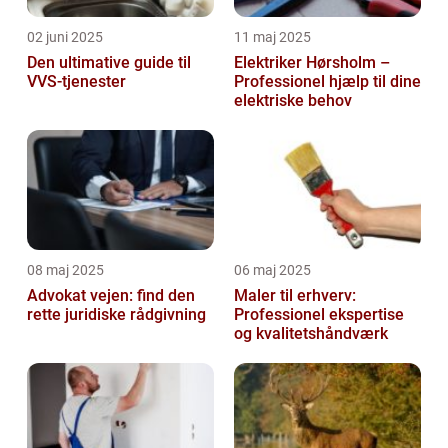
02 juni 2025
11 maj 2025
Den ultimative guide til
Elektriker Hørsholm –
VVS-tjenester
Professionel hjælp til dine
elektriske behov
08 maj 2025
06 maj 2025
Advokat vejen: find den
Maler til erhverv:
rette juridiske rådgivning
Professionel ekspertise
og kvalitetshåndværk