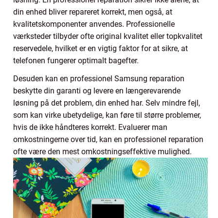
din enhed bliver repareret korrekt, men også, at
kvalitetskomponenter anvendes. Professionelle
værksteder tilbyder ofte original kvalitet eller topkvalitet
reservedele, hvilket er en vigtig faktor for at sikre, at
telefonen fungerer optimalt bagefter.
Desuden kan en professionel Samsung reparation
beskytte din garanti og levere en længerevarende
løsning på det problem, din enhed har. Selv mindre fejl,
som kan virke ubetydelige, kan føre til større problemer,
hvis de ikke håndteres korrekt. Evaluerer man
omkostningerne over tid, kan en professionel reparation
ofte være den mest omkostningseffektive mulighed.