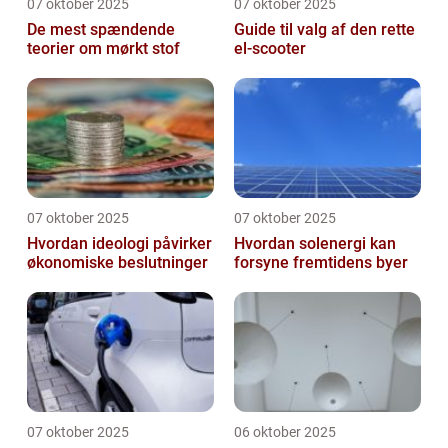
07 oktober 2025
07 oktober 2025
De mest spændende
Guide til valg af den rette
teorier om mørkt stof
el-scooter
07 oktober 2025
07 oktober 2025
Hvordan ideologi påvirker
Hvordan solenergi kan
økonomiske beslutninger
forsyne fremtidens byer
07 oktober 2025
06 oktober 2025