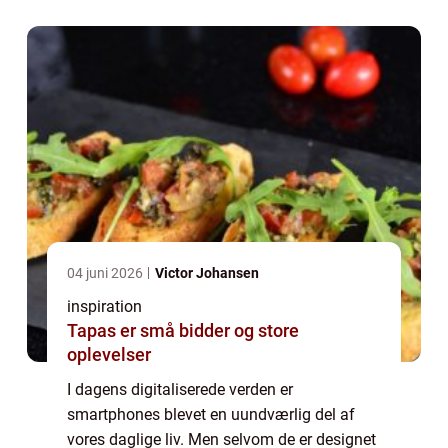
telefoner, kan reparat...
04 juni 2026
Victor Johansen
inspiration
Tapas er små bidder og store
oplevelser
I dagens digitaliserede verden er
smartphones blevet en uundværlig del af
vores daglige liv. Men selvom de er designet