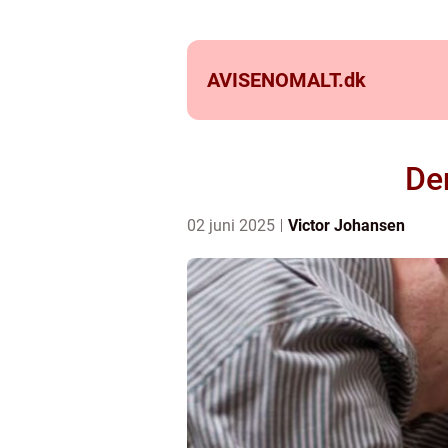
AVISENOMALT.
dk
Den
02 juni 2025
Victor Johansen