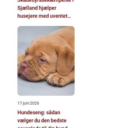
Sjælland hjælper
husejere med uventet
besøg
17 juni 2026
Hundeseng: sådan
vælger du den bedste