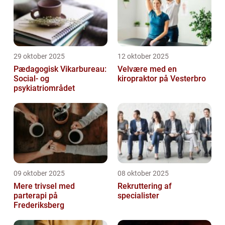
29 oktober 2025
12 oktober 2025
Pædagogisk Vikarbureau:
Velvære med en
Social- og
kiropraktor på Vesterbro
psykiatriområdet
09 oktober 2025
08 oktober 2025
Mere trivsel med
Rekruttering af
parterapi på
specialister
Frederiksberg