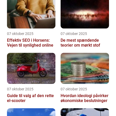
07 oktober 2025
07 oktober 2025
Effektiv SEO i Horsens:
De mest spændende
Vejen til synlighed online
teorier om mørkt stof
07 oktober 2025
07 oktober 2025
Guide til valg af den rette
Hvordan ideologi påvirker
el-scooter
økonomiske beslutninger