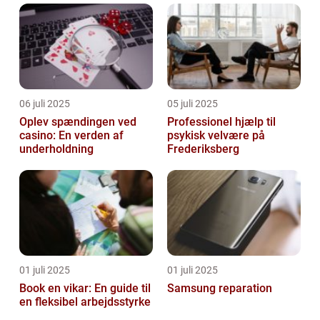
06 juli 2025
05 juli 2025
Oplev spændingen ved
Professionel hjælp til
casino: En verden af
psykisk velvære på
underholdning
Frederiksberg
01 juli 2025
01 juli 2025
Book en vikar: En guide til
Samsung reparation
en fleksibel arbejdsstyrke