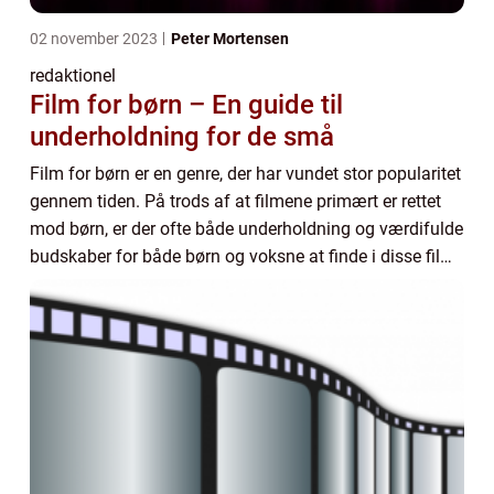
02 november 2023
Peter Mortensen
redaktionel
Film for børn – En guide til
underholdning for de små
Film for børn er en genre, der har vundet stor popularitet
gennem tiden. På trods af at filmene primært er rettet
mod børn, er der ofte både underholdning og værdifulde
budskaber for både børn og voksne at finde i disse film.
I denne artikel vil vi d...