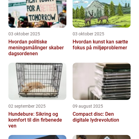
03 oktober 2025
03 oktober 2025
Hvordan politiske
Hvordan kunst kan sætte
meningsmålinger skaber
fokus på miljøproblemer
dagsordenen
02 september 2025
09 august 2025
Hundebure: Sikring og
Compact disc: Den
komfort til din firbenede
digitale lydrevolution
ven