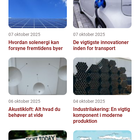
07 oktober 2025
07 oktober 2025
Hvordan solenergi kan
De vigtigste innovationer
forsyne fremtidens byer
inden for transport
06 oktober 2025
04 oktober 2025
Akustikloft: Alt hvad du
Industrilakering: En vigtig
behøver at vide
komponent i moderne
produktion