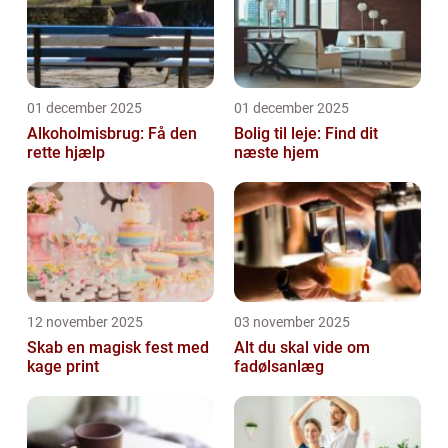
01 december 2025
01 december 2025
Alkoholmisbrug: Få den
Bolig til leje: Find dit
rette hjælp
næste hjem
12 november 2025
03 november 2025
Skab en magisk fest med
Alt du skal vide om
kage print
fadølsanlæg