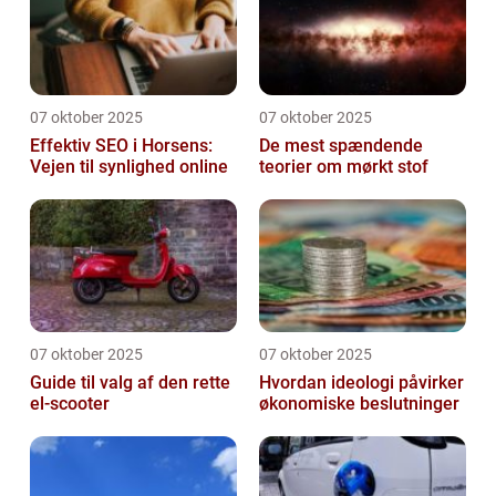
07 oktober 2025
07 oktober 2025
Effektiv SEO i Horsens:
De mest spændende
Vejen til synlighed online
teorier om mørkt stof
07 oktober 2025
07 oktober 2025
Guide til valg af den rette
Hvordan ideologi påvirker
el-scooter
økonomiske beslutninger