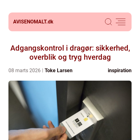
AVISENOMALT.
dk
Adgangskontrol i dragør: sikkerhed,
overblik og tryg hverdag
08 marts 2026
Toke Larsen
inspiration