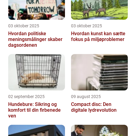
03 oktober 2025
03 oktober 2025
Hvordan politiske
Hvordan kunst kan sætte
meningsmålinger skaber
fokus på miljøproblemer
dagsordenen
02 september 2025
09 august 2025
Hundebure: Sikring og
Compact disc: Den
komfort til din firbenede
digitale lydrevolution
ven