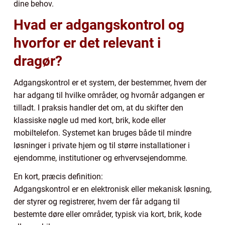
dine behov.
Hvad er adgangskontrol og
hvorfor er det relevant i
dragør?
Adgangskontrol er et system, der bestemmer, hvem der
har adgang til hvilke områder, og hvornår adgangen er
tilladt. I praksis handler det om, at du skifter den
klassiske nøgle ud med kort, brik, kode eller
mobiltelefon. Systemet kan bruges både til mindre
løsninger i private hjem og til større installationer i
ejendomme, institutioner og erhvervsejendomme.
En kort, præcis definition:
Adgangskontrol er en elektronisk eller mekanisk løsning,
der styrer og registrerer, hvem der får adgang til
bestemte døre eller områder, typisk via kort, brik, kode