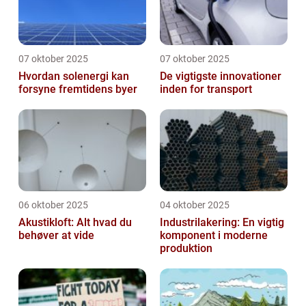
07 oktober 2025
07 oktober 2025
Hvordan solenergi kan
De vigtigste innovationer
forsyne fremtidens byer
inden for transport
06 oktober 2025
04 oktober 2025
Akustikloft: Alt hvad du
Industrilakering: En vigtig
behøver at vide
komponent i moderne
produktion