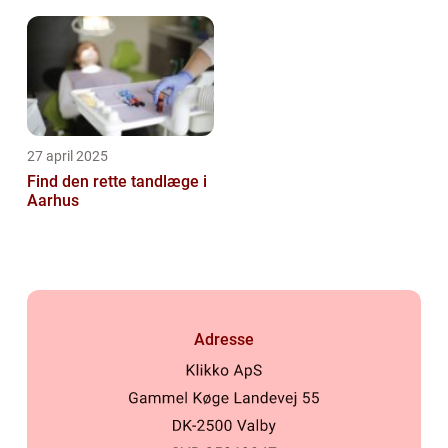
27 april 2025
Find den rette tandlæge i
Aarhus
Adresse