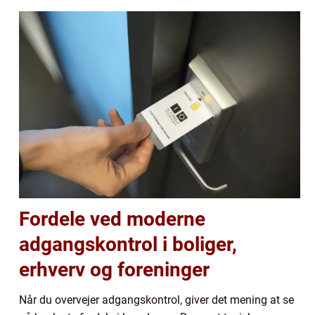
Fordele ved moderne
adgangskontrol i boliger,
erhverv og foreninger
Når du overvejer adgangskontrol, giver det mening at se