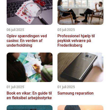
06 juli 2025
05 juli 2025
Oplev spændingen ved
Professionel hjælp til
casino: En verden af
psykisk velvære på
underholdning
Frederiksberg
01 juli 2025
01 juli 2025
Book en vikar: En guide til
Samsung reparation
en fleksibel arbejdsstyrke