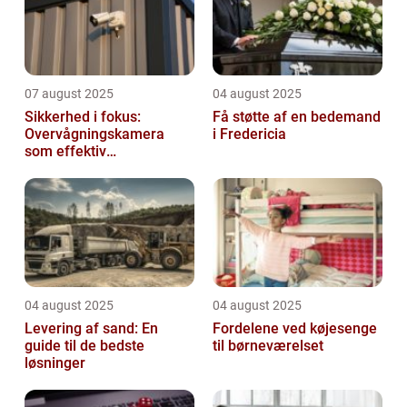
07 august 2025
04 august 2025
Sikkerhed i fokus:
Få støtte af en bedemand
Overvågningskamera
i Fredericia
som effektiv
forebyggelse
04 august 2025
04 august 2025
Levering af sand: En
Fordelene ved køjesenge
guide til de bedste
til børneværelset
løsninger