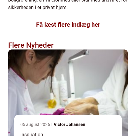
sikkerheden i et privat hjem.
Få læst flere indlæg her
Flere Nyheder
05 august 2026
Victor Johansen
inspiration