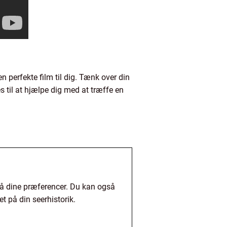
 perfekte film til dig. Tænk over din
 til at hjælpe dig med at træffe en
på dine præferencer. Du kan også
t på din seerhistorik.