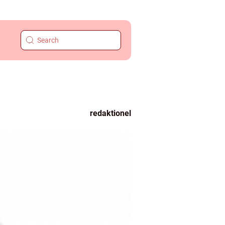
redaktionel