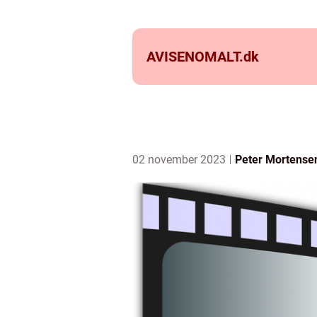
AVISENOMALT.
dk
02 november 2023
Peter Mortense