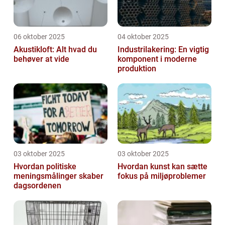
06 oktober 2025
04 oktober 2025
Akustikloft: Alt hvad du
Industrilakering: En vigtig
behøver at vide
komponent i moderne
produktion
03 oktober 2025
03 oktober 2025
Hvordan politiske
Hvordan kunst kan sætte
meningsmålinger skaber
fokus på miljøproblemer
dagsordenen