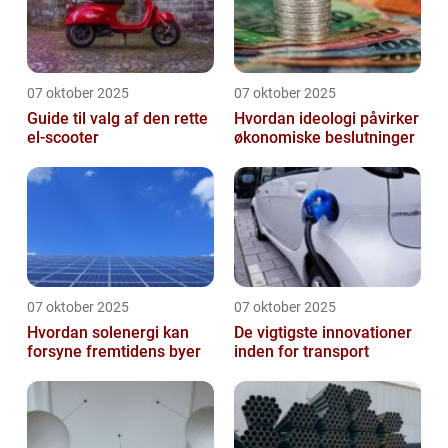
07 oktober 2025
07 oktober 2025
Guide til valg af den rette
Hvordan ideologi påvirker
el-scooter
økonomiske beslutninger
07 oktober 2025
07 oktober 2025
Hvordan solenergi kan
De vigtigste innovationer
forsyne fremtidens byer
inden for transport