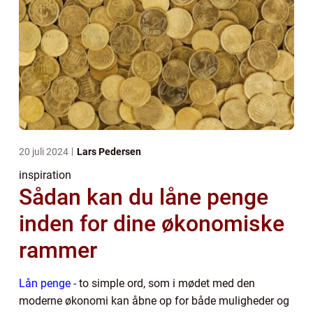
20 juli 2024
Lars Pedersen
inspiration
Sådan kan du låne penge
inden for dine økonomiske
rammer
Lån penge
- to simple ord, som i mødet med den
moderne økonomi kan åbne op for både muligheder og