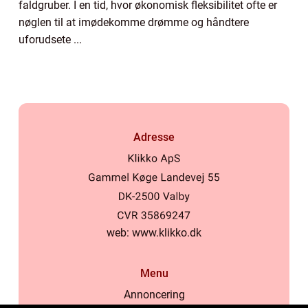
faldgruber. I en tid, hvor økonomisk fleksibilitet ofte er
nøglen til at imødekomme drømme og håndtere
uforudsete ...
Adresse
web:
www.klikko.dk
Menu
Annoncering