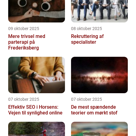
09 oktober 2025
08 oktober 2025
Mere trivsel med
Rekruttering af
parterapi på
specialister
Frederiksberg
07 oktober 2025
07 oktober 2025
Effektiv SEO i Horsens:
De mest spændende
Vejen til synlighed online
teorier om mørkt stof