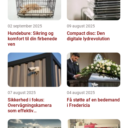
02 september 2025
09 august 2025
Hundebure: Sikring og
Compact disc: Den
komfort til din firbenede
digitale lydrevolution
ven
07 august 2025
04 august 2025
Sikkerhed i fokus:
Få støtte af en bedemand
Overvågningskamera
i Fredericia
som effektiv
forebyggelse