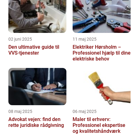
02 juni 2025
11 maj 2025
Den ultimative guide til
Elektriker Hørsholm –
VVS-tjenester
Professionel hjælp til dine
elektriske behov
08 maj 2025
06 maj 2025
Advokat vejen: find den
Maler til erhverv:
rette juridiske rådgivning
Professionel ekspertise
og kvalitetshåndværk