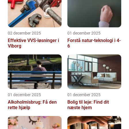
02 december 2025
01 december 2025
Effektive VVS-løsninger i
Forstå natur-teknologi i 4-
Viborg
6
01 december 2025
01 december 2025
Alkoholmisbrug: Få den
Bolig til leje: Find dit
rette hjælp
næste hjem