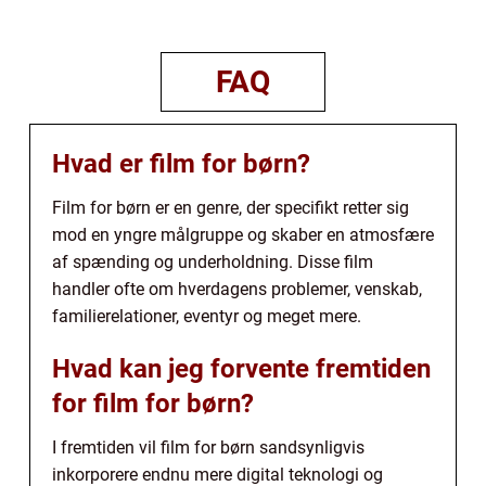
FAQ
Hvad er film for børn?
Film for børn er en genre, der specifikt retter sig
mod en yngre målgruppe og skaber en atmosfære
af spænding og underholdning. Disse film
handler ofte om hverdagens problemer, venskab,
familierelationer, eventyr og meget mere.
Hvad kan jeg forvente fremtiden
for film for børn?
I fremtiden vil film for børn sandsynligvis
inkorporere endnu mere digital teknologi og