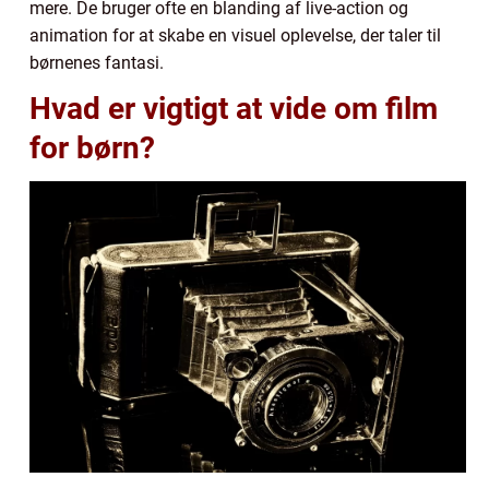
mere. De bruger ofte en blanding af live-action og
animation for at skabe en visuel oplevelse, der taler til
børnenes fantasi.
Hvad er vigtigt at vide om film
for børn?