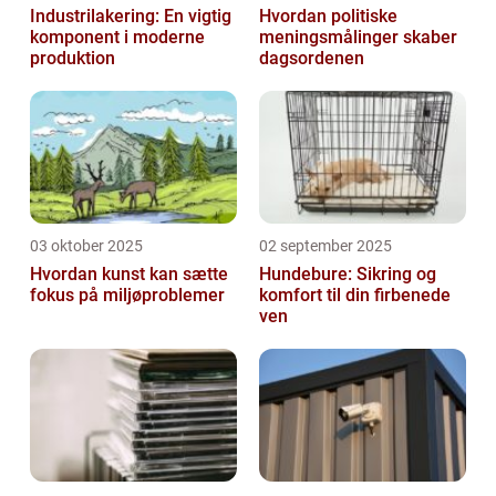
Industrilakering: En vigtig
Hvordan politiske
komponent i moderne
meningsmålinger skaber
produktion
dagsordenen
03 oktober 2025
02 september 2025
Hvordan kunst kan sætte
Hundebure: Sikring og
fokus på miljøproblemer
komfort til din firbenede
ven