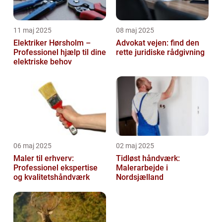
11 maj 2025
08 maj 2025
Elektriker Hørsholm –
Advokat vejen: find den
Professionel hjælp til dine
rette juridiske rådgivning
elektriske behov
06 maj 2025
02 maj 2025
Maler til erhverv:
Tidløst håndværk:
Professionel ekspertise
Malerarbejde i
og kvalitetshåndværk
Nordsjælland