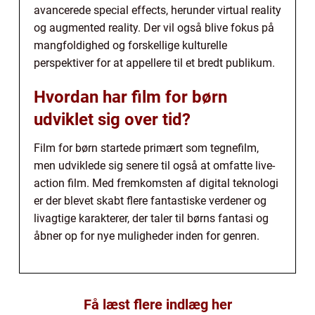
avancerede special effects, herunder virtual reality
og augmented reality. Der vil også blive fokus på
mangfoldighed og forskellige kulturelle
perspektiver for at appellere til et bredt publikum.
Hvordan har film for børn
udviklet sig over tid?
Film for børn startede primært som tegnefilm,
men udviklede sig senere til også at omfatte live-
action film. Med fremkomsten af digital teknologi
er der blevet skabt flere fantastiske verdener og
livagtige karakterer, der taler til børns fantasi og
åbner op for nye muligheder inden for genren.
Få læst flere indlæg her