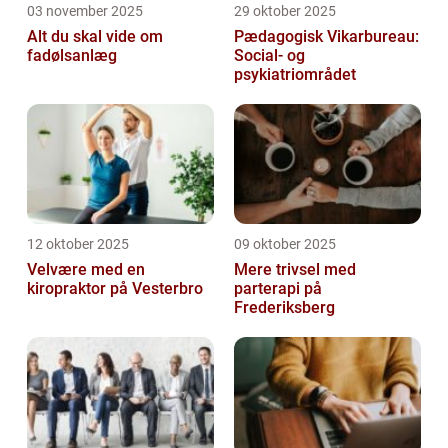
03 november 2025
29 oktober 2025
Alt du skal vide om
Pædagogisk Vikarbureau:
fadølsanlæg
Social- og
psykiatriområdet
12 oktober 2025
09 oktober 2025
Velvære med en
Mere trivsel med
kiropraktor på Vesterbro
parterapi på
Frederiksberg