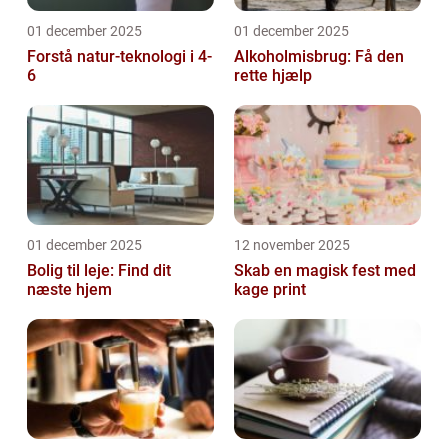
01 december 2025
01 december 2025
Forstå natur-teknologi i 4-
Alkoholmisbrug: Få den
6
rette hjælp
01 december 2025
12 november 2025
Bolig til leje: Find dit
Skab en magisk fest med
næste hjem
kage print