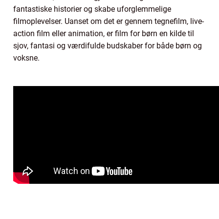
fantastiske historier og skabe uforglemmelige
filmoplevelser. Uanset om det er gennem tegnefilm, live-
action film eller animation, er film for børn en kilde til
sjov, fantasi og værdifulde budskaber for både børn og
voksne.