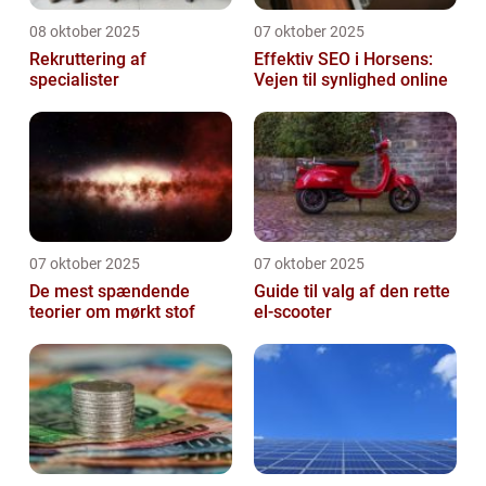
08 oktober 2025
07 oktober 2025
Rekruttering af
Effektiv SEO i Horsens:
specialister
Vejen til synlighed online
07 oktober 2025
07 oktober 2025
De mest spændende
Guide til valg af den rette
teorier om mørkt stof
el-scooter