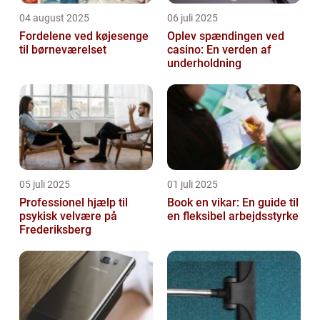
04 august 2025
06 juli 2025
Fordelene ved køjesenge
Oplev spændingen ved
til børneværelset
casino: En verden af
underholdning
05 juli 2025
01 juli 2025
Professionel hjælp til
Book en vikar: En guide til
psykisk velvære på
en fleksibel arbejdsstyrke
Frederiksberg