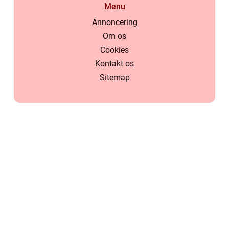
Menu
Annoncering
Om os
Cookies
Kontakt os
Sitemap