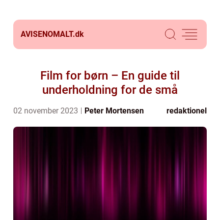
AVISENOMALT.
dk
Film for børn – En guide til
underholdning for de små
02 november 2023
Peter Mortensen
redaktionel