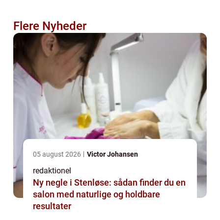
Flere Nyheder
05 august 2026
Victor Johansen
redaktionel
Ny negle i Stenløse: sådan finder du en
salon med naturlige og holdbare
resultater