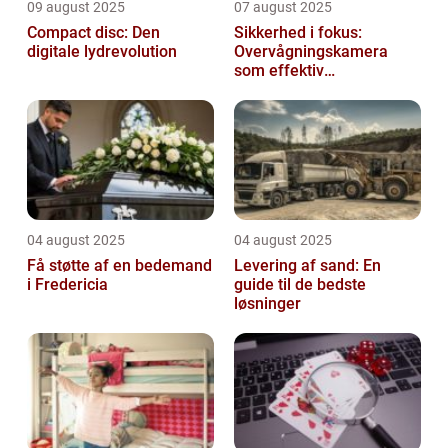
09 august 2025
07 august 2025
Compact disc: Den
Sikkerhed i fokus:
digitale lydrevolution
Overvågningskamera
som effektiv
forebyggelse
04 august 2025
04 august 2025
Få støtte af en bedemand
Levering af sand: En
i Fredericia
guide til de bedste
løsninger