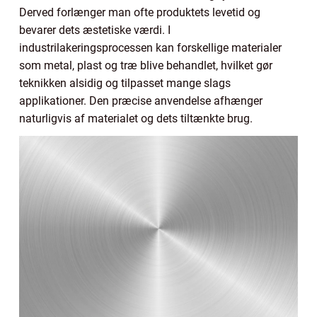
Derved forlænger man ofte produktets levetid og
bevarer dets æstetiske værdi. I
industrilakeringsprocessen kan forskellige materialer
som metal, plast og træ blive behandlet, hvilket gør
teknikken alsidig og tilpasset mange slags
applikationer. Den præcise anvendelse afhænger
naturligvis af materialet og dets tiltænkte brug.