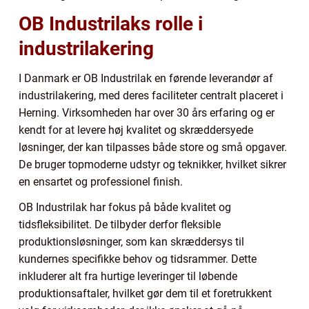
OB Industrilaks rolle i
industrilakering
I Danmark er OB Industrilak en førende leverandør af
industrilakering, med deres faciliteter centralt placeret i
Herning. Virksomheden har over 30 års erfaring og er
kendt for at levere høj kvalitet og skræddersyede
løsninger, der kan tilpasses både store og små opgaver.
De bruger topmoderne udstyr og teknikker, hvilket sikrer
en ensartet og professionel finish.
OB Industrilak har fokus på både kvalitet og
tidsfleksibilitet. De tilbyder derfor fleksible
produktionsløsninger, som kan skræddersys til
kundernes specifikke behov og tidsrammer. Dette
inkluderer alt fra hurtige leveringer til løbende
produktionsaftaler, hvilket gør dem til et foretrukkent