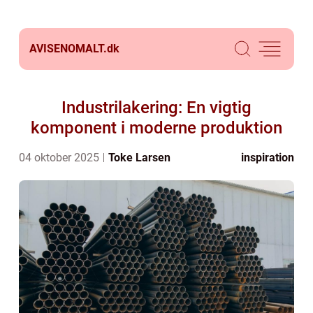
AVISENOMALT.
dk
Industrilakering: En vigtig
komponent i moderne produktion
04 oktober 2025
Toke Larsen
inspiration