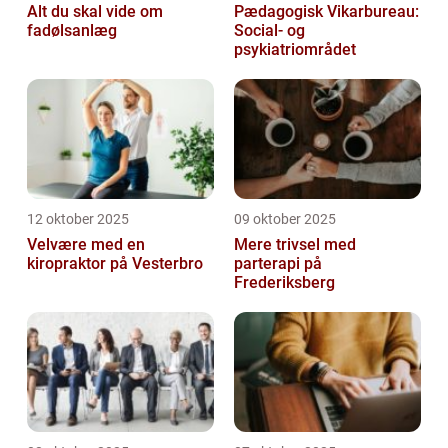
Alt du skal vide om
Pædagogisk Vikarbureau:
fadølsanlæg
Social- og
psykiatriområdet
12 oktober 2025
09 oktober 2025
Velvære med en
Mere trivsel med
kiropraktor på Vesterbro
parterapi på
Frederiksberg