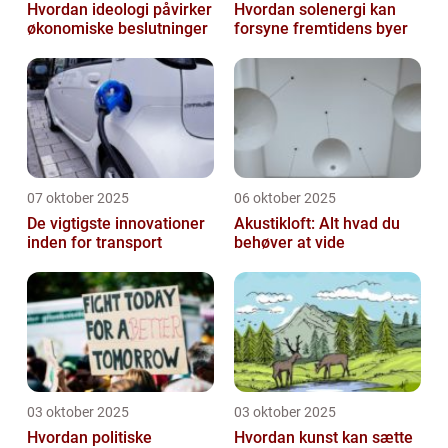
Hvordan ideologi påvirker
Hvordan solenergi kan
økonomiske beslutninger
forsyne fremtidens byer
07 oktober 2025
06 oktober 2025
De vigtigste innovationer
Akustikloft: Alt hvad du
inden for transport
behøver at vide
03 oktober 2025
03 oktober 2025
Hvordan politiske
Hvordan kunst kan sætte