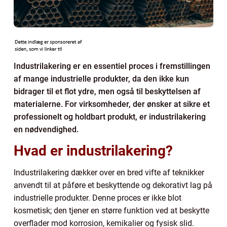
Industrilakering er en essentiel proces i fremstillingen
af mange industrielle produkter, da den ikke kun
bidrager til et flot ydre, men også til beskyttelsen af
materialerne. For virksomheder, der ønsker at sikre et
professionelt og holdbart produkt, er industrilakering
en nødvendighed.
Hvad er industrilakering?
Industrilakering dækker over en bred vifte af teknikker
anvendt til at påføre et beskyttende og dekorativt lag på
industrielle produkter. Denne proces er ikke blot
kosmetisk; den tjener en større funktion ved at beskytte
overflader mod korrosion, kemikalier og fysisk slid.