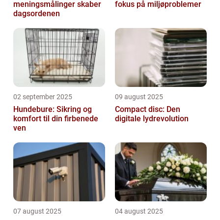
meningsmålinger skaber
fokus på miljøproblemer
dagsordenen
02 september 2025
09 august 2025
Hundebure: Sikring og
Compact disc: Den
komfort til din firbenede
digitale lydrevolution
ven
07 august 2025
04 august 2025