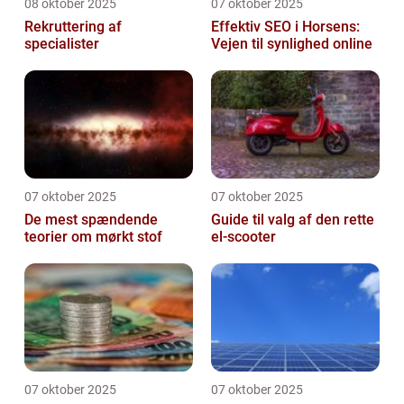
08 oktober 2025
07 oktober 2025
Rekruttering af
Effektiv SEO i Horsens:
specialister
Vejen til synlighed online
07 oktober 2025
07 oktober 2025
De mest spændende
Guide til valg af den rette
teorier om mørkt stof
el-scooter
07 oktober 2025
07 oktober 2025