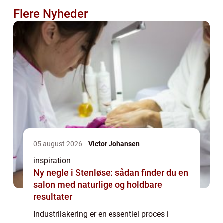
Flere Nyheder
05 august 2026
Victor Johansen
inspiration
Ny negle i Stenløse: sådan finder du en
salon med naturlige og holdbare
resultater
Industrilakering er en essentiel proces i