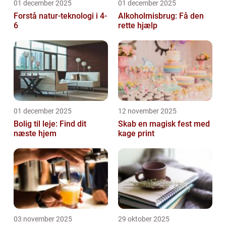
01 december 2025
01 december 2025
Forstå natur-teknologi i 4-
Alkoholmisbrug: Få den
6
rette hjælp
01 december 2025
12 november 2025
Bolig til leje: Find dit
Skab en magisk fest med
næste hjem
kage print
03 november 2025
29 oktober 2025