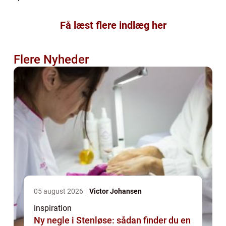
Få læst flere indlæg her
Flere Nyheder
05 august 2026
Victor Johansen
inspiration
Ny negle i Stenløse: sådan finder du en