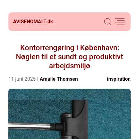
AVISENOMALT.
dk
Kontorrengøring i København:
Nøglen til et sundt og produktivt
arbejdsmiljø
11 juni 2025
Amalie Thomsen
inspiration