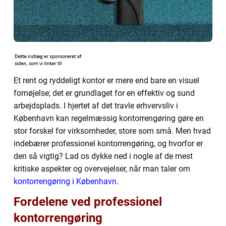
Et rent og ryddeligt kontor er mere end bare en visuel
fornøjelse; det er grundlaget for en effektiv og sund
arbejdsplads. I hjertet af det travle erhvervsliv i
København kan regelmæssig kontorrengøring gøre en
stor forskel for virksomheder, store som små. Men hvad
indebærer professionel kontorrengøring, og hvorfor er
den så vigtig? Lad os dykke ned i nogle af de mest
kritiske aspekter og overvejelser, når man taler om
kontorrengøring i København
.
Fordelene ved professionel
kontorrengøring