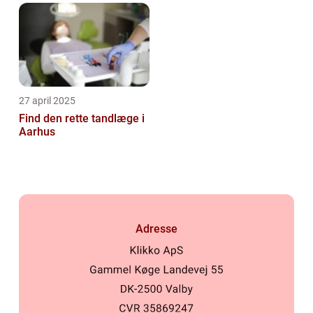
27 april 2025
Find den rette tandlæge i
Aarhus
Adresse