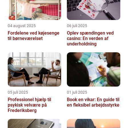
04 august 2025
06 juli 2025
Fordelene ved køjesenge
Oplev spændingen ved
til børneværelset
casino: En verden af
underholdning
05 juli 2025
01 juli 2025
Professionel hjælp til
Book en vikar: En guide til
psykisk velvære på
en fleksibel arbejdsstyrke
Frederiksberg