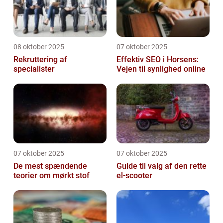
08 oktober 2025
07 oktober 2025
Rekruttering af
Effektiv SEO i Horsens:
specialister
Vejen til synlighed online
07 oktober 2025
07 oktober 2025
De mest spændende
Guide til valg af den rette
teorier om mørkt stof
el-scooter