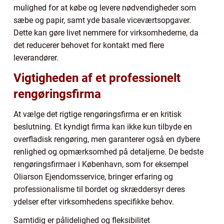
mulighed for at købe og levere nødvendigheder som
sæbe og papir, samt yde basale viceværtsopgaver.
Dette kan gøre livet nemmere for virksomhederne, da
det reducerer behovet for kontakt med flere
leverandører.
Vigtigheden af et professionelt
rengøringsfirma
At vælge det rigtige rengøringsfirma er en kritisk
beslutning. Et kyndigt firma kan ikke kun tilbyde en
overfladisk rengøring, men garanterer også en dybere
renlighed og opmærksomhed på detaljerne. De bedste
rengøringsfirmaer i København, som for eksempel
Oliarson Ejendomsservice, bringer erfaring og
professionalisme til bordet og skræddersyr deres
ydelser efter virksomhedens specifikke behov.
Samtidig er pålidelighed og fleksibilitet