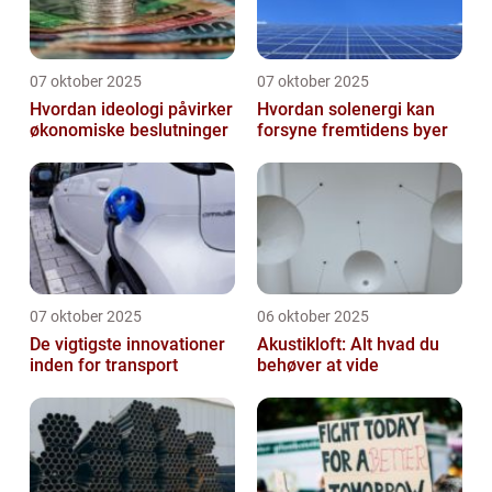
07 oktober 2025
07 oktober 2025
Hvordan ideologi påvirker
Hvordan solenergi kan
økonomiske beslutninger
forsyne fremtidens byer
07 oktober 2025
06 oktober 2025
De vigtigste innovationer
Akustikloft: Alt hvad du
inden for transport
behøver at vide