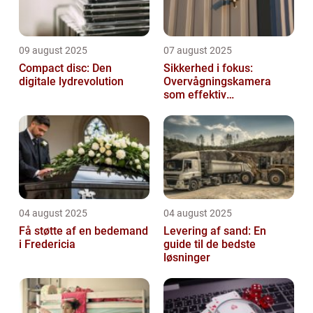
09 august 2025
07 august 2025
Compact disc: Den
Sikkerhed i fokus:
digitale lydrevolution
Overvågningskamera
som effektiv
forebyggelse
04 august 2025
04 august 2025
Få støtte af en bedemand
Levering af sand: En
i Fredericia
guide til de bedste
løsninger