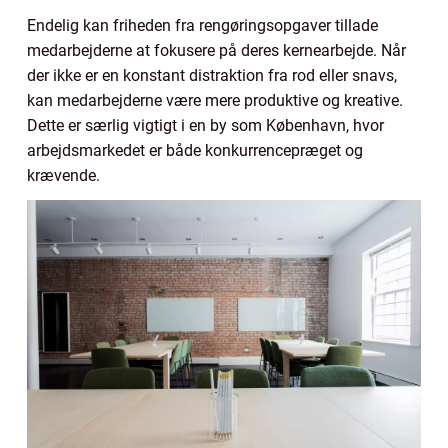
Endelig kan friheden fra rengøringsopgaver tillade
medarbejderne at fokusere på deres kernearbejde. Når
der ikke er en konstant distraktion fra rod eller snavs,
kan medarbejderne være mere produktive og kreative.
Dette er særlig vigtigt i en by som København, hvor
arbejdsmarkedet er både konkurrencepræget og
krævende.