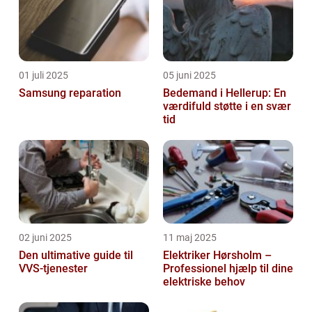
01 juli 2025
05 juni 2025
Samsung reparation
Bedemand i Hellerup: En
værdifuld støtte i en svær
tid
02 juni 2025
11 maj 2025
Den ultimative guide til
Elektriker Hørsholm –
VVS-tjenester
Professionel hjælp til dine
elektriske behov