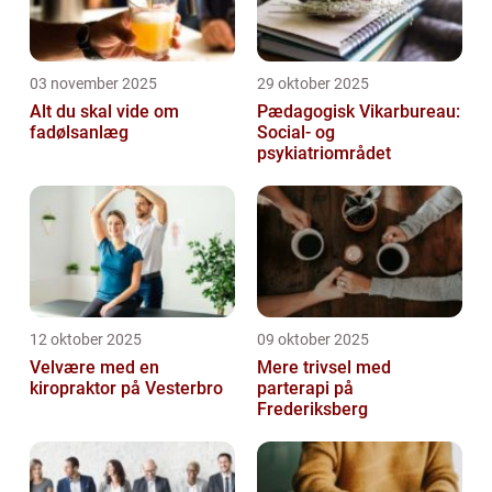
03 november 2025
29 oktober 2025
Alt du skal vide om
Pædagogisk Vikarbureau:
fadølsanlæg
Social- og
psykiatriområdet
12 oktober 2025
09 oktober 2025
Velvære med en
Mere trivsel med
kiropraktor på Vesterbro
parterapi på
Frederiksberg