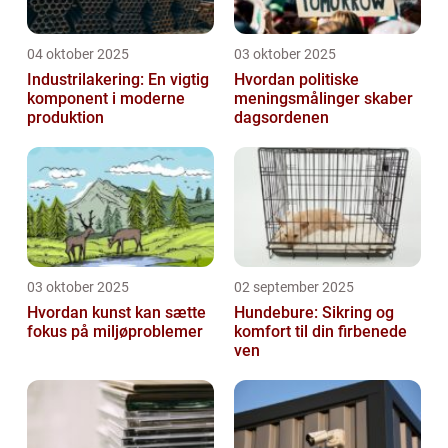
04 oktober 2025
03 oktober 2025
Industrilakering: En vigtig
Hvordan politiske
komponent i moderne
meningsmålinger skaber
produktion
dagsordenen
03 oktober 2025
02 september 2025
Hvordan kunst kan sætte
Hundebure: Sikring og
fokus på miljøproblemer
komfort til din firbenede
ven