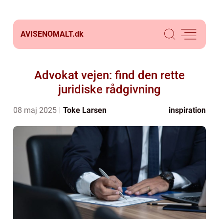
AVISENOMALT.
dk
Advokat vejen: find den rette
juridiske rådgivning
08 maj 2025
Toke Larsen
inspiration