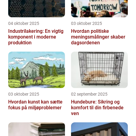
04 oktober 2025
03 oktober 2025
Industrilakering: En vigtig
Hvordan politiske
komponent i moderne
meningsmålinger skaber
produktion
dagsordenen
03 oktober 2025
02 september 2025
Hvordan kunst kan sætte
Hundebure: Sikring og
fokus på miljøproblemer
komfort til din firbenede
ven