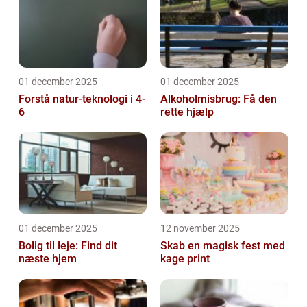
01 december 2025
01 december 2025
Forstå natur-teknologi i 4-
Alkoholmisbrug: Få den
6
rette hjælp
01 december 2025
12 november 2025
Bolig til leje: Find dit
Skab en magisk fest med
næste hjem
kage print