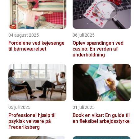
04 august 2025
06 juli 2025
Fordelene ved køjesenge
Oplev spændingen ved
til børneværelset
casino: En verden af
underholdning
05 juli 2025
01 juli 2025
Professionel hjælp til
Book en vikar: En guide til
psykisk velvære på
en fleksibel arbejdsstyrke
Frederiksberg