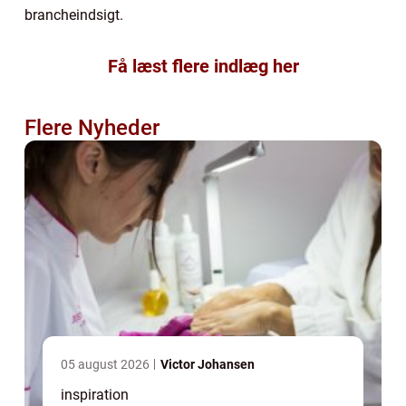
brancheindsigt.
Få læst flere indlæg her
Flere Nyheder
05 august 2026
Victor Johansen
inspiration