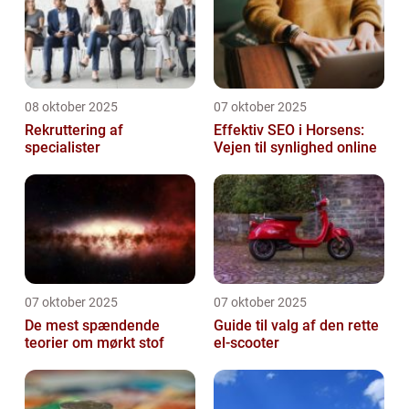
08 oktober 2025
07 oktober 2025
Rekruttering af
Effektiv SEO i Horsens:
specialister
Vejen til synlighed online
07 oktober 2025
07 oktober 2025
De mest spændende
Guide til valg af den rette
teorier om mørkt stof
el-scooter