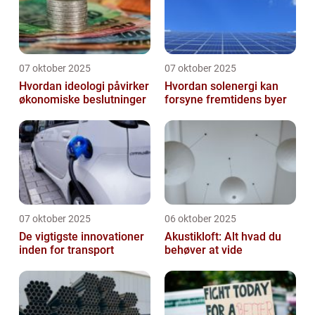
07 oktober 2025
07 oktober 2025
Hvordan ideologi påvirker
Hvordan solenergi kan
økonomiske beslutninger
forsyne fremtidens byer
07 oktober 2025
06 oktober 2025
De vigtigste innovationer
Akustikloft: Alt hvad du
inden for transport
behøver at vide