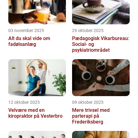
03 november 2025
29 oktober 2025
Alt du skal vide om
Pædagogisk Vikarbureau:
fadølsanlæg
Social- og
psykiatriområdet
12 oktober 2025
09 oktober 2025
Velvære med en
Mere trivsel med
kiropraktor på Vesterbro
parterapi på
Frederiksberg