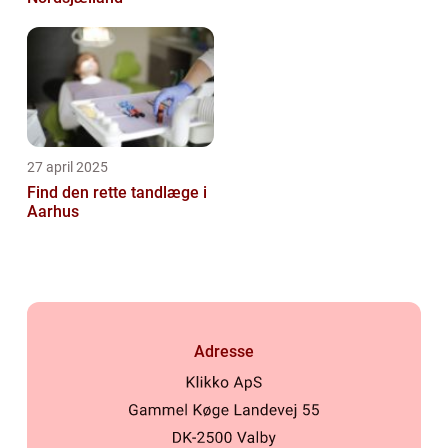
27 april 2025
Find den rette tandlæge i
Aarhus
Adresse