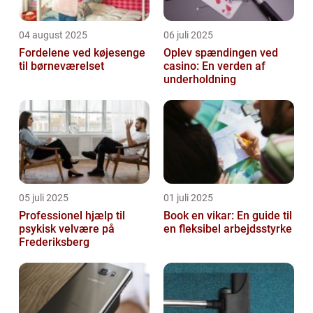
04 august 2025
06 juli 2025
Fordelene ved køjesenge
Oplev spændingen ved
til børneværelset
casino: En verden af
underholdning
05 juli 2025
01 juli 2025
Professionel hjælp til
Book en vikar: En guide til
psykisk velvære på
en fleksibel arbejdsstyrke
Frederiksberg