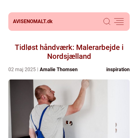
AVISENOMALT.
dk
Tidløst håndværk: Malerarbejde i
Nordsjælland
02 maj 2025
Amalie Thomsen
inspiration