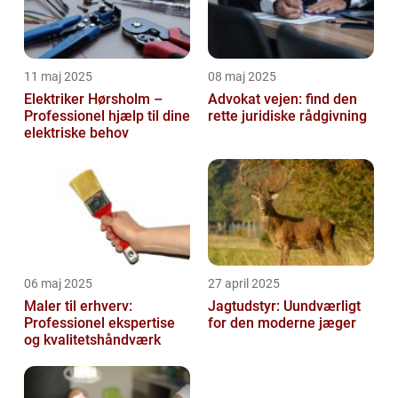
11 maj 2025
08 maj 2025
Elektriker Hørsholm –
Advokat vejen: find den
Professionel hjælp til dine
rette juridiske rådgivning
elektriske behov
06 maj 2025
27 april 2025
Maler til erhverv:
Jagtudstyr: Uundværligt
Professionel ekspertise
for den moderne jæger
og kvalitetshåndværk