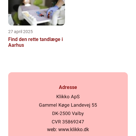
27 april 2025
Find den rette tandlæge i
Aarhus
Adresse
web:
www.klikko.dk