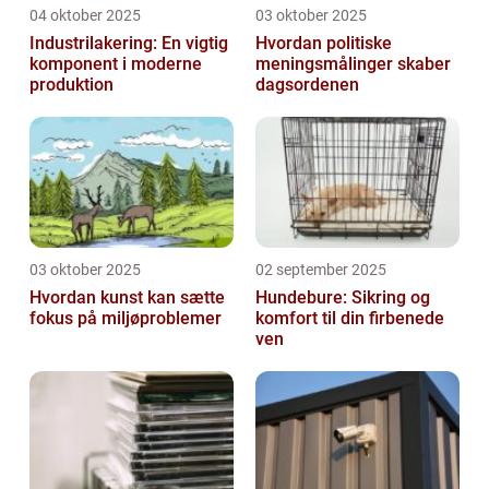
04 oktober 2025
03 oktober 2025
Industrilakering: En vigtig
Hvordan politiske
komponent i moderne
meningsmålinger skaber
produktion
dagsordenen
03 oktober 2025
02 september 2025
Hvordan kunst kan sætte
Hundebure: Sikring og
fokus på miljøproblemer
komfort til din firbenede
ven