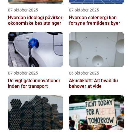
07 oktober 2025
07 oktober 2025
Hvordan ideologi påvirker
Hvordan solenergi kan
økonomiske beslutninger
forsyne fremtidens byer
07 oktober 2025
06 oktober 2025
De vigtigste innovationer
Akustikloft: Alt hvad du
inden for transport
behøver at vide