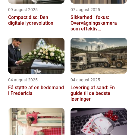
09 august 2025
07 august 2025
Compact disc: Den
Sikkerhed i fokus:
digitale lydrevolution
Overvågningskamera
som effektiv
forebyggelse
04 august 2025
04 august 2025
Få støtte af en bedemand
Levering af sand: En
i Fredericia
guide til de bedste
løsninger