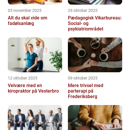
03 november 2025
29 oktober 2025
Alt du skal vide om
Pædagogisk Vikarbureau:
fadølsanlæg
Social- og
psykiatriområdet
12 oktober 2025
09 oktober 2025
Velvære med en
Mere trivsel med
kiropraktor på Vesterbro
parterapi på
Frederiksberg