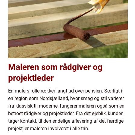
Maleren som rådgiver og
projektleder
En malers rolle rækker langt ud over penslen. Særligt i
en region som Nordsjælland, hvor smag og stil varierer
fra klassisk til moderne, fungerer maleren også som en
betroet rådgiver og projektleder. Fra det øjeblik, kunden
tager kontakt, til den endelige aflevering af det færdige
projekt, er maleren involveret i alle trin.