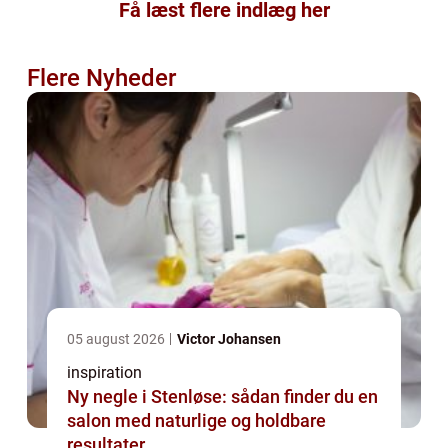
Få læst flere indlæg her
Flere Nyheder
05 august 2026
Victor Johansen
inspiration
Ny negle i Stenløse: sådan finder du en
salon med naturlige og holdbare
resultater