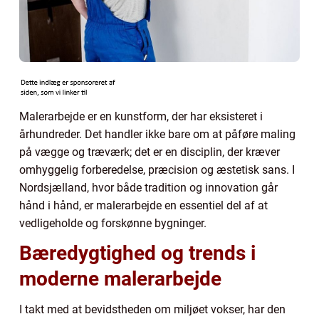
Malerarbejde er en kunstform, der har eksisteret i
århundreder. Det handler ikke bare om at påføre maling
på vægge og træværk; det er en disciplin, der kræver
omhyggelig forberedelse, præcision og æstetisk sans. I
Nordsjælland, hvor både tradition og innovation går
hånd i hånd, er malerarbejde en essentiel del af at
vedligeholde og forskønne bygninger.
Bæredygtighed og trends i
moderne malerarbejde
I takt med at bevidstheden om miljøet vokser, har den