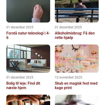
01 december 2025
01 december 2025
Forstå natur-teknologi i 4-
Alkoholmisbrug: Få den
6
rette hjælp
01 december 2025
12 november 2025
Bolig til leje: Find dit
Skab en magisk fest med
næste hjem
kage print