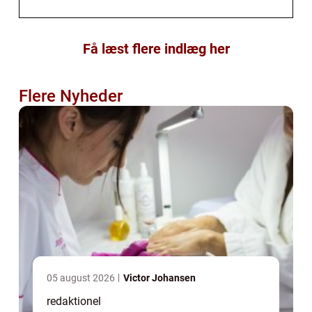
Få læst flere indlæg her
Flere Nyheder
05 august 2026
Victor Johansen
redaktionel