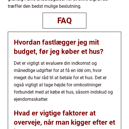
træffer den bedst mulige beslutning.
FAQ
Hvordan fastlægger jeg mit
budget, før jeg køber et hus?
Det er vigtigt at evaluere din indkomst og
månedlige udgifter for at få en idé om, hvor
meget du har råd til at betale for et hus. Det er
også vigtigt at tage højde for omkostninger
forbundet med at købe et hus, såsom indskud og
ejendomsskatter.
Hvad er vigtige faktorer at
overveje, når man kigger efter et