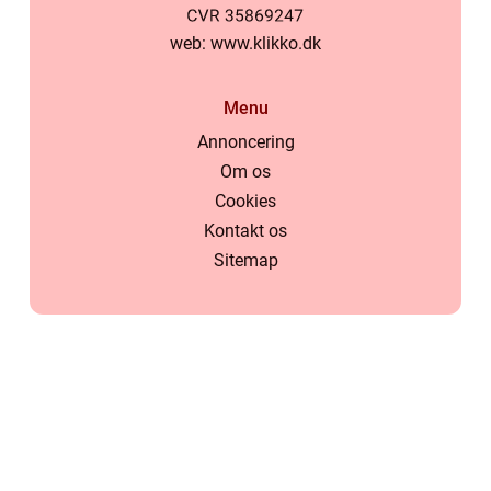
web:
www.klikko.dk
Menu
Annoncering
Om os
Cookies
Kontakt os
Sitemap