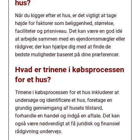
hus?
Når du kigger efter et hus, er det vigtigt at tage
højde for faktorer som beliggenhed, størrelse,
faciliteter og prisniveau. Det kan være en god idé
at arbejde sammen med en ejendomsmægler eller
rådgiver, der kan hjælpe dig med at finde de
bedste muligheder baseret på dine præferencer.
Hvad er trinene i købsprocessen
for et hus?
Trinene i købsprocessen for et hus inkluderer at
undersøge og identificere et hus, foretage en
grundig gennemgang af husets tilstand,
forhandle en handel og indgå en aftale. Det kan
også være nødvendigt at få juridisk og finansiel
rådgivning undervejs.