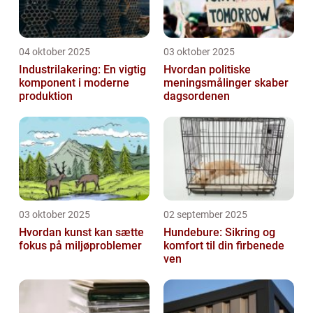
04 oktober 2025
03 oktober 2025
Industrilakering: En vigtig
Hvordan politiske
komponent i moderne
meningsmålinger skaber
produktion
dagsordenen
03 oktober 2025
02 september 2025
Hvordan kunst kan sætte
Hundebure: Sikring og
fokus på miljøproblemer
komfort til din firbenede
ven