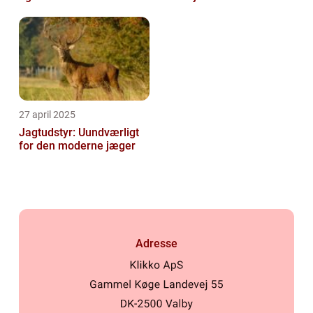
27 april 2025
Jagtudstyr: Uundværligt
for den moderne jæger
Adresse