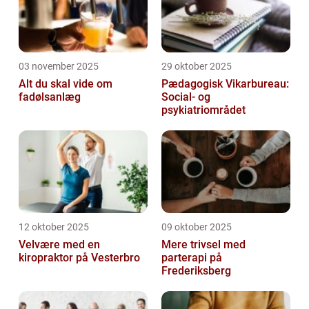
03 november 2025
29 oktober 2025
Alt du skal vide om
Pædagogisk Vikarbureau:
fadølsanlæg
Social- og
psykiatriområdet
12 oktober 2025
09 oktober 2025
Velvære med en
Mere trivsel med
kiropraktor på Vesterbro
parterapi på
Frederiksberg