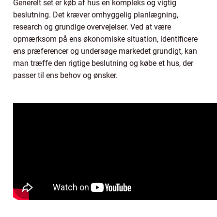
Generelt set er køb af hus en kompleks og vigtig
beslutning. Det kræver omhyggelig planlægning,
research og grundige overvejelser. Ved at være
opmærksom på ens økonomiske situation, identificere
ens præferencer og undersøge markedet grundigt, kan
man træffe den rigtige beslutning og købe et hus, der
passer til ens behov og ønsker.