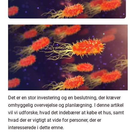
Det er en stor investering og en beslutning, der kræver
omhyggelig overvejelse og planlægning. I denne artikel
vil vi udforske, hvad det indebærer at købe et hus, samt
hvad der er vigtigt at vide for personer, der er
interesserede i dette emne.