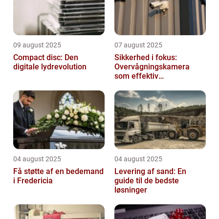
09 august 2025
07 august 2025
Compact disc: Den
Sikkerhed i fokus:
digitale lydrevolution
Overvågningskamera
som effektiv
forebyggelse
04 august 2025
04 august 2025
Få støtte af en bedemand
Levering af sand: En
i Fredericia
guide til de bedste
løsninger