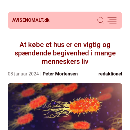
AVISENOMALT.
dk
At købe et hus er en vigtig og
spændende begivenhed i mange
menneskers liv
08 januar 2024
Peter Mortensen
redaktionel