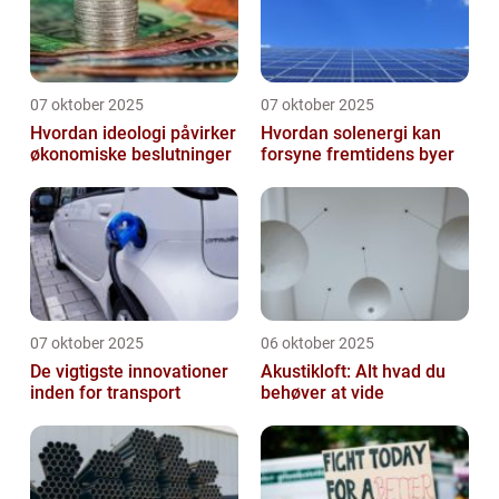
07 oktober 2025
07 oktober 2025
Hvordan ideologi påvirker
Hvordan solenergi kan
økonomiske beslutninger
forsyne fremtidens byer
07 oktober 2025
06 oktober 2025
De vigtigste innovationer
Akustikloft: Alt hvad du
inden for transport
behøver at vide