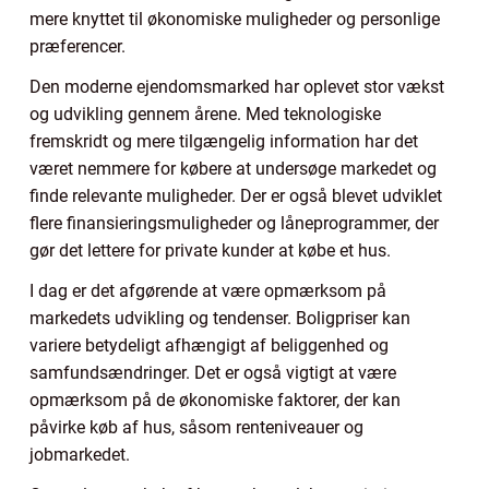
mere knyttet til økonomiske muligheder og personlige
præferencer.
Den moderne ejendomsmarked har oplevet stor vækst
og udvikling gennem årene. Med teknologiske
fremskridt og mere tilgængelig information har det
været nemmere for købere at undersøge markedet og
finde relevante muligheder. Der er også blevet udviklet
flere finansieringsmuligheder og låneprogrammer, der
gør det lettere for private kunder at købe et hus.
I dag er det afgørende at være opmærksom på
markedets udvikling og tendenser. Boligpriser kan
variere betydeligt afhængigt af beliggenhed og
samfundsændringer. Det er også vigtigt at være
opmærksom på de økonomiske faktorer, der kan
påvirke køb af hus, såsom renteniveauer og
jobmarkedet.