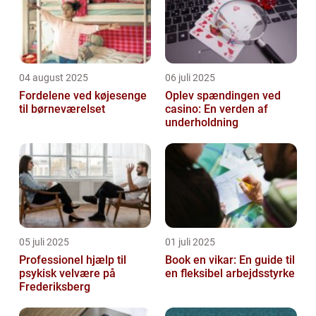
04 august 2025
06 juli 2025
Fordelene ved køjesenge
Oplev spændingen ved
til børneværelset
casino: En verden af
underholdning
05 juli 2025
01 juli 2025
Professionel hjælp til
Book en vikar: En guide til
psykisk velvære på
en fleksibel arbejdsstyrke
Frederiksberg