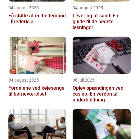
04 august 2025
04 august 2025
Få støtte af en bedemand
Levering af sand: En
i Fredericia
guide til de bedste
løsninger
04 august 2025
06 juli 2025
Fordelene ved køjesenge
Oplev spændingen ved
til børneværelset
casino: En verden af
underholdning