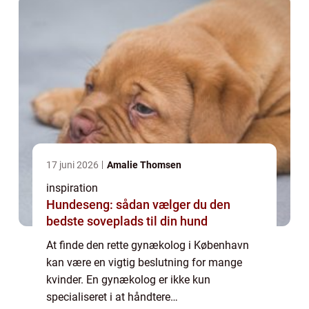
17 juni 2026
Amalie Thomsen
inspiration
Hundeseng: sådan vælger du den
bedste soveplads til din hund
At finde den rette gynækolog i København
kan være en vigtig beslutning for mange
kvinder. En gynækolog er ikke kun
specialiseret i at håndtere