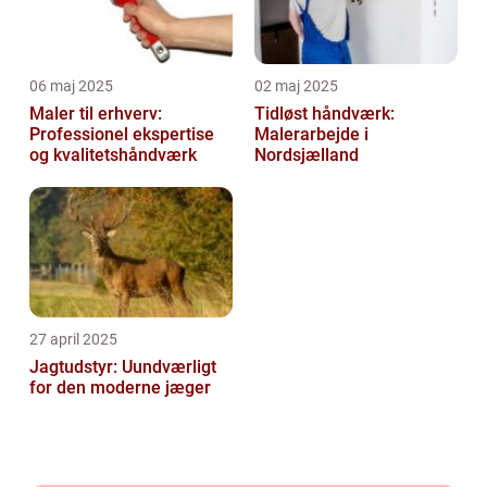
06 maj 2025
02 maj 2025
Maler til erhverv:
Tidløst håndværk:
Professionel ekspertise
Malerarbejde i
og kvalitetshåndværk
Nordsjælland
27 april 2025
Jagtudstyr: Uundværligt
for den moderne jæger