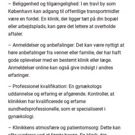
– Beliggenhed og tilgængelighed: I en travl by som
København kan adgang til offentlige transportmidler
være en fordel. En klinik, der ligger tæt på din bopæl
eller arbejdsplads, kan gøre det lettere at overholde
aftaler.
– Anmeldelser og anbefalinger: Det kan være nyttigt at
høre anbefalinger fra venner eller familie, der har haft
gode oplevelser med en bestemt klinik eller læge.
Anmeldelser online kan også give indsigt i andres
erfaringer.
– Professionel kvalifikation: En gynækologs
uddannelse og erfaring er afgørende. Kontroller, at
klinikken har kvalificerede og erfarne
sundhedsprofessionelle, som er specialiseret i
gynækologi.
– Klinikkens atmosfære og patientomsorg: Dette kan