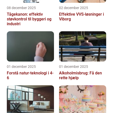
08 december 2025
02 december 2025
Tågekanon: effektiv
Effektive VVS-løsninger i
støvkontrol til byggeri og
Viborg
industri
01 december 2025
01 december 2025
Forstå natur-teknologi i 4-
Alkoholmisbrug: Få den
6
rette hjælp