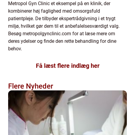
Metropol Gyn Clinic et eksempel på en klinik, der
kombinerer høj faglighed med omsorgsfuld
patientpleje. De tilbyder ekspertrådgivning i et trygt
miljø, hvilket gør dem til et anbefalelsesværdigt valg.
Besøg metropolgynclinic.com for at læse mere om
deres ydelser og finde den rette behandling for dine
behov.
Få læst flere indlæg her
Flere Nyheder