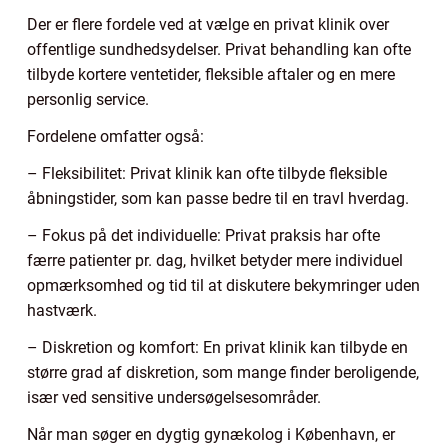
Der er flere fordele ved at vælge en privat klinik over
offentlige sundhedsydelser. Privat behandling kan ofte
tilbyde kortere ventetider, fleksible aftaler og en mere
personlig service.
Fordelene omfatter også:
– Fleksibilitet: Privat klinik kan ofte tilbyde fleksible
åbningstider, som kan passe bedre til en travl hverdag.
– Fokus på det individuelle: Privat praksis har ofte
færre patienter pr. dag, hvilket betyder mere individuel
opmærksomhed og tid til at diskutere bekymringer uden
hastværk.
– Diskretion og komfort: En privat klinik kan tilbyde en
større grad af diskretion, som mange finder beroligende,
især ved sensitive undersøgelsesområder.
Når man søger en dygtig gynækolog i København, er