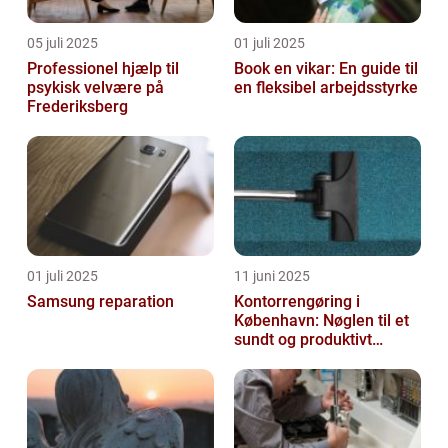
05 juli 2025
01 juli 2025
Professionel hjælp til
Book en vikar: En guide til
psykisk velvære på
en fleksibel arbejdsstyrke
Frederiksberg
01 juli 2025
11 juni 2025
Samsung reparation
Kontorrengøring i
København: Nøglen til et
sundt og produktivt
arbejdsmiljø