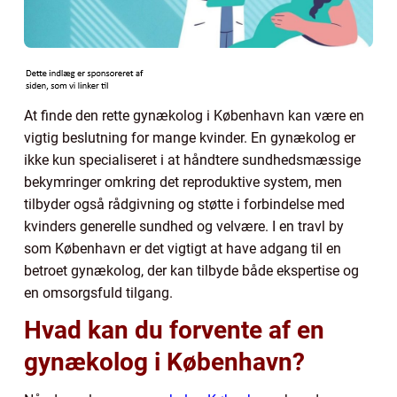
At finde den rette gynækolog i København kan være en
vigtig beslutning for mange kvinder. En gynækolog er
ikke kun specialiseret i at håndtere sundhedsmæssige
bekymringer omkring det reproduktive system, men
tilbyder også rådgivning og støtte i forbindelse med
kvinders generelle sundhed og velvære. I en travl by
som København er det vigtigt at have adgang til en
betroet gynækolog, der kan tilbyde både ekspertise og
en omsorgsfuld tilgang.
Hvad kan du forvente af en
gynækolog i København?