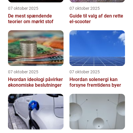
07 oktober 2025
07 oktober 2025
De mest spændende
Guide til valg af den rette
teorier om mørkt stof
el-scooter
07 oktober 2025
07 oktober 2025
Hvordan ideologi påvirker
Hvordan solenergi kan
økonomiske beslutninger
forsyne fremtidens byer