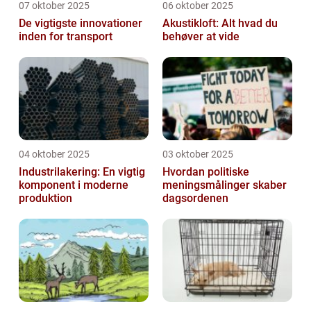
07 oktober 2025
06 oktober 2025
De vigtigste innovationer
Akustikloft: Alt hvad du
inden for transport
behøver at vide
04 oktober 2025
03 oktober 2025
Industrilakering: En vigtig
Hvordan politiske
komponent i moderne
meningsmålinger skaber
produktion
dagsordenen