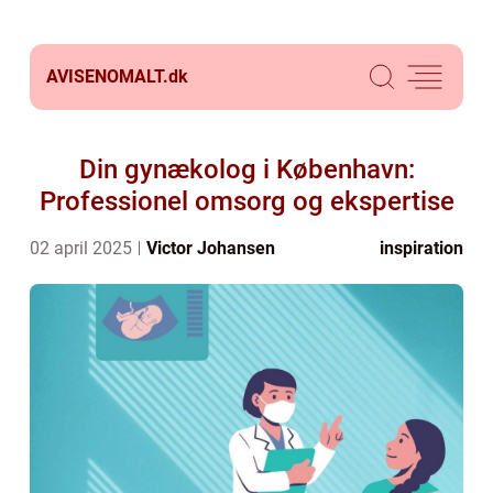
AVISENOMALT.
dk
Din gynækolog i København:
Professionel omsorg og ekspertise
02 april 2025
Victor Johansen
inspiration