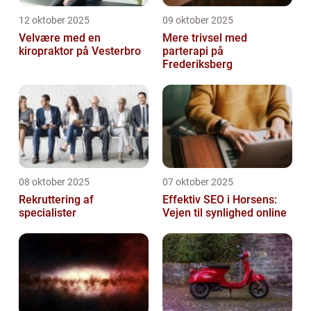
12 oktober 2025
09 oktober 2025
Velvære med en
Mere trivsel med
kiropraktor på Vesterbro
parterapi på
Frederiksberg
08 oktober 2025
07 oktober 2025
Rekruttering af
Effektiv SEO i Horsens:
specialister
Vejen til synlighed online