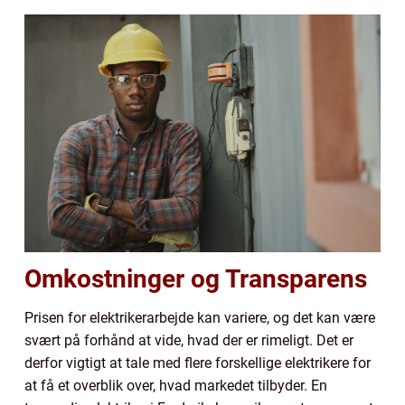
Omkostninger og Transparens
Prisen for elektrikerarbejde kan variere, og det kan være
svært på forhånd at vide, hvad der er rimeligt. Det er
derfor vigtigt at tale med flere forskellige elektrikere for
at få et overblik over, hvad markedet tilbyder. En