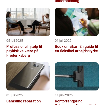
underholdning
05 juli 2025
01 juli 2025
Professionel hjælp til
Book en vikar: En guide til
psykisk velvære på
en fleksibel arbejdsstyrke
Frederiksberg
01 juli 2025
11 juni 2025
Samsung reparation
Kontorrengøring i