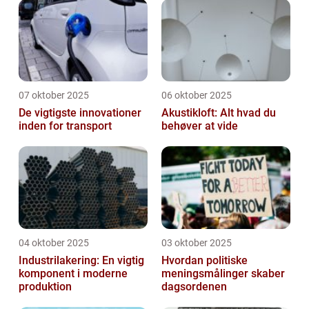
07 oktober 2025
06 oktober 2025
De vigtigste innovationer
Akustikloft: Alt hvad du
inden for transport
behøver at vide
04 oktober 2025
03 oktober 2025
Industrilakering: En vigtig
Hvordan politiske
komponent i moderne
meningsmålinger skaber
produktion
dagsordenen