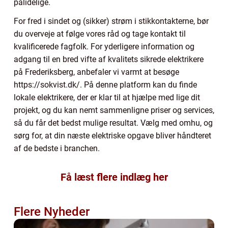
pålidelige.
For fred i sindet og (sikker) strøm i stikkontakterne, bør
du overveje at følge vores råd og tage kontakt til
kvalificerede fagfolk. For yderligere information og
adgang til en bred vifte af kvalitets sikrede elektrikere
på Frederiksberg, anbefaler vi varmt at besøge
https://sokvist.dk/. På denne platform kan du finde
lokale elektrikere, der er klar til at hjælpe med lige dit
projekt, og du kan nemt sammenligne priser og services,
så du får det bedst mulige resultat. Vælg med omhu, og
sørg for, at din næste elektriske opgave bliver håndteret
af de bedste i branchen.
Få læst flere indlæg her
Flere Nyheder