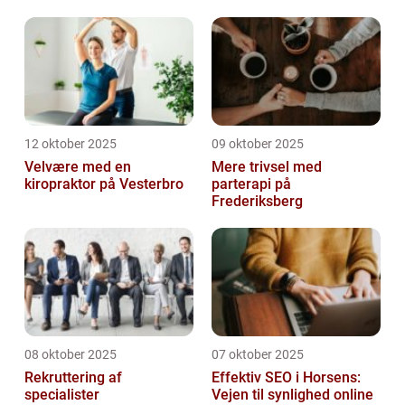
12 oktober 2025
09 oktober 2025
Velvære med en
Mere trivsel med
kiropraktor på Vesterbro
parterapi på
Frederiksberg
08 oktober 2025
07 oktober 2025
Rekruttering af
Effektiv SEO i Horsens:
specialister
Vejen til synlighed online