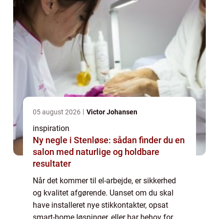
05 august 2026
Victor Johansen
inspiration
Ny negle i Stenløse: sådan finder du en
salon med naturlige og holdbare
resultater
Når det kommer til el-arbejde, er sikkerhed
og kvalitet afgørende. Uanset om du skal
have installeret nye stikkontakter, opsat
smart-home løsninger, eller har behov for