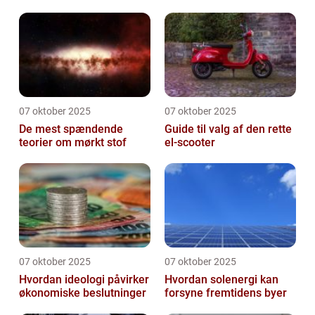
07 oktober 2025
07 oktober 2025
De mest spændende
Guide til valg af den rette
teorier om mørkt stof
el-scooter
07 oktober 2025
07 oktober 2025
Hvordan ideologi påvirker
Hvordan solenergi kan
økonomiske beslutninger
forsyne fremtidens byer