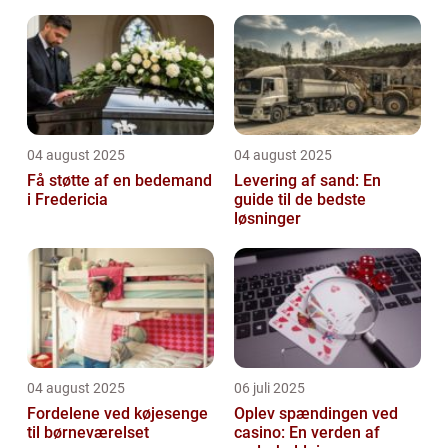
forebyggelse
04 august 2025
04 august 2025
Få støtte af en bedemand
Levering af sand: En
i Fredericia
guide til de bedste
løsninger
04 august 2025
06 juli 2025
Fordelene ved køjesenge
Oplev spændingen ved
til børneværelset
casino: En verden af