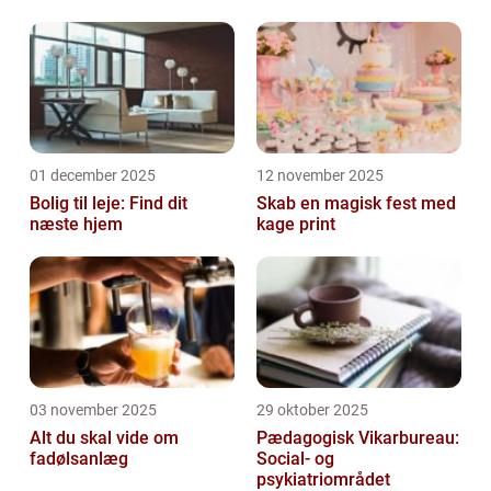
01 december 2025
12 november 2025
Bolig til leje: Find dit
Skab en magisk fest med
næste hjem
kage print
03 november 2025
29 oktober 2025
Alt du skal vide om
Pædagogisk Vikarbureau:
fadølsanlæg
Social- og
psykiatriområdet