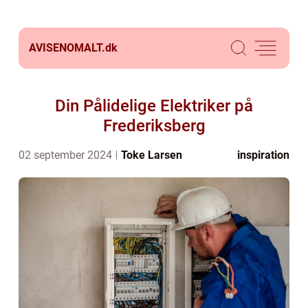
AVISENOMALT.
dk
Din Pålidelige Elektriker på
Frederiksberg
02 september 2024
Toke Larsen
inspiration