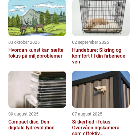
03 oktober 2025
02 september 2025
Hvordan kunst kan sætte
Hundebure: Sikring og
fokus på miljøproblemer
komfort til din firbenede
ven
09 august 2025
07 august 2025
Compact disc: Den
Sikkerhed i fokus:
digitale lydrevolution
Overvågningskamera
som effektiv