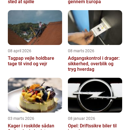
sted at spille
gennem Europa
08 april 2026
08 marts 2026
Tagpap vejle holdbare
Adgangskontrol i dragør:
tage til vind og vejr
sikkerhed, overblik og
tryg hverdag
03 marts 2026
08 januar 2026
Kager i roskilde sådan
Opel: Driftssikre biler til