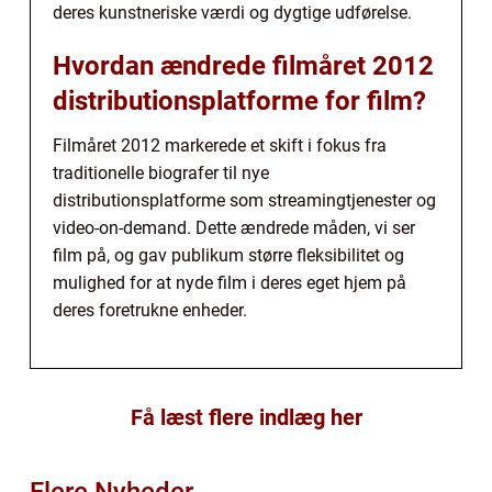
deres kunstneriske værdi og dygtige udførelse.
Hvordan ændrede filmåret 2012
distributionsplatforme for film?
Filmåret 2012 markerede et skift i fokus fra
traditionelle biografer til nye
distributionsplatforme som streamingtjenester og
video-on-demand. Dette ændrede måden, vi ser
film på, og gav publikum større fleksibilitet og
mulighed for at nyde film i deres eget hjem på
deres foretrukne enheder.
Få læst flere indlæg her