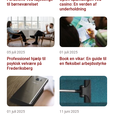
til børneværelset
casino: En verden af
underholdning
05 juli 2025
01 juli 2025
Professionel hjælp til
Book en vikar: En guide til
psykisk velvære på
en fleksibel arbejdsstyrke
Frederiksberg
01 juli 2025
11 juni 2025