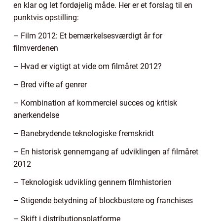
en klar og let fordøjelig måde. Her er et forslag til en
punktvis opstilling:
– Film 2012: Et bemærkelsesværdigt år for
filmverdenen
– Hvad er vigtigt at vide om filmåret 2012?
– Bred vifte af genrer
– Kombination af kommerciel succes og kritisk
anerkendelse
– Banebrydende teknologiske fremskridt
– En historisk gennemgang af udviklingen af filmåret
2012
– Teknologisk udvikling gennem filmhistorien
– Stigende betydning af blockbustere og franchises
– Skift i distributionsplatforme