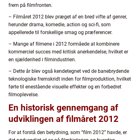
frem på filmfronten.
– Filmåret 2012 blev præget af en bred vifte af genrer,
herunder drama, komedie, action og sci-fi, som
appellerede til forskellige smag og præferencer.
– Mange af filmene i 2012 formåede at kombinere
kommerciel succes med kritisk anerkendelse, hvilket er
en sjældenhed i filmindustrien.
– Dette år blev også kendetegnet ved de banebrydende
teknologiske fremskridt inden for filmproduktion, hvilket
førte til enestående visuelle effekter og en forbedret
filmoplevelse.
En historisk gennemgang af
udviklingen af filmåret 2012
For at forstå den betydning, som “film 2012” havde, er