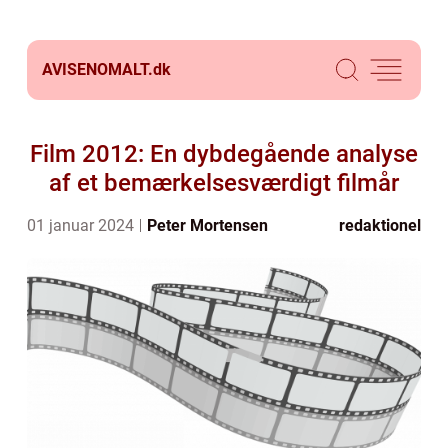
AVISENOMALT.
dk
Film 2012: En dybdegående analyse
af et bemærkelsesværdigt filmår
01 januar 2024
Peter Mortensen
redaktionel