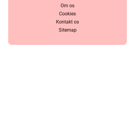
Om os
Cookies
Kontakt os
Sitemap