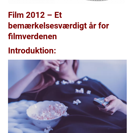
Film 2012 – Et
bemærkelsesværdigt år for
filmverdenen
Introduktion: