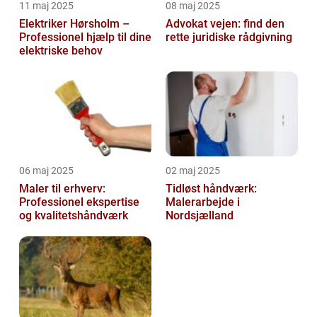
11 maj 2025
08 maj 2025
Elektriker Hørsholm –
Advokat vejen: find den
Professionel hjælp til dine
rette juridiske rådgivning
elektriske behov
06 maj 2025
02 maj 2025
Maler til erhverv:
Tidløst håndværk:
Professionel ekspertise
Malerarbejde i
og kvalitetshåndværk
Nordsjælland