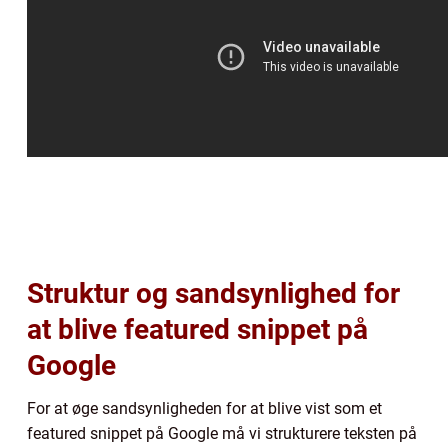
Struktur og sandsynlighed for
at blive featured snippet på
Google
For at øge sandsynligheden for at blive vist som et
featured snippet på Google må vi strukturere teksten på