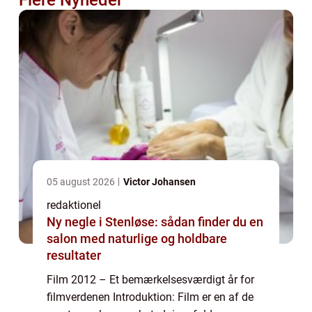
Flere Nyheder
05 august 2026
Victor Johansen
redaktionel
Ny negle i Stenløse: sådan finder du en
salon med naturlige og holdbare
resultater
Film 2012 – Et bemærkelsesværdigt år for
filmverdenen Introduktion: Film er en af de