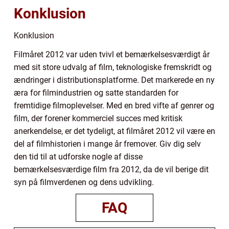
Konklusion
Konklusion
Filmåret 2012 var uden tvivl et bemærkelsesværdigt år
med sit store udvalg af film, teknologiske fremskridt og
ændringer i distributionsplatforme. Det markerede en ny
æra for filmindustrien og satte standarden for
fremtidige filmoplevelser. Med en bred vifte af genrer og
film, der forener kommerciel succes med kritisk
anerkendelse, er det tydeligt, at filmåret 2012 vil være en
del af filmhistorien i mange år fremover. Giv dig selv
den tid til at udforske nogle af disse
bemærkelsesværdige film fra 2012, da de vil berige dit
syn på filmverdenen og dens udvikling.
FAQ