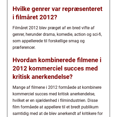
Hvilke genrer var repræsenteret
i filmåret 2012?
Filmåret 2012 blev præget af en bred vifte af
genrer, herunder drama, komedie, action og sci-fi,
som appellerede til forskellige smag og
præferencer.
Hvordan kombinerede filmene i
2012 kommerciel succes med
kritisk anerkendelse?
Mange af filmene i 2012 formåede at kombinere
kommerciel succes med kritisk anerkendelse,
hvilket er en sjældenhed i filmindustrien. Disse
film formåede at appellere til et bredt publikum
samtidig med at de blev anerkendt af kritikere for