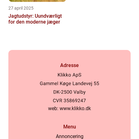
27 april 2025
Jagtudstyr: Uundværligt
for den moderne jæger
Adresse
web:
www.klikko.dk
Menu
Annoncering