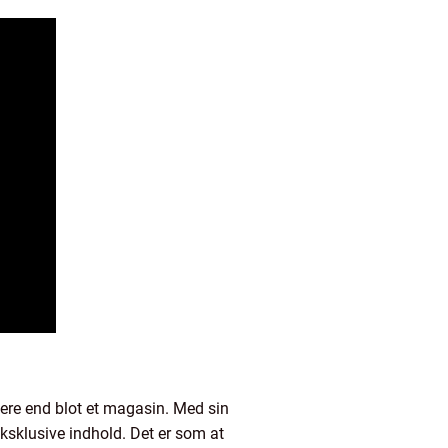
mere end blot et magasin. Med sin
ksklusive indhold. Det er som at