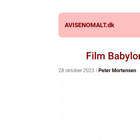
AVISENOMALT.
dk
Film Babylo
28 oktober 2023
Peter Mortensen