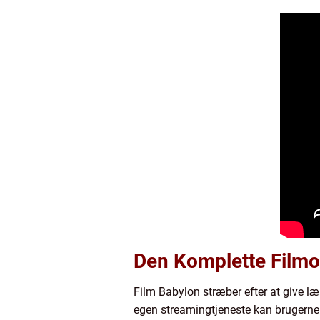
Den Komplette Filmo
Film Babylon stræber efter at give læ
egen streamingtjeneste kan brugerne 