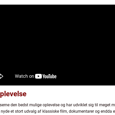
plevelse
serne den bedst mulige oplevelse og har udviklet sig til meget 
nyde et stort udvalg af klassiske film, dokumentarer og endda e