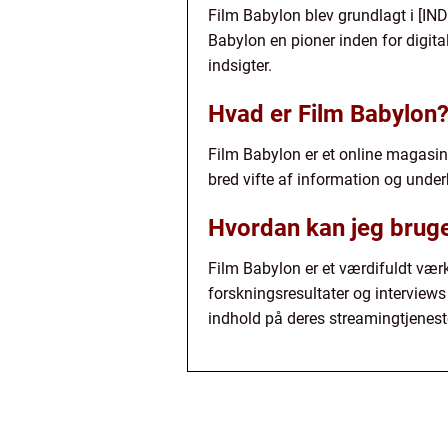
Film Babylon blev grundlagt i [IND
Babylon en pioner inden for digital
indsigter.
Hvad er Film Babylon
Film Babylon er et online magasin 
bred vifte af information og under
Hvordan kan jeg brug
Film Babylon er et værdifuldt værkt
forskningsresultater og interviews
indhold på deres streamingtjenest