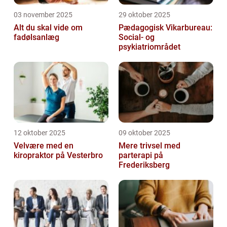
03 november 2025
29 oktober 2025
Alt du skal vide om
Pædagogisk Vikarbureau:
fadølsanlæg
Social- og
psykiatriområdet
12 oktober 2025
09 oktober 2025
Velvære med en
Mere trivsel med
kiropraktor på Vesterbro
parterapi på
Frederiksberg