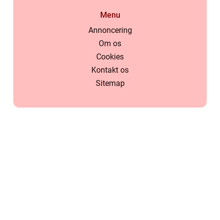
Menu
Annoncering
Om os
Cookies
Kontakt os
Sitemap