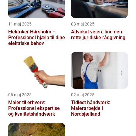
11 maj 2025
08 maj 2025
Elektriker Hørsholm –
Advokat vejen: find den
Professionel hjælp til dine
rette juridiske rådgivning
elektriske behov
06 maj 2025
02 maj 2025
Maler til erhverv:
Tidløst håndværk:
Professionel ekspertise
Malerarbejde i
og kvalitetshåndværk
Nordsjælland