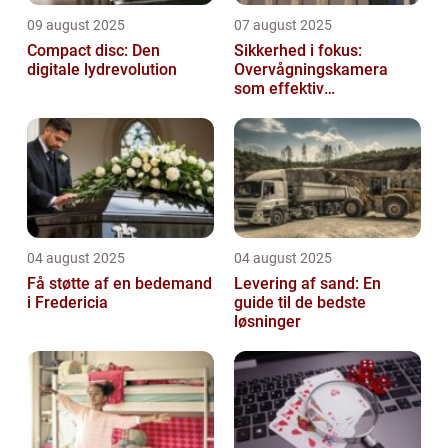
09 august 2025
07 august 2025
Compact disc: Den
Sikkerhed i fokus:
digitale lydrevolution
Overvågningskamera
som effektiv
forebyggelse
04 august 2025
04 august 2025
Få støtte af en bedemand
Levering af sand: En
i Fredericia
guide til de bedste
løsninger