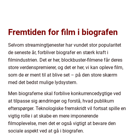
Fremtiden for film i biografen
Selvom streamingtjenester har vundet stor popularitet
de seneste år, forbliver biografer en stærk kraft i
filmindustrien. Det er her, blockbuster-filmene får deres
store verdenspremierer, og det er her, vi kan opleve film,
som de er ment til at blive set – på den store skærm
med det bedst mulige lydsystem.
Men biograferne skal forblive konkurrencedygtige ved
at tilpasse sig ændringer og forstå, hvad publikum
efterspørger. Teknologiske fremskridt vil fortsat spille en
vigtig rolle i at skabe en mere imponerende
filmoplevelse, men det er også vigtigt at bevare den
sociale aspekt ved at gå i biografen.