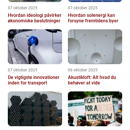
07 oktober 2025
07 oktober 2025
Hvordan ideologi påvirker
Hvordan solenergi kan
økonomiske beslutninger
forsyne fremtidens byer
07 oktober 2025
06 oktober 2025
De vigtigste innovationer
Akustikloft: Alt hvad du
inden for transport
behøver at vide