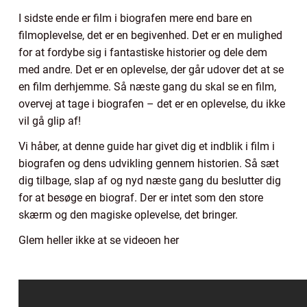
I sidste ende er film i biografen mere end bare en
filmoplevelse, det er en begivenhed. Det er en mulighed
for at fordybe sig i fantastiske historier og dele dem
med andre. Det er en oplevelse, der går udover det at se
en film derhjemme. Så næste gang du skal se en film,
overvej at tage i biografen – det er en oplevelse, du ikke
vil gå glip af!
Vi håber, at denne guide har givet dig et indblik i film i
biografen og dens udvikling gennem historien. Så sæt
dig tilbage, slap af og nyd næste gang du beslutter dig
for at besøge en biograf. Der er intet som den store
skærm og den magiske oplevelse, det bringer.
Glem heller ikke at se videoen her