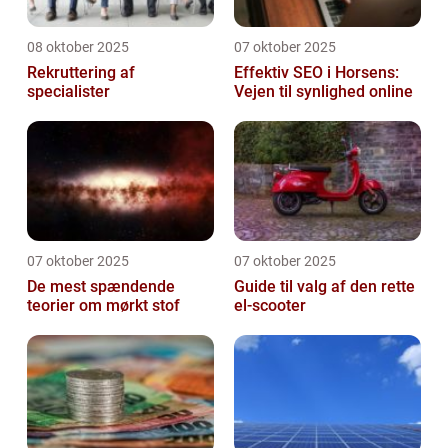
08 oktober 2025
07 oktober 2025
Rekruttering af
Effektiv SEO i Horsens:
specialister
Vejen til synlighed online
07 oktober 2025
07 oktober 2025
De mest spændende
Guide til valg af den rette
teorier om mørkt stof
el-scooter