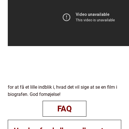
for at få et lille indblik i, hvad det vil sige at se en film i
biografen. God fornøjelse!
FAQ