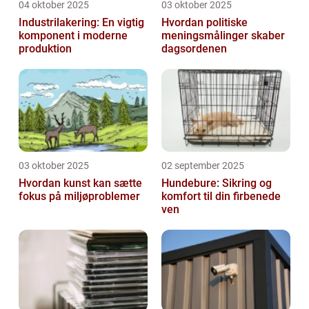
04 oktober 2025
03 oktober 2025
Industrilakering: En vigtig
Hvordan politiske
komponent i moderne
meningsmålinger skaber
produktion
dagsordenen
03 oktober 2025
02 september 2025
Hvordan kunst kan sætte
Hundebure: Sikring og
fokus på miljøproblemer
komfort til din firbenede
ven