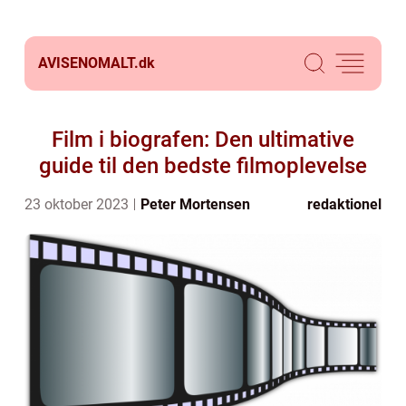
AVISENOMALT.
dk
Film i biografen: Den ultimative
guide til den bedste filmoplevelse
23 oktober 2023
Peter Mortensen
redaktionel