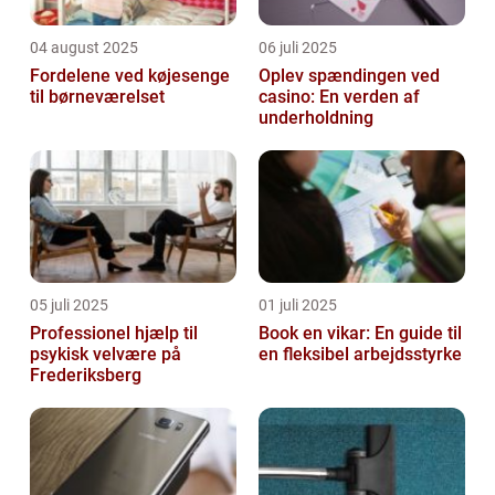
04 august 2025
06 juli 2025
Fordelene ved køjesenge
Oplev spændingen ved
til børneværelset
casino: En verden af
underholdning
05 juli 2025
01 juli 2025
Professionel hjælp til
Book en vikar: En guide til
psykisk velvære på
en fleksibel arbejdsstyrke
Frederiksberg