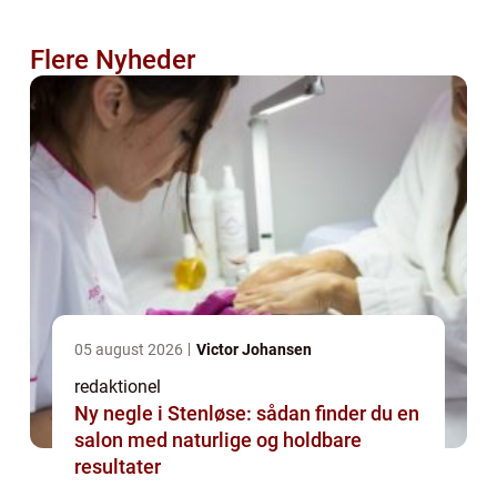
Flere Nyheder
05 august 2026
Victor Johansen
redaktionel
Ny negle i Stenløse: sådan finder du en
salon med naturlige og holdbare
resultater