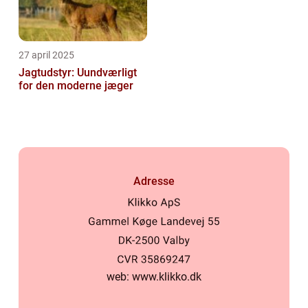
27 april 2025
Jagtudstyr: Uundværligt
for den moderne jæger
Adresse
web:
www.klikko.dk