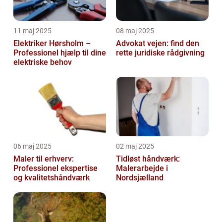
11 maj 2025
08 maj 2025
Elektriker Hørsholm –
Advokat vejen: find den
Professionel hjælp til dine
rette juridiske rådgivning
elektriske behov
06 maj 2025
02 maj 2025
Maler til erhverv:
Tidløst håndværk:
Professionel ekspertise
Malerarbejde i
og kvalitetshåndværk
Nordsjælland