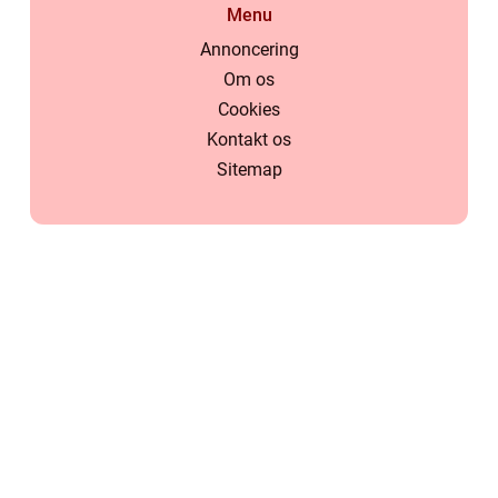
Menu
Annoncering
Om os
Cookies
Kontakt os
Sitemap