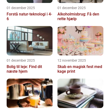
01 december 2025
01 december 2025
Forstå natur-teknologi i 4-
Alkoholmisbrug: Få den
6
rette hjælp
01 december 2025
12 november 2025
Bolig til leje: Find dit
Skab en magisk fest med
næste hjem
kage print