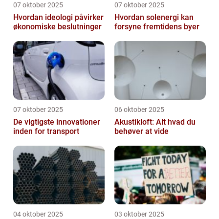
07 oktober 2025
07 oktober 2025
Hvordan ideologi påvirker
Hvordan solenergi kan
økonomiske beslutninger
forsyne fremtidens byer
07 oktober 2025
06 oktober 2025
De vigtigste innovationer
Akustikloft: Alt hvad du
inden for transport
behøver at vide
04 oktober 2025
03 oktober 2025