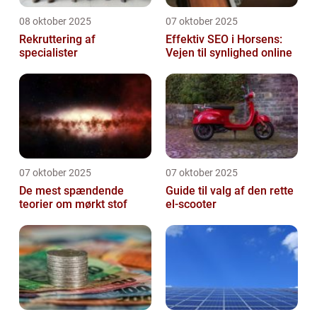
08 oktober 2025
07 oktober 2025
Rekruttering af
Effektiv SEO i Horsens:
specialister
Vejen til synlighed online
07 oktober 2025
07 oktober 2025
De mest spændende
Guide til valg af den rette
teorier om mørkt stof
el-scooter