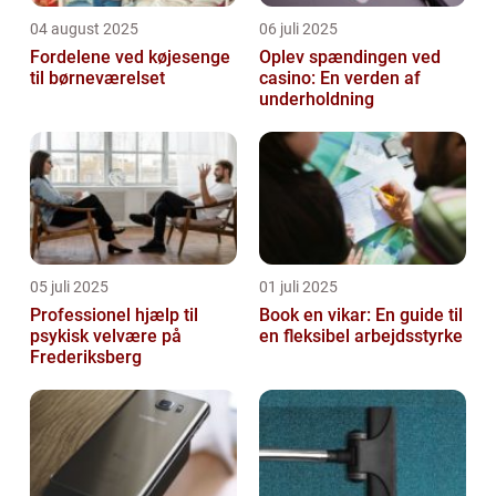
04 august 2025
06 juli 2025
Fordelene ved køjesenge
Oplev spændingen ved
til børneværelset
casino: En verden af
underholdning
05 juli 2025
01 juli 2025
Professionel hjælp til
Book en vikar: En guide til
psykisk velvære på
en fleksibel arbejdsstyrke
Frederiksberg