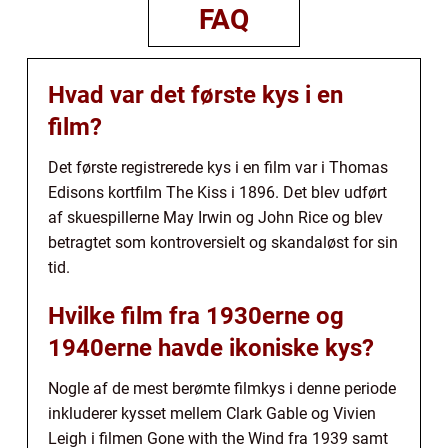
FAQ
Hvad var det første kys i en
film?
Det første registrerede kys i en film var i Thomas
Edisons kortfilm The Kiss i 1896. Det blev udført
af skuespillerne May Irwin og John Rice og blev
betragtet som kontroversielt og skandaløst for sin
tid.
Hvilke film fra 1930erne og
1940erne havde ikoniske kys?
Nogle af de mest berømte filmkys i denne periode
inkluderer kysset mellem Clark Gable og Vivien
Leigh i filmen Gone with the Wind fra 1939 samt