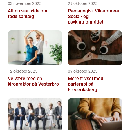
03 november 2025
29 oktober 2025
Alt du skal vide om
Pædagogisk Vikarbureau:
fadølsanlæg
Social- og
psykiatriområdet
12 oktober 2025
09 oktober 2025
Velvære med en
Mere trivsel med
kiropraktor på Vesterbro
parterapi på
Frederiksberg