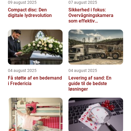
09 august 2025
07 august 2025
Compact disc: Den
Sikkerhed i fokus:
digitale lydrevolution
Overvågningskamera
som effektiv
forebyggelse
04 august 2025
04 august 2025
Få støtte af en bedemand
Levering af sand: En
i Fredericia
guide til de bedste
løsninger