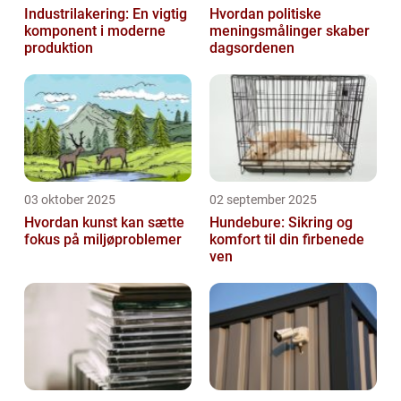
Industrilakering: En vigtig
Hvordan politiske
komponent i moderne
meningsmålinger skaber
produktion
dagsordenen
03 oktober 2025
02 september 2025
Hvordan kunst kan sætte
Hundebure: Sikring og
fokus på miljøproblemer
komfort til din firbenede
ven