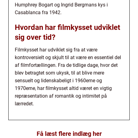
Humphrey Bogart og Ingrid Bergmans kys i
Casablanca fra 1942.
Hvordan har filmkysset udviklet
sig over tid?
Filmkysset har udviklet sig fra at være
kontroversielt og skjult til at være en essentiel del
af filmfortællingen. Fra de tidlige dage, hvor det
blev betragtet som ukysk, til at blive mere
sensuelt og lidenskabeligt i 1960erne og
1970erne, har filmkysset altid været en vigtig
repræsentation af romantik og intimitet på
lærredet.
Få læst flere indlæg her