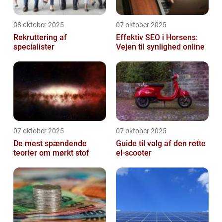
08 oktober 2025
07 oktober 2025
Rekruttering af
Effektiv SEO i Horsens:
specialister
Vejen til synlighed online
07 oktober 2025
07 oktober 2025
De mest spændende
Guide til valg af den rette
teorier om mørkt stof
el-scooter