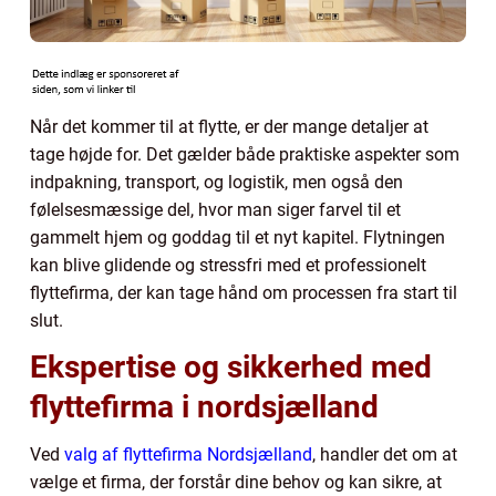
Når det kommer til at flytte, er der mange detaljer at
tage højde for. Det gælder både praktiske aspekter som
indpakning, transport, og logistik, men også den
følelsesmæssige del, hvor man siger farvel til et
gammelt hjem og goddag til et nyt kapitel. Flytningen
kan blive glidende og stressfri med et professionelt
flyttefirma, der kan tage hånd om processen fra start til
slut.
Ekspertise og sikkerhed med
flyttefirma i nordsjælland
Ved
valg af flyttefirma Nordsjælland
, handler det om at
vælge et firma, der forstår dine behov og kan sikre, at