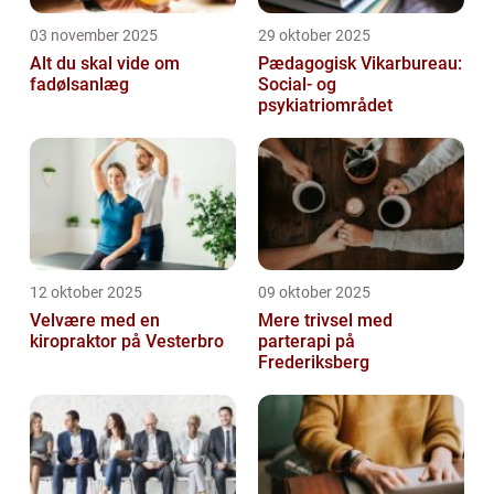
03 november 2025
29 oktober 2025
Alt du skal vide om
Pædagogisk Vikarbureau:
fadølsanlæg
Social- og
psykiatriområdet
12 oktober 2025
09 oktober 2025
Velvære med en
Mere trivsel med
kiropraktor på Vesterbro
parterapi på
Frederiksberg