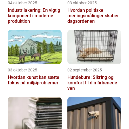
04 oktober 2025
03 oktober 2025
Industrilakering: En vigtig
Hvordan politiske
komponent i moderne
meningsmålinger skaber
produktion
dagsordenen
03 oktober 2025
02 september 2025
Hvordan kunst kan sætte
Hundebure: Sikring og
fokus på miljøproblemer
komfort til din firbenede
ven