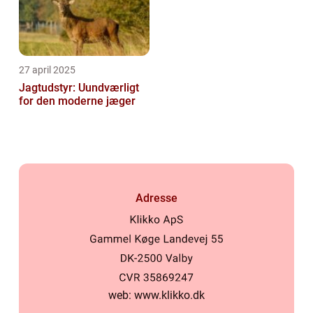
27 april 2025
Jagtudstyr: Uundværligt
for den moderne jæger
Adresse
web:
www.klikko.dk