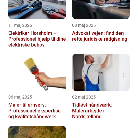
11 maj 2025
08 maj 2025
Elektriker Hørsholm –
Advokat vejen: find den
Professionel hjælp til dine
rette juridiske rådgivning
elektriske behov
06 maj 2025
02 maj 2025
Maler til erhverv:
Tidløst håndværk:
Professionel ekspertise
Malerarbejde i
og kvalitetshåndværk
Nordsjælland