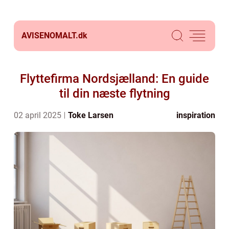
AVISENOMALT.
dk
Flyttefirma Nordsjælland: En guide
til din næste flytning
02 april 2025
Toke Larsen
inspiration