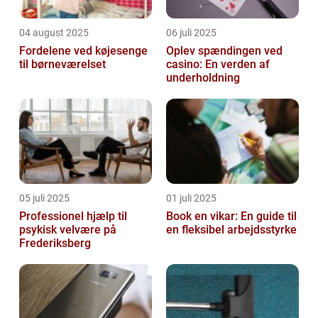
04 august 2025
06 juli 2025
Fordelene ved køjesenge
Oplev spændingen ved
til børneværelset
casino: En verden af
underholdning
05 juli 2025
01 juli 2025
Professionel hjælp til
Book en vikar: En guide til
psykisk velvære på
en fleksibel arbejdsstyrke
Frederiksberg