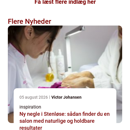
Få læst flere indlæg her
Flere Nyheder
05 august 2026
Victor Johansen
inspiration
Ny negle i Stenløse: sådan finder du en
salon med naturlige og holdbare
resultater