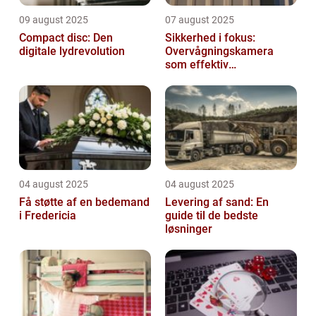
09 august 2025
07 august 2025
Compact disc: Den
Sikkerhed i fokus:
digitale lydrevolution
Overvågningskamera
som effektiv
forebyggelse
04 august 2025
04 august 2025
Få støtte af en bedemand
Levering af sand: En
i Fredericia
guide til de bedste
løsninger