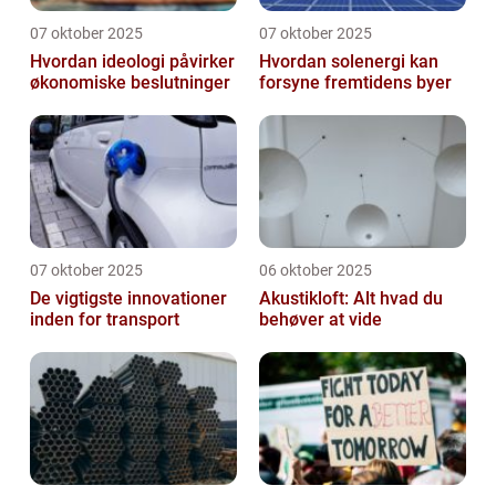
07 oktober 2025
07 oktober 2025
Hvordan ideologi påvirker
Hvordan solenergi kan
økonomiske beslutninger
forsyne fremtidens byer
07 oktober 2025
06 oktober 2025
De vigtigste innovationer
Akustikloft: Alt hvad du
inden for transport
behøver at vide