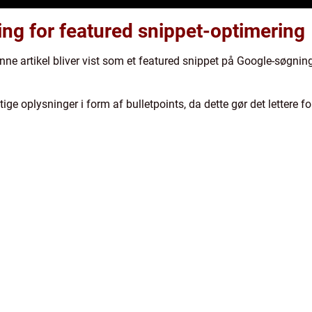
ing for featured snippet-optimering
ne artikel bliver vist som et featured snippet på Google-søgninger
tige oplysninger i form af bulletpoints, da dette gør det lettere 