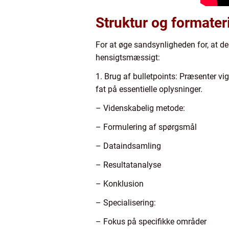
Struktur og formater
For at øge sandsynligheden for, at den
hensigtsmæssigt:
1. Brug af bulletpoints: Præsenter vig
fat på essentielle oplysninger.
– Videnskabelig metode:
– Formulering af spørgsmål
– Dataindsamling
– Resultatanalyse
– Konklusion
– Specialisering:
– Fokus på specifikke områder