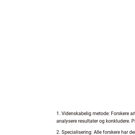
1. Videnskabelig metode: Forskere ar
analysere resultater og konkludere. P
2. Specialisering: Alle forskere har 