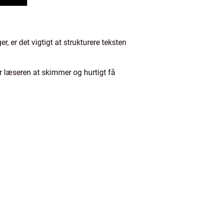
, er det vigtigt at strukturere teksten
for læseren at skimmer og hurtigt få