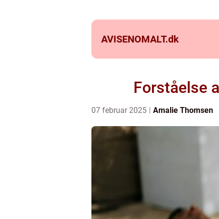
AVISENOMALT.
dk
Forståelse a
07 februar 2025
Amalie Thomsen