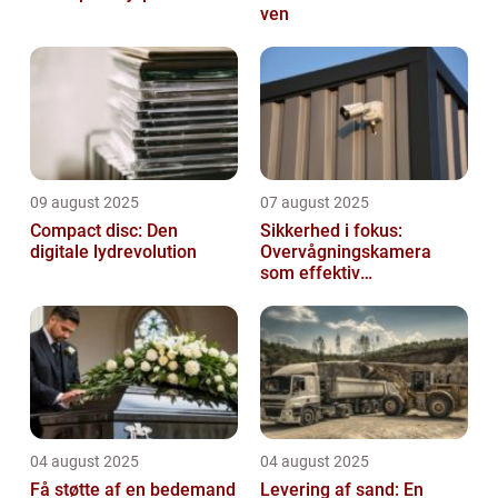
ven
09 august 2025
07 august 2025
Compact disc: Den
Sikkerhed i fokus:
digitale lydrevolution
Overvågningskamera
som effektiv
forebyggelse
04 august 2025
04 august 2025
Få støtte af en bedemand
Levering af sand: En