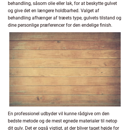
behandling, såsom olie eller lak, for at beskytte gulvet
og give det en længere holdbarhed. Valget af
behandling afhænger af træets type, gulvets tilstand og
dine personlige præferencer for den endelige finish.
En professionel udbyder vil kunne rådgive om den
bedste metode og de mest egnede materialer til netop
dit gulv. Det er også vigtigt, at der bliver taget højde for