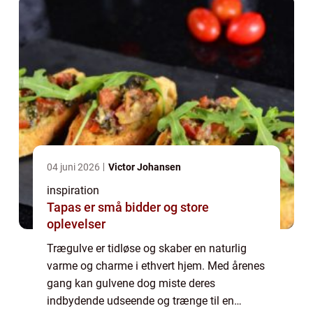
04 juni 2026
Victor Johansen
inspiration
Tapas er små bidder og store
oplevelser
Trægulve er tidløse og skaber en naturlig
varme og charme i ethvert hjem. Med årenes
gang kan gulvene dog miste deres
indbydende udseende og trænge til en