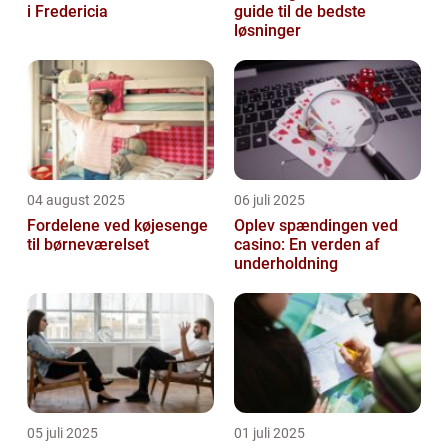
i Fredericia
guide til de bedste
løsninger
04 august 2025
06 juli 2025
Fordelene ved køjesenge
Oplev spændingen ved
til børneværelset
casino: En verden af
underholdning
05 juli 2025
01 juli 2025