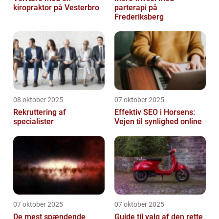
kiropraktor på Vesterbro
parterapi på
Frederiksberg
08 oktober 2025
07 oktober 2025
Rekruttering af
Effektiv SEO i Horsens:
specialister
Vejen til synlighed online
07 oktober 2025
07 oktober 2025
De mest spændende
Guide til valg af den rette