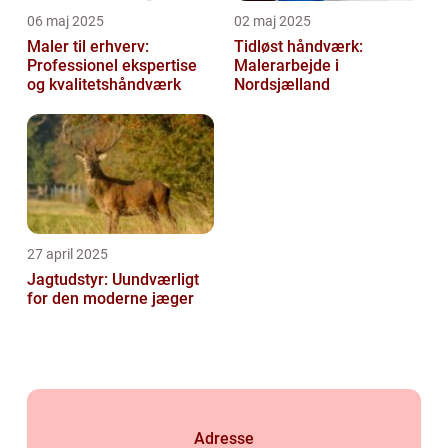
06 maj 2025
02 maj 2025
Maler til erhverv:
Tidløst håndværk:
Professionel ekspertise
Malerarbejde i
og kvalitetshåndværk
Nordsjælland
27 april 2025
Jagtudstyr: Uundværligt
for den moderne jæger
Adresse