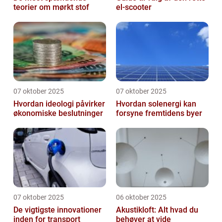
teorier om mørkt stof
el-scooter
07 oktober 2025
07 oktober 2025
Hvordan ideologi påvirker
Hvordan solenergi kan
økonomiske beslutninger
forsyne fremtidens byer
07 oktober 2025
06 oktober 2025
De vigtigste innovationer
Akustikloft: Alt hvad du
inden for transport
behøver at vide