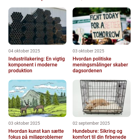
04 oktober 2025
03 oktober 2025
Industrilakering: En vigtig
Hvordan politiske
komponent i moderne
meningsmålinger skaber
produktion
dagsordenen
03 oktober 2025
02 september 2025
Hvordan kunst kan sætte
Hundebure: Sikring og
fokus på miljøproblemer
komfort til din firbenede