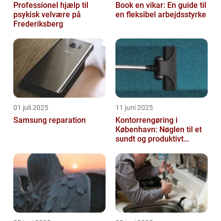
Professionel hjælp til
Book en vikar: En guide til
psykisk velvære på
en fleksibel arbejdsstyrke
Frederiksberg
01 juli 2025
11 juni 2025
Samsung reparation
Kontorrengøring i
København: Nøglen til et
sundt og produktivt
arbejdsmiljø