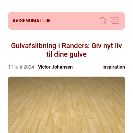
AVISENOMALT.
dk
Gulvafslibning i Randers: Giv nyt liv
til dine gulve
11 juni 2024
Victor Johansen
inspiration