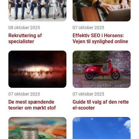
08 oktober 2025
07 oktober 2025
Rekruttering af
Effektiv SEO i Horsens:
specialister
Vejen til synlighed online
07 oktober 2025
07 oktober 2025
De mest spændende
Guide til valg af den rette
teorier om mørkt stof
el-scooter