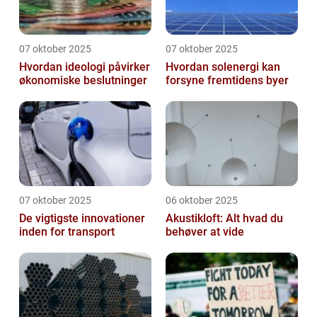
07 oktober 2025
07 oktober 2025
Hvordan ideologi påvirker
Hvordan solenergi kan
økonomiske beslutninger
forsyne fremtidens byer
07 oktober 2025
06 oktober 2025
De vigtigste innovationer
Akustikloft: Alt hvad du
inden for transport
behøver at vide