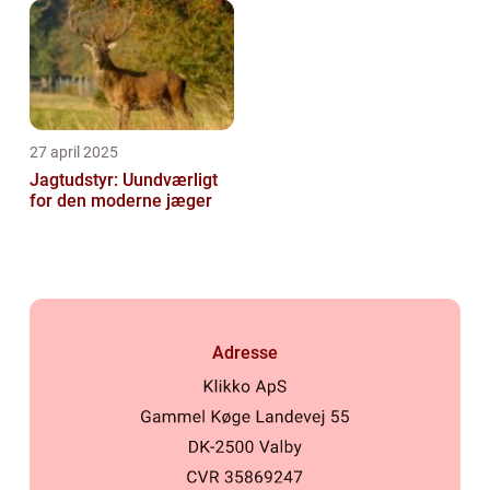
27 april 2025
Jagtudstyr: Uundværligt
for den moderne jæger
Adresse