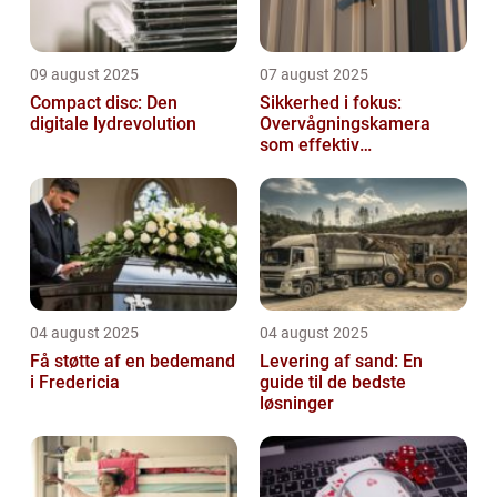
09 august 2025
07 august 2025
Compact disc: Den
Sikkerhed i fokus:
digitale lydrevolution
Overvågningskamera
som effektiv
forebyggelse
04 august 2025
04 august 2025
Få støtte af en bedemand
Levering af sand: En
i Fredericia
guide til de bedste
løsninger