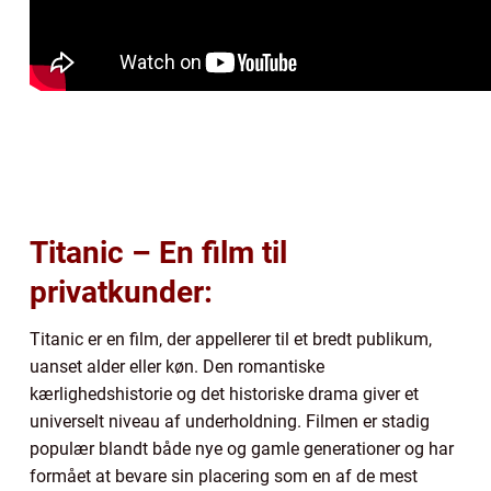
Titanic – En film til
privatkunder:
Titanic er en film, der appellerer til et bredt publikum,
uanset alder eller køn. Den romantiske
kærlighedshistorie og det historiske drama giver et
universelt niveau af underholdning. Filmen er stadig
populær blandt både nye og gamle generationer og har
formået at bevare sin placering som en af de mest