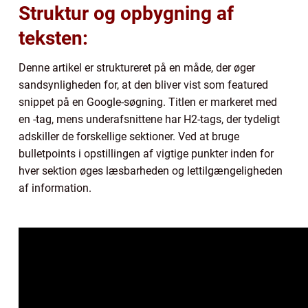
Struktur og opbygning af
teksten:
Denne artikel er struktureret på en måde, der øger
sandsynligheden for, at den bliver vist som featured
snippet på en Google-søgning. Titlen er markeret med
en -tag, mens underafsnittene har H2-tags, der tydeligt
adskiller de forskellige sektioner. Ved at bruge
bulletpoints i opstillingen af vigtige punkter inden for
hver sektion øges læsbarheden og lettilgængeligheden
af information.