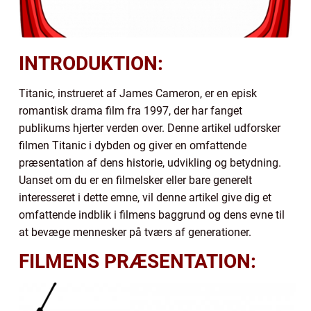
INTRODUKTION:
Titanic, instrueret af James Cameron, er en episk
romantisk drama film fra 1997, der har fanget
publikums hjerter verden over. Denne artikel udforsker
filmen Titanic i dybden og giver en omfattende
præsentation af dens historie, udvikling og betydning.
Uanset om du er en filmelsker eller bare generelt
interesseret i dette emne, vil denne artikel give dig et
omfattende indblik i filmens baggrund og dens evne til
at bevæge mennesker på tværs af generationer.
FILMENS PRÆSENTATION: