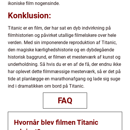
ikoniske film nogensinde.
Konklusion:
Titanic er en film, der har sat en dyb indvirkning på
filmhistorien og påvirket utallige filmelskere over hele
verden. Med sin imponerende reproduktion af Titanic,
den magiske kærlighedshistorie og en dybdegående
historisk baggrund, er filmen et mesterværk af kunst og
underholdning. Så hvis du er en af de få, der endnu ikke
har oplevet dette filmmæssige mesterværk, så er det på
tide at planlægge en marathonafgang og lade sig suge
ind i dramatikken om bord på Titanic.
FAQ
Hvornår blev filmen Titanic