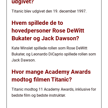
udgivet?
Titanic blev udgivet den 19. december 1997.
Hvem spillede de to
hovedpersoner Rose DeWitt
Bukater og Jack Dawson?
Kate Winslet spillede rollen som Rose DeWitt
Bukater, og Leonardo DiCaprio spillede rollen som
Jack Dawson.
Hvor mange Academy Awards
modtog filmen Titanic?
Titanic modtog 11 Academy Awards, inklusive for
bedste film og bedste instruktør.