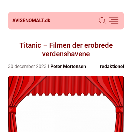
AVISENOMALT.
dk
Titanic – Filmen der erobrede
verdenshavene
30 december 2023
Peter Mortensen
redaktionel