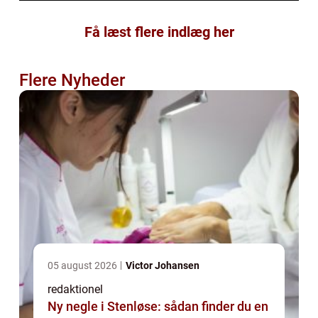
Få læst flere indlæg her
Flere Nyheder
05 august 2026
Victor Johansen
redaktionel
Ny negle i Stenløse: sådan finder du en