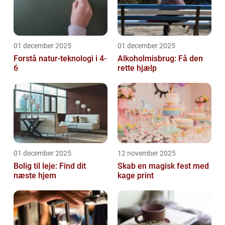
01 december 2025
01 december 2025
Forstå natur-teknologi i 4-
Alkoholmisbrug: Få den
6
rette hjælp
01 december 2025
12 november 2025
Bolig til leje: Find dit
Skab en magisk fest med
næste hjem
kage print