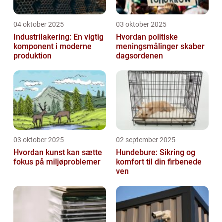
04 oktober 2025
03 oktober 2025
Industrilakering: En vigtig
Hvordan politiske
komponent i moderne
meningsmålinger skaber
produktion
dagsordenen
03 oktober 2025
02 september 2025
Hvordan kunst kan sætte
Hundebure: Sikring og
fokus på miljøproblemer
komfort til din firbenede
ven