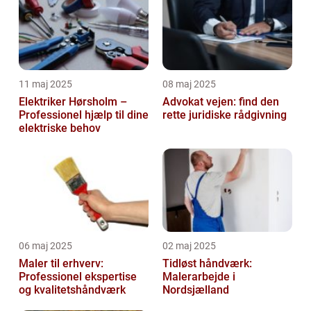
11 maj 2025
08 maj 2025
Elektriker Hørsholm –
Advokat vejen: find den
Professionel hjælp til dine
rette juridiske rådgivning
elektriske behov
06 maj 2025
02 maj 2025
Maler til erhverv:
Tidløst håndværk:
Professionel ekspertise
Malerarbejde i
og kvalitetshåndværk
Nordsjælland