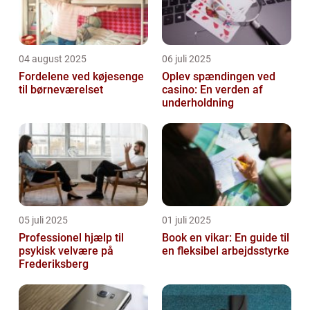
04 august 2025
06 juli 2025
Fordelene ved køjesenge
Oplev spændingen ved
til børneværelset
casino: En verden af
underholdning
05 juli 2025
01 juli 2025
Professionel hjælp til
Book en vikar: En guide til
psykisk velvære på
en fleksibel arbejdsstyrke
Frederiksberg