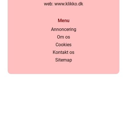
web:
www.klikko.dk
Menu
Annoncering
Om os
Cookies
Kontakt os
Sitemap