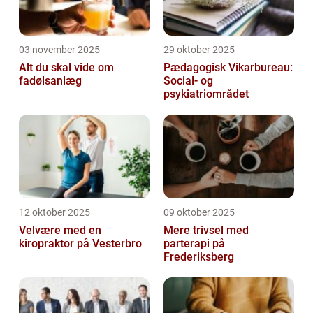
03 november 2025
29 oktober 2025
Alt du skal vide om
Pædagogisk Vikarbureau:
fadølsanlæg
Social- og
psykiatriområdet
12 oktober 2025
09 oktober 2025
Velvære med en
Mere trivsel med
kiropraktor på Vesterbro
parterapi på
Frederiksberg