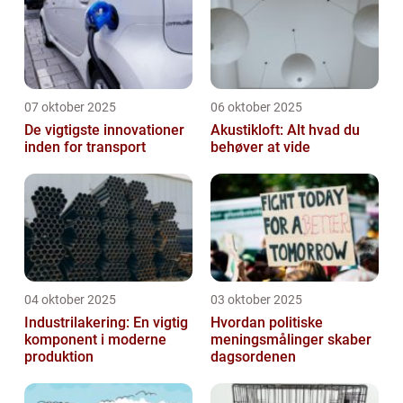
07 oktober 2025
06 oktober 2025
De vigtigste innovationer
Akustikloft: Alt hvad du
inden for transport
behøver at vide
04 oktober 2025
03 oktober 2025
Industrilakering: En vigtig
Hvordan politiske
komponent i moderne
meningsmålinger skaber
produktion
dagsordenen