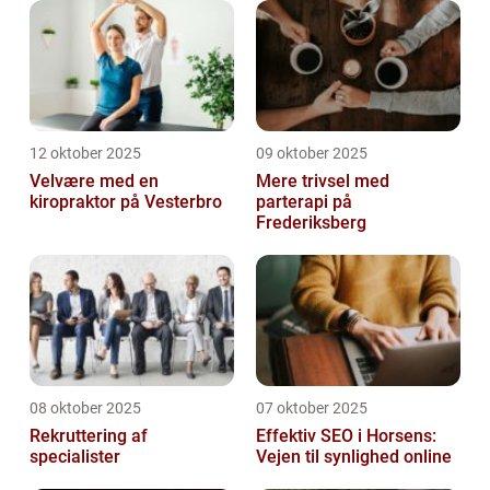
12 oktober 2025
09 oktober 2025
Velvære med en
Mere trivsel med
kiropraktor på Vesterbro
parterapi på
Frederiksberg
08 oktober 2025
07 oktober 2025
Rekruttering af
Effektiv SEO i Horsens:
specialister
Vejen til synlighed online