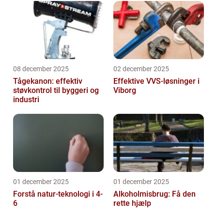
08 december 2025
02 december 2025
Tågekanon: effektiv
Effektive VVS-løsninger i
støvkontrol til byggeri og
Viborg
industri
01 december 2025
01 december 2025
Forstå natur-teknologi i 4-
Alkoholmisbrug: Få den
6
rette hjælp