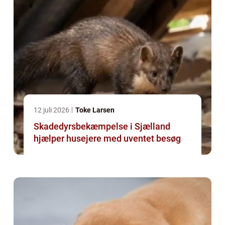
12 juli 2026
Toke Larsen
Skadedyrsbekæmpelse i Sjælland
hjælper husejere med uventet besøg