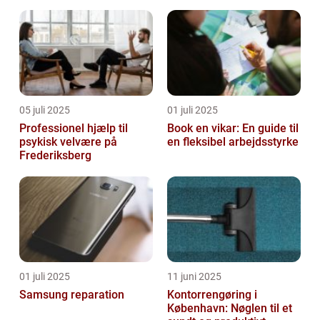
05 juli 2025
01 juli 2025
Professionel hjælp til
Book en vikar: En guide til
psykisk velvære på
en fleksibel arbejdsstyrke
Frederiksberg
01 juli 2025
11 juni 2025
Samsung reparation
Kontorrengøring i
København: Nøglen til et