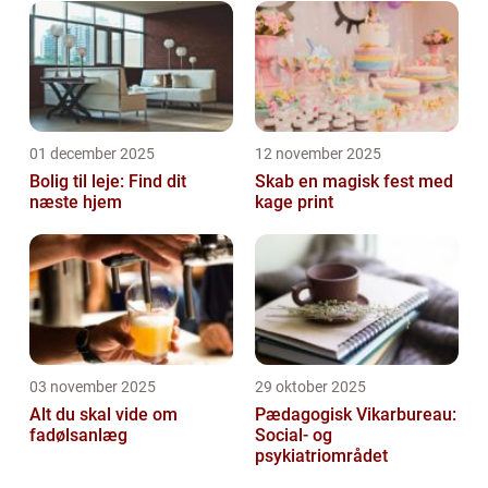
01 december 2025
12 november 2025
Bolig til leje: Find dit
Skab en magisk fest med
næste hjem
kage print
03 november 2025
29 oktober 2025
Alt du skal vide om
Pædagogisk Vikarbureau:
fadølsanlæg
Social- og
psykiatriområdet