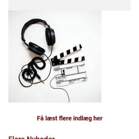
Få læst flere indlæg her