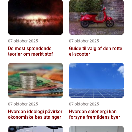
07 oktober 2025
07 oktober 2025
De mest spændende
Guide til valg af den rette
teorier om mørkt stof
el-scooter
07 oktober 2025
07 oktober 2025
Hvordan ideologi påvirker
Hvordan solenergi kan
økonomiske beslutninger
forsyne fremtidens byer