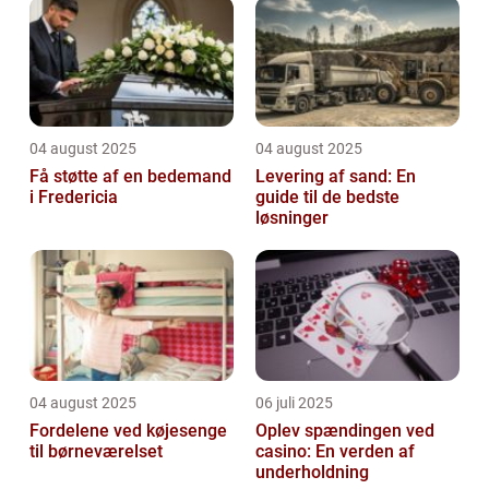
04 august 2025
04 august 2025
Få støtte af en bedemand
Levering af sand: En
i Fredericia
guide til de bedste
løsninger
04 august 2025
06 juli 2025
Fordelene ved køjesenge
Oplev spændingen ved
til børneværelset
casino: En verden af
underholdning