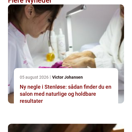
Flere Nyheder
05 august 2026
Victor Johansen
Ny negle i Stenløse: sådan finder du en
salon med naturlige og holdbare
resultater