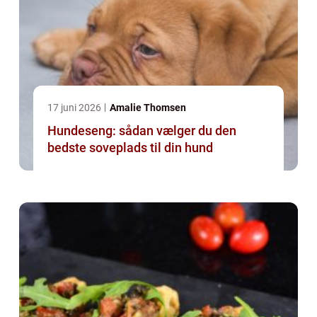
17 juni 2026
Amalie Thomsen
Hundeseng: sådan vælger du den
bedste soveplads til din hund