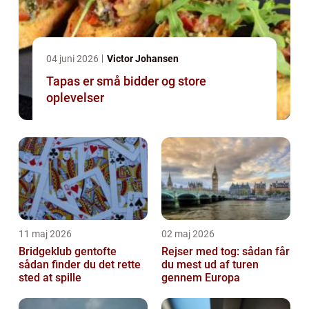
04 juni 2026
Victor Johansen
Tapas er små bidder og store
oplevelser
11 maj 2026
02 maj 2026
Bridgeklub gentofte
Rejser med tog: sådan får
sådan finder du det rette
du mest ud af turen
sted at spille
gennem Europa