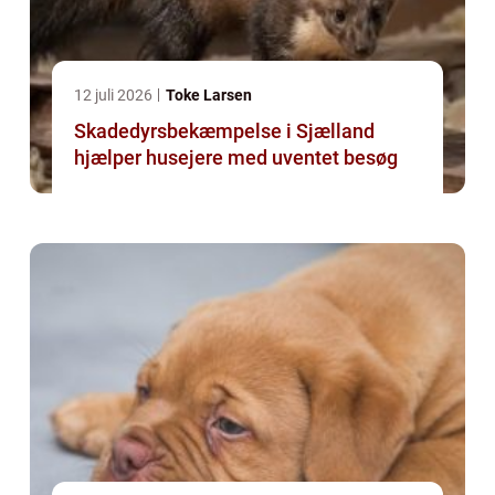
12 juli 2026
Toke Larsen
Skadedyrsbekæmpelse i Sjælland
hjælper husejere med uventet besøg