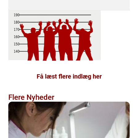
Få læst flere indlæg her
Flere Nyheder