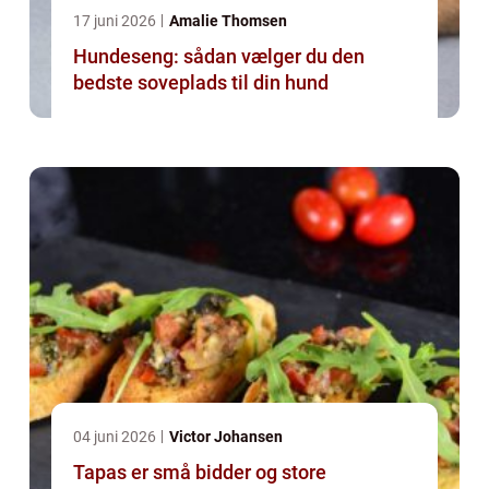
17 juni 2026
Amalie Thomsen
Hundeseng: sådan vælger du den
bedste soveplads til din hund
04 juni 2026
Victor Johansen
Tapas er små bidder og store