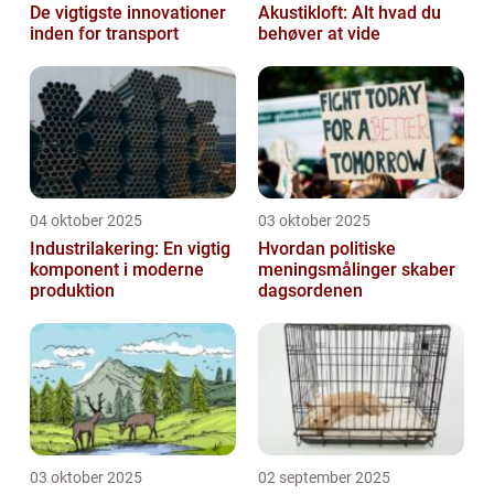
De vigtigste innovationer
Akustikloft: Alt hvad du
inden for transport
behøver at vide
04 oktober 2025
03 oktober 2025
Industrilakering: En vigtig
Hvordan politiske
komponent i moderne
meningsmålinger skaber
produktion
dagsordenen
03 oktober 2025
02 september 2025