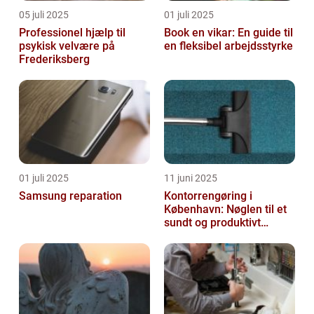
05 juli 2025
01 juli 2025
Professionel hjælp til
Book en vikar: En guide til
psykisk velvære på
en fleksibel arbejdsstyrke
Frederiksberg
01 juli 2025
11 juni 2025
Samsung reparation
Kontorrengøring i
København: Nøglen til et
sundt og produktivt
arbejdsmiljø