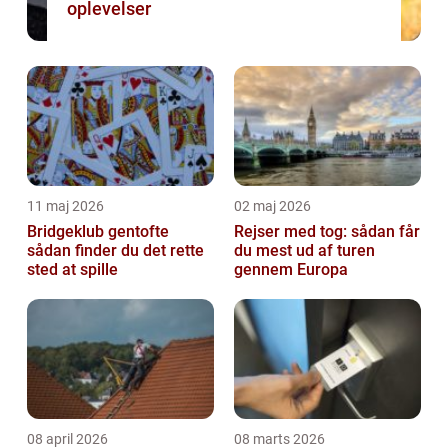
oplevelser
11 maj 2026
02 maj 2026
Bridgeklub gentofte
Rejser med tog: sådan får
sådan finder du det rette
du mest ud af turen
sted at spille
gennem Europa
08 april 2026
08 marts 2026