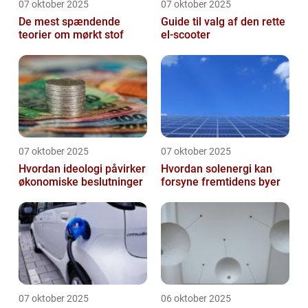
07 oktober 2025
07 oktober 2025
De mest spændende
Guide til valg af den rette
teorier om mørkt stof
el-scooter
07 oktober 2025
07 oktober 2025
Hvordan ideologi påvirker
Hvordan solenergi kan
økonomiske beslutninger
forsyne fremtidens byer
07 oktober 2025
06 oktober 2025