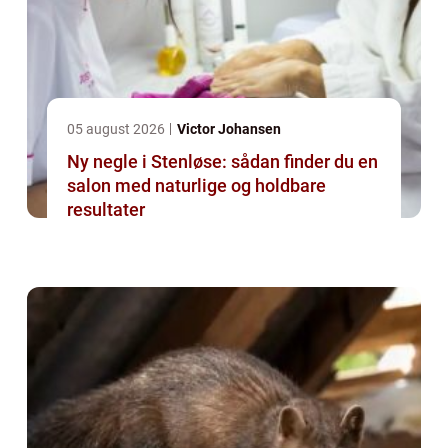
05 august 2026
Victor Johansen
Ny negle i Stenløse: sådan finder du en
salon med naturlige og holdbare
resultater