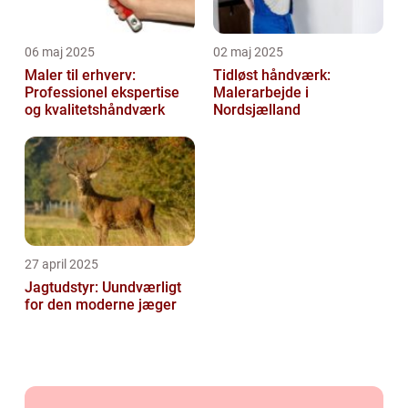
06 maj 2025
02 maj 2025
Maler til erhverv:
Tidløst håndværk:
Professionel ekspertise
Malerarbejde i
og kvalitetshåndværk
Nordsjælland
27 april 2025
Jagtudstyr: Uundværligt
for den moderne jæger