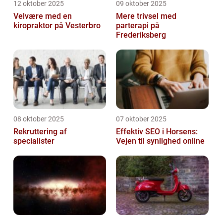
12 oktober 2025
09 oktober 2025
Velvære med en
Mere trivsel med
kiropraktor på Vesterbro
parterapi på
Frederiksberg
08 oktober 2025
07 oktober 2025
Rekruttering af
Effektiv SEO i Horsens:
specialister
Vejen til synlighed online