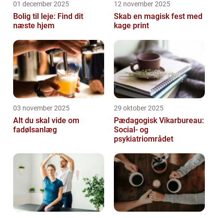
01 december 2025
12 november 2025
Bolig til leje: Find dit
Skab en magisk fest med
næste hjem
kage print
03 november 2025
29 oktober 2025
Alt du skal vide om
Pædagogisk Vikarbureau:
fadølsanlæg
Social- og
psykiatriområdet