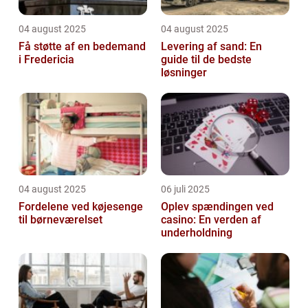
04 august 2025
04 august 2025
Få støtte af en bedemand
Levering af sand: En
i Fredericia
guide til de bedste
løsninger
04 august 2025
06 juli 2025
Fordelene ved køjesenge
Oplev spændingen ved
til børneværelset
casino: En verden af
underholdning