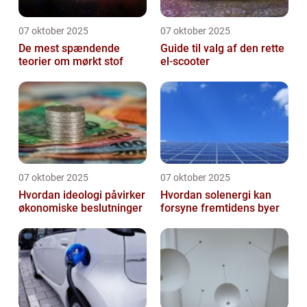
07 oktober 2025
07 oktober 2025
De mest spændende
Guide til valg af den rette
teorier om mørkt stof
el-scooter
07 oktober 2025
07 oktober 2025
Hvordan ideologi påvirker
Hvordan solenergi kan
økonomiske beslutninger
forsyne fremtidens byer