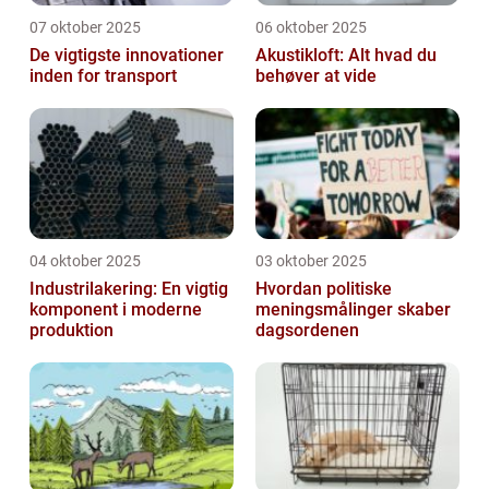
07 oktober 2025
06 oktober 2025
De vigtigste innovationer
Akustikloft: Alt hvad du
inden for transport
behøver at vide
04 oktober 2025
03 oktober 2025
Industrilakering: En vigtig
Hvordan politiske
komponent i moderne
meningsmålinger skaber
produktion
dagsordenen