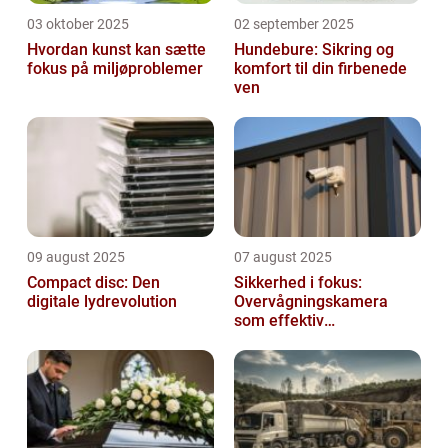
03 oktober 2025
02 september 2025
Hvordan kunst kan sætte
Hundebure: Sikring og
fokus på miljøproblemer
komfort til din firbenede
ven
09 august 2025
07 august 2025
Compact disc: Den
Sikkerhed i fokus:
digitale lydrevolution
Overvågningskamera
som effektiv
forebyggelse