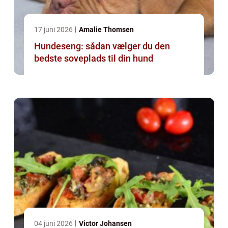
17 juni 2026
Amalie Thomsen
Hundeseng: sådan vælger du den
bedste soveplads til din hund
04 juni 2026
Victor Johansen