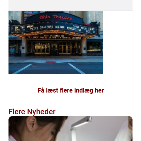
Få læst flere indlæg her
Flere Nyheder