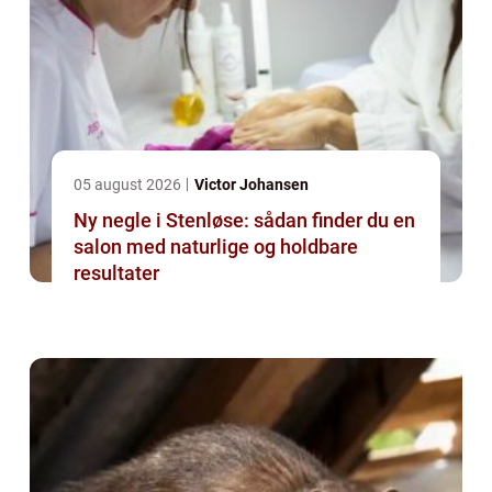
05 august 2026
Victor Johansen
Ny negle i Stenløse: sådan finder du en
salon med naturlige og holdbare
resultater