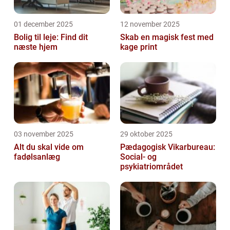
01 december 2025
12 november 2025
Bolig til leje: Find dit
Skab en magisk fest med
næste hjem
kage print
03 november 2025
29 oktober 2025
Alt du skal vide om
Pædagogisk Vikarbureau:
fadølsanlæg
Social- og
psykiatriområdet