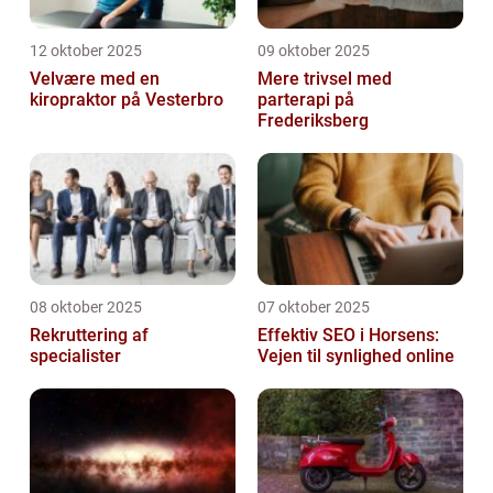
12 oktober 2025
09 oktober 2025
Velvære med en
Mere trivsel med
kiropraktor på Vesterbro
parterapi på
Frederiksberg
08 oktober 2025
07 oktober 2025
Rekruttering af
Effektiv SEO i Horsens:
specialister
Vejen til synlighed online