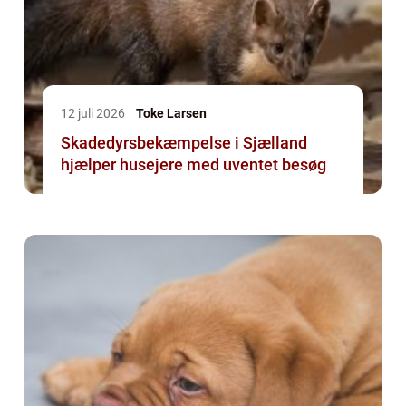
12 juli 2026
Toke Larsen
Skadedyrsbekæmpelse i Sjælland
hjælper husejere med uventet besøg