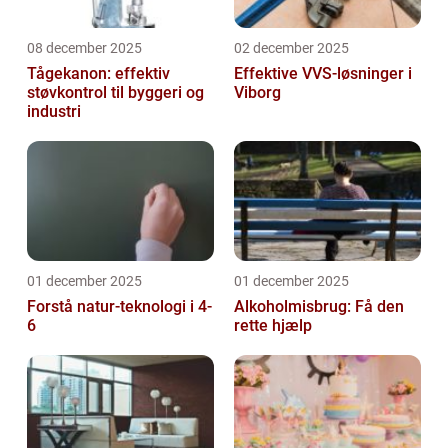
08 december 2025
02 december 2025
Tågekanon: effektiv
Effektive VVS-løsninger i
støvkontrol til byggeri og
Viborg
industri
01 december 2025
01 december 2025
Forstå natur-teknologi i 4-
Alkoholmisbrug: Få den
6
rette hjælp