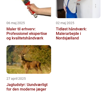
06 maj 2025
02 maj 2025
Maler til erhverv:
Tidløst håndværk:
Professionel ekspertise
Malerarbejde i
og kvalitetshåndværk
Nordsjælland
27 april 2025
Jagtudstyr: Uundværligt
for den moderne jæger