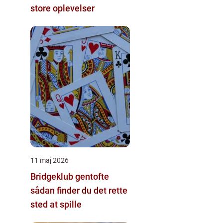
store oplevelser
11 maj 2026
Bridgeklub gentofte
sådan finder du det rette
sted at spille