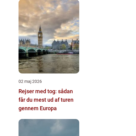
02 maj 2026
Rejser med tog: sådan
får du mest ud af turen
gennem Europa