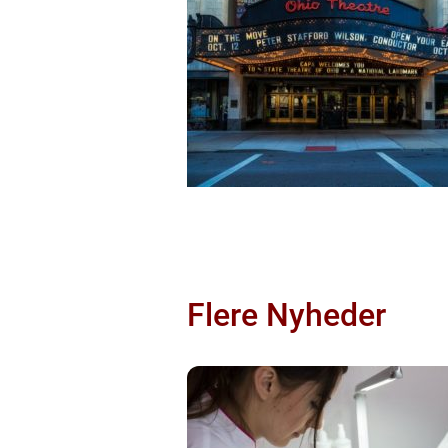
Flere Nyheder