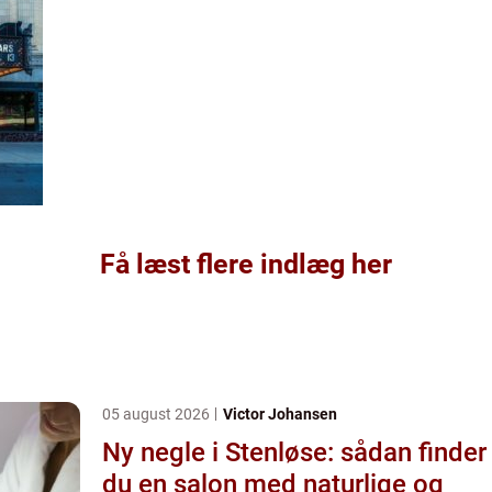
Få læst flere indlæg her
05 august 2026
Victor Johansen
Ny negle i Stenløse: sådan finder
du en salon med naturlige og