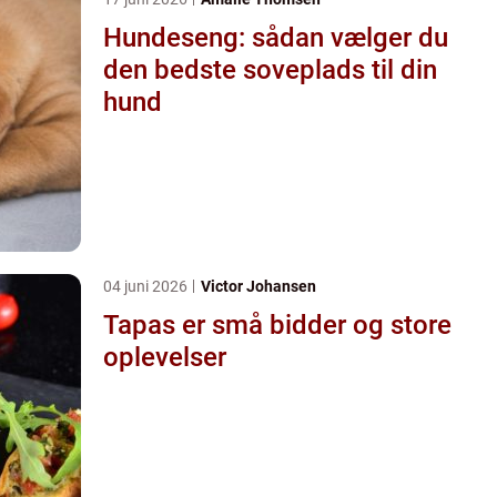
Hundeseng: sådan vælger du
den bedste soveplads til din
hund
04 juni 2026
Victor Johansen
Tapas er små bidder og store
oplevelser