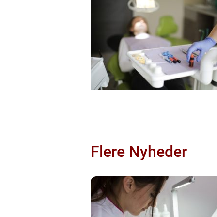
Flere Nyheder