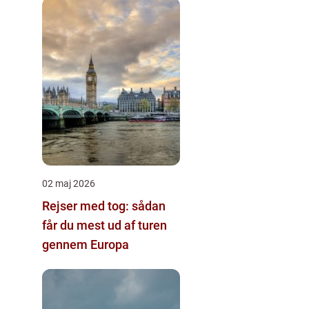
02 maj 2026
Rejser med tog: sådan
får du mest ud af turen
gennem Europa