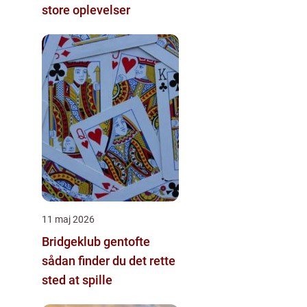
store oplevelser
11 maj 2026
Bridgeklub gentofte
sådan finder du det rette
sted at spille