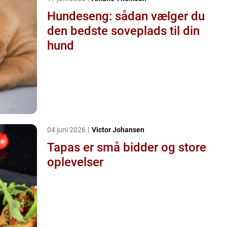
Hundeseng: sådan vælger du
den bedste soveplads til din
hund
04 juni 2026
Victor Johansen
Tapas er små bidder og store
oplevelser