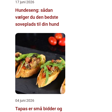
17 juni 2026
Hundeseng: sådan
vælger du den bedste
soveplads til din hund
04 juni 2026
Tapas er små bidder og