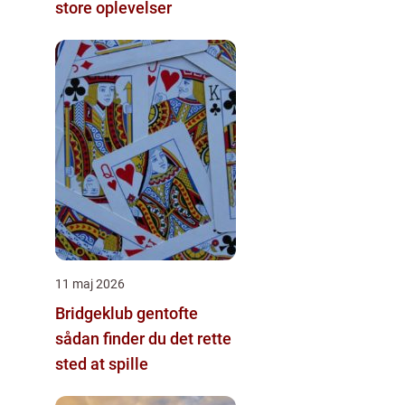
store oplevelser
11 maj 2026
Bridgeklub gentofte
sådan finder du det rette
sted at spille