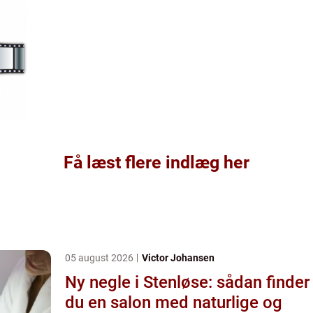
Få læst flere indlæg her
05 august 2026
Victor Johansen
Ny negle i Stenløse: sådan finder
du en salon med naturlige og