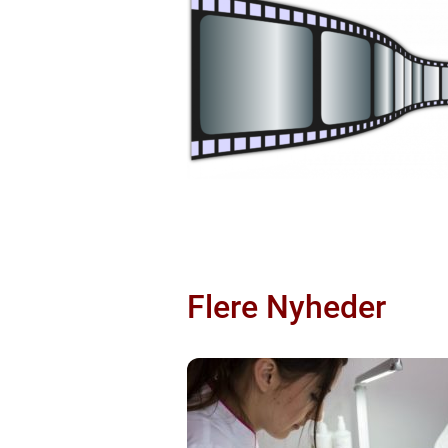
Flere Nyheder