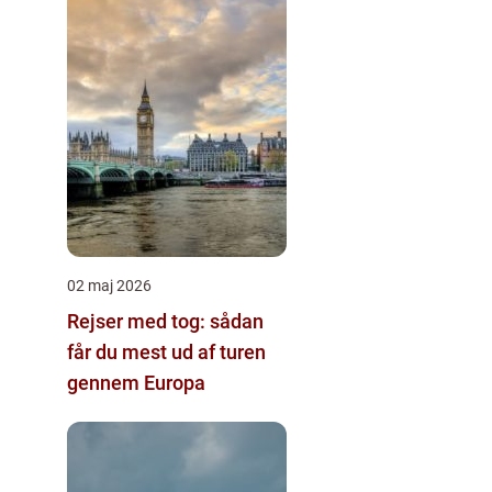
02 maj 2026
Rejser med tog: sådan
får du mest ud af turen
gennem Europa