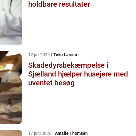
holdbare resultater
12 juli 2026
Toke Larsen
Skadedyrsbekæmpelse i
Sjælland hjælper husejere med
uventet besøg
17 juni 2026
Amalie Thomsen