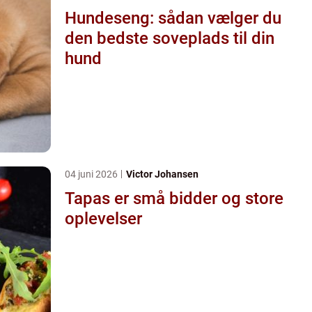
Hundeseng: sådan vælger du
den bedste soveplads til din
hund
04 juni 2026
Victor Johansen
Tapas er små bidder og store
oplevelser