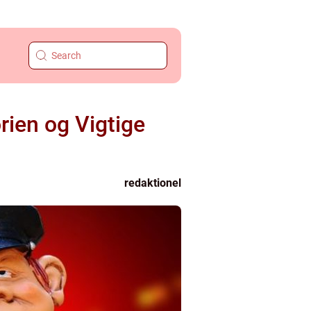
rien og Vigtige
redaktionel