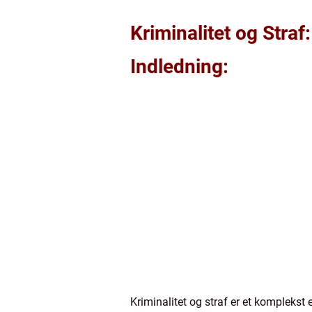
Kriminalitet og Stra
Indledning:
Kriminalitet og straf er et komplekst