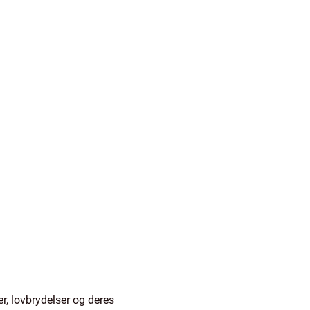
r, lovbrydelser og deres