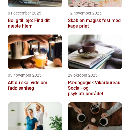
01 december 2025
12 november 2025
Bolig til leje: Find dit
Skab en magisk fest med
næste hjem
kage print
03 november 2025
29 oktober 2025
Alt du skal vide om
Pædagogisk Vikarbureau:
fadølsanlæg
Social- og
psykiatriområdet