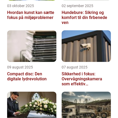
03 oktober 2025
02 september 2025
Hvordan kunst kan sætte
Hundebure: Sikring og
fokus på miljøproblemer
komfort til din firbenede
ven
09 august 2025
07 august 2025
Compact disc: Den
Sikkerhed i fokus:
digitale lydrevolution
Overvågningskamera
som effektiv
forebyggelse