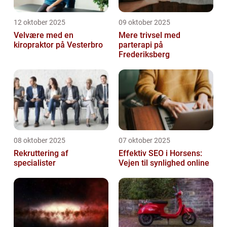
12 oktober 2025
09 oktober 2025
Velvære med en
Mere trivsel med
kiropraktor på Vesterbro
parterapi på
Frederiksberg
08 oktober 2025
07 oktober 2025
Rekruttering af
Effektiv SEO i Horsens:
specialister
Vejen til synlighed online