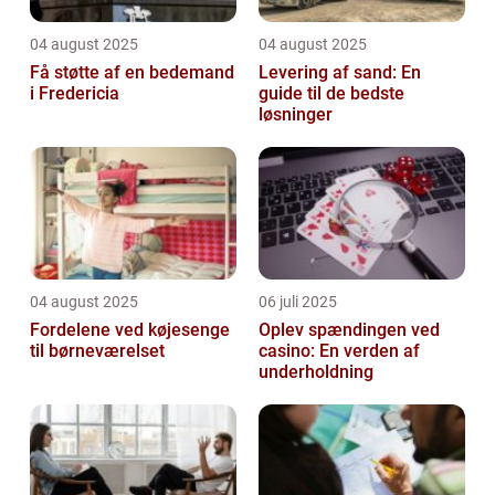
04 august 2025
04 august 2025
Få støtte af en bedemand
Levering af sand: En
i Fredericia
guide til de bedste
løsninger
04 august 2025
06 juli 2025
Fordelene ved køjesenge
Oplev spændingen ved
til børneværelset
casino: En verden af
underholdning