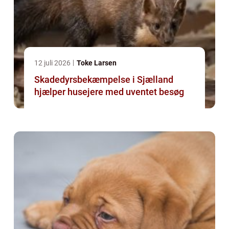
12 juli 2026
Toke Larsen
Skadedyrsbekæmpelse i Sjælland
hjælper husejere med uventet besøg