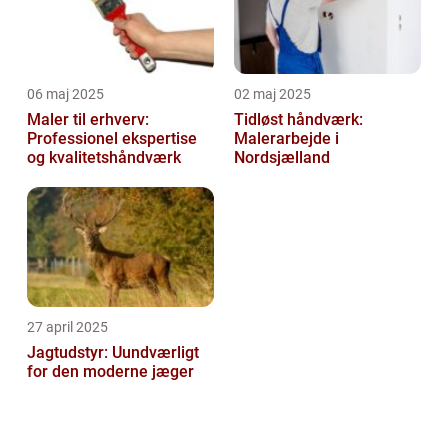
06 maj 2025
02 maj 2025
Maler til erhverv:
Tidløst håndværk:
Professionel ekspertise
Malerarbejde i
og kvalitetshåndværk
Nordsjælland
27 april 2025
Jagtudstyr: Uundværligt
for den moderne jæger