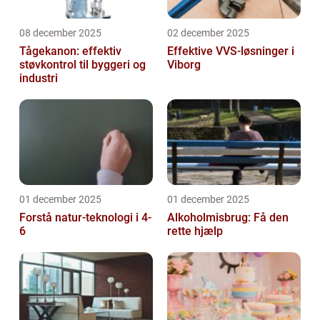
08 december 2025
02 december 2025
Tågekanon: effektiv
Effektive VVS-løsninger i
støvkontrol til byggeri og
Viborg
industri
01 december 2025
01 december 2025
Forstå natur-teknologi i 4-
Alkoholmisbrug: Få den
6
rette hjælp