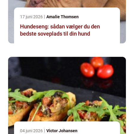
17 juni 2026
Amalie Thomsen
Hundeseng: sådan vælger du den
bedste soveplads til din hund
04 juni 2026
Victor Johansen