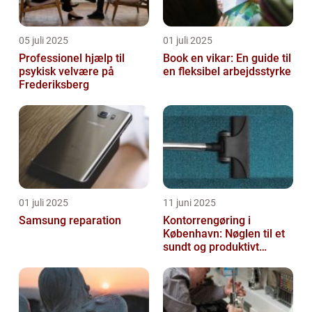
05 juli 2025
01 juli 2025
Professionel hjælp til
Book en vikar: En guide til
psykisk velvære på
en fleksibel arbejdsstyrke
Frederiksberg
01 juli 2025
11 juni 2025
Samsung reparation
Kontorrengøring i
København: Nøglen til et
sundt og produktivt
arbejdsmiljø