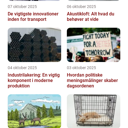
07 oktober 2025
06 oktober 2025
De vigtigste innovationer
Akustikloft: Alt hvad du
inden for transport
behøver at vide
04 oktober 2025
03 oktober 2025
Industrilakering: En vigtig
Hvordan politiske
komponent i moderne
meningsmålinger skaber
produktion
dagsordenen