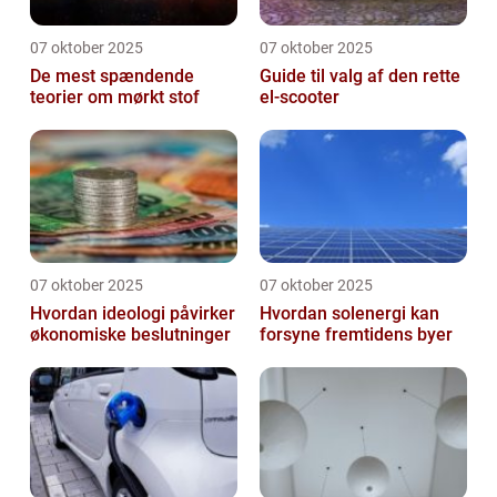
07 oktober 2025
07 oktober 2025
De mest spændende
Guide til valg af den rette
teorier om mørkt stof
el-scooter
07 oktober 2025
07 oktober 2025
Hvordan ideologi påvirker
Hvordan solenergi kan
økonomiske beslutninger
forsyne fremtidens byer