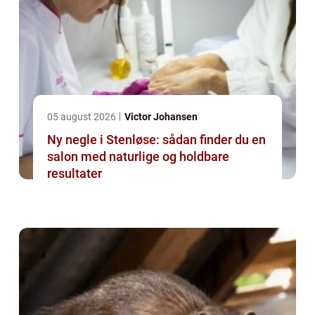
05 august 2026
Victor Johansen
Ny negle i Stenløse: sådan finder du en
salon med naturlige og holdbare
resultater