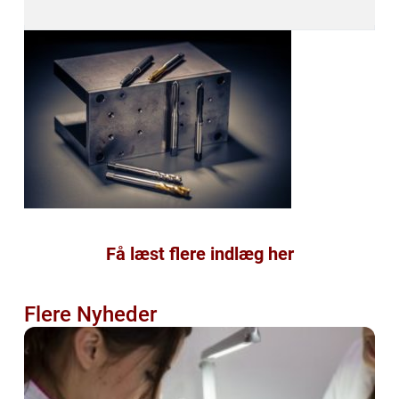
Få læst flere indlæg her
Flere Nyheder