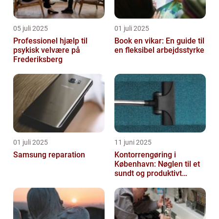
05 juli 2025
01 juli 2025
Professionel hjælp til
Book en vikar: En guide til
psykisk velvære på
en fleksibel arbejdsstyrke
Frederiksberg
01 juli 2025
11 juni 2025
Samsung reparation
Kontorrengøring i
København: Nøglen til et
sundt og produktivt
arbejdsmiljø