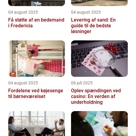
04 august 2025
04 august 2025
Få støtte af en bedemand
Levering af sand: En
i Fredericia
guide til de bedste
løsninger
04 august 2025
06 juli 2025
Fordelene ved køjesenge
Oplev spændingen ved
til børneværelset
casino: En verden af
underholdning