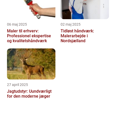
06 maj 2025
02 maj 2025
Maler til erhverv:
Tidløst håndværk:
Professionel ekspertise
Malerarbejde i
og kvalitetshåndværk
Nordsjælland
27 april 2025
Jagtudstyr: Uundværligt
for den moderne jæger