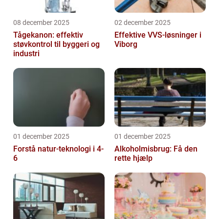
08 december 2025
02 december 2025
Tågekanon: effektiv
Effektive VVS-løsninger i
støvkontrol til byggeri og
Viborg
industri
01 december 2025
01 december 2025
Forstå natur-teknologi i 4-
Alkoholmisbrug: Få den
6
rette hjælp