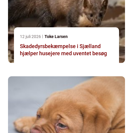
12 juli 2026
Toke Larsen
Skadedyrsbekæmpelse i Sjælland
hjælper husejere med uventet besøg