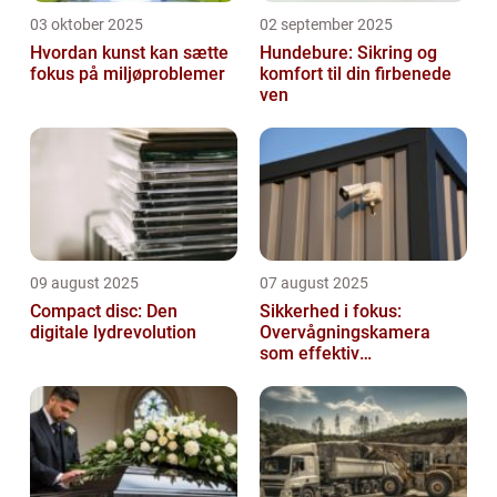
03 oktober 2025
02 september 2025
Hvordan kunst kan sætte
Hundebure: Sikring og
fokus på miljøproblemer
komfort til din firbenede
ven
09 august 2025
07 august 2025
Compact disc: Den
Sikkerhed i fokus:
digitale lydrevolution
Overvågningskamera
som effektiv
forebyggelse