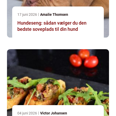
17 juni 2026
Amalie Thomsen
Hundeseng: sådan vælger du den
bedste soveplads til din hund
04 juni 2026
Victor Johansen