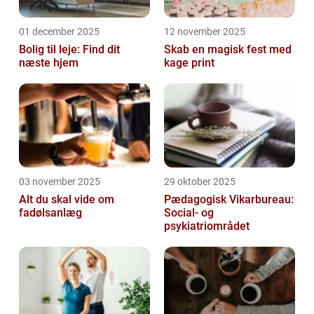
01 december 2025
12 november 2025
Bolig til leje: Find dit
Skab en magisk fest med
næste hjem
kage print
03 november 2025
29 oktober 2025
Alt du skal vide om
Pædagogisk Vikarbureau:
fadølsanlæg
Social- og
psykiatriområdet