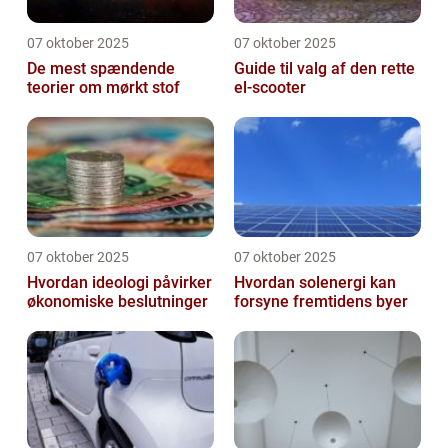
07 oktober 2025
07 oktober 2025
De mest spændende
Guide til valg af den rette
teorier om mørkt stof
el-scooter
07 oktober 2025
07 oktober 2025
Hvordan ideologi påvirker
Hvordan solenergi kan
økonomiske beslutninger
forsyne fremtidens byer