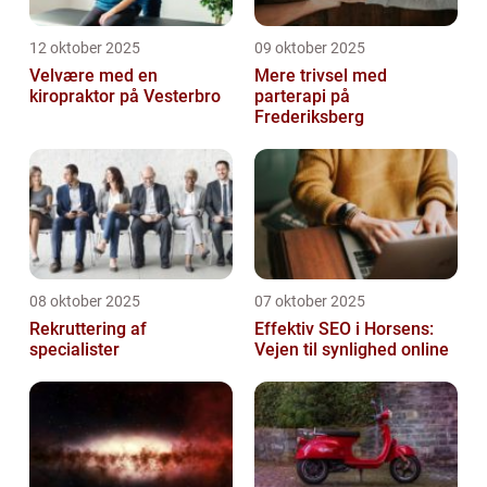
12 oktober 2025
09 oktober 2025
Velvære med en
Mere trivsel med
kiropraktor på Vesterbro
parterapi på
Frederiksberg
08 oktober 2025
07 oktober 2025
Rekruttering af
Effektiv SEO i Horsens:
specialister
Vejen til synlighed online