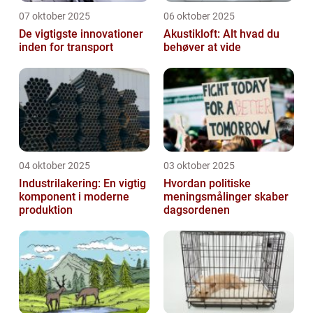
07 oktober 2025
06 oktober 2025
De vigtigste innovationer
Akustikloft: Alt hvad du
inden for transport
behøver at vide
04 oktober 2025
03 oktober 2025
Industrilakering: En vigtig
Hvordan politiske
komponent i moderne
meningsmålinger skaber
produktion
dagsordenen