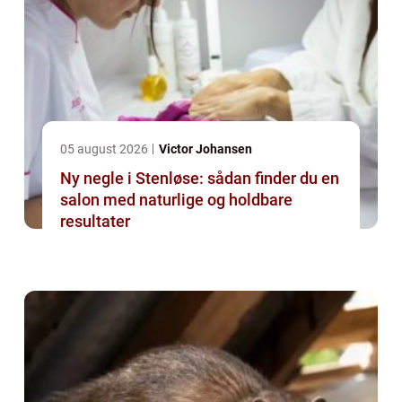
05 august 2026
Victor Johansen
Ny negle i Stenløse: sådan finder du en
salon med naturlige og holdbare
resultater