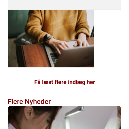
Få læst flere indlæg her
Flere Nyheder