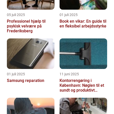
05 juli 2025
01 juli 2025
Professionel hjælp til
Book en vikar: En guide til
psykisk velvære på
en fleksibel arbejdsstyrke
Frederiksberg
01 juli 2025
11 juni 2025
Samsung reparation
Kontorrengøring i
København: Nøglen til et
sundt og produktivt
arbejdsmiljø