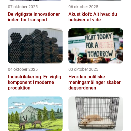
07 oktober 2025
06 oktober 2025
De vigtigste innovationer
Akustikloft: Alt hvad du
inden for transport
behøver at vide
04 oktober 2025
03 oktober 2025
Industrilakering: En vigtig
Hvordan politiske
komponent i moderne
meningsmålinger skaber
produktion
dagsordenen