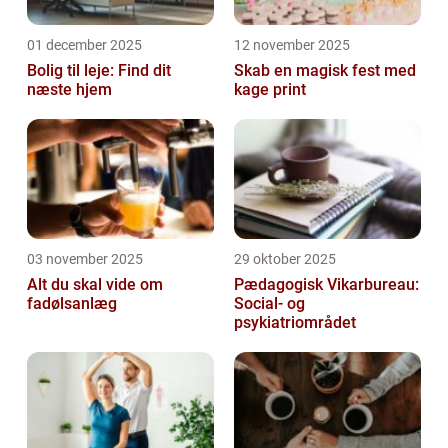
01 december 2025
12 november 2025
Bolig til leje: Find dit
Skab en magisk fest med
næste hjem
kage print
03 november 2025
29 oktober 2025
Alt du skal vide om
Pædagogisk Vikarbureau:
fadølsanlæg
Social- og
psykiatriområdet