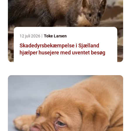
12 juli 2026
Toke Larsen
Skadedyrsbekæmpelse i Sjælland
hjælper husejere med uventet besøg