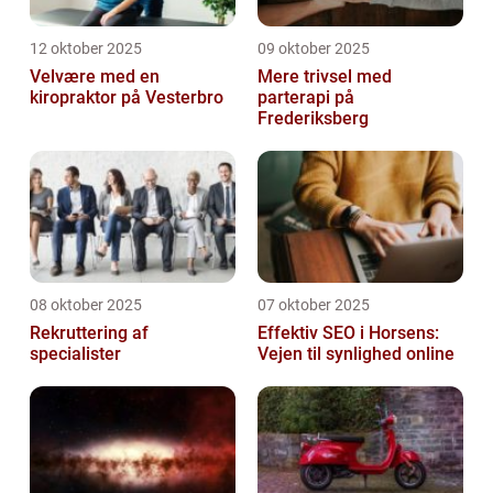
12 oktober 2025
09 oktober 2025
Velvære med en
Mere trivsel med
kiropraktor på Vesterbro
parterapi på
Frederiksberg
08 oktober 2025
07 oktober 2025
Rekruttering af
Effektiv SEO i Horsens:
specialister
Vejen til synlighed online