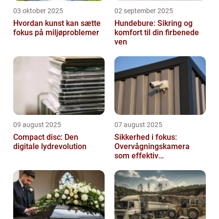
03 oktober 2025
02 september 2025
Hvordan kunst kan sætte
Hundebure: Sikring og
fokus på miljøproblemer
komfort til din firbenede
ven
09 august 2025
07 august 2025
Compact disc: Den
Sikkerhed i fokus:
digitale lydrevolution
Overvågningskamera
som effektiv
forebyggelse