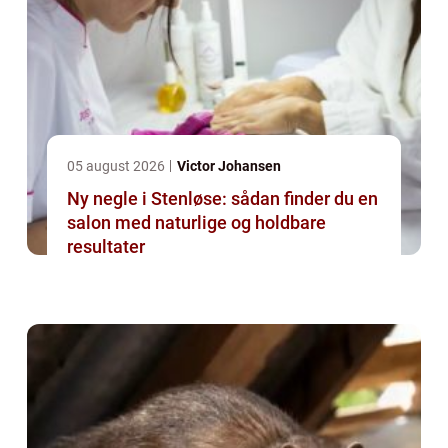
05 august 2026
Victor Johansen
Ny negle i Stenløse: sådan finder du en
salon med naturlige og holdbare
resultater