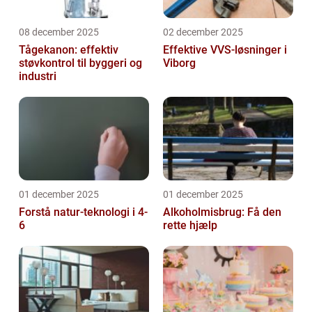
08 december 2025
02 december 2025
Tågekanon: effektiv
Effektive VVS-løsninger i
støvkontrol til byggeri og
Viborg
industri
01 december 2025
01 december 2025
Forstå natur-teknologi i 4-
Alkoholmisbrug: Få den
6
rette hjælp