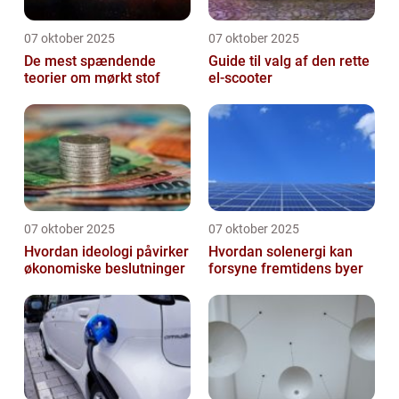
07 oktober 2025
07 oktober 2025
De mest spændende
Guide til valg af den rette
teorier om mørkt stof
el-scooter
07 oktober 2025
07 oktober 2025
Hvordan ideologi påvirker
Hvordan solenergi kan
økonomiske beslutninger
forsyne fremtidens byer