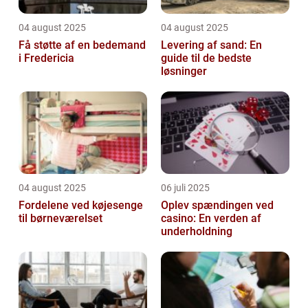
04 august 2025
04 august 2025
Få støtte af en bedemand
Levering af sand: En
i Fredericia
guide til de bedste
løsninger
04 august 2025
06 juli 2025
Fordelene ved køjesenge
Oplev spændingen ved
til børneværelset
casino: En verden af
underholdning