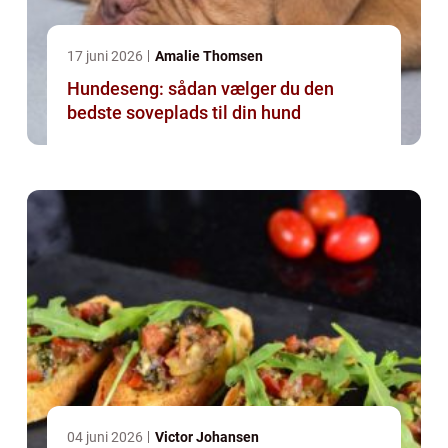
17 juni 2026
Amalie Thomsen
Hundeseng: sådan vælger du den
bedste soveplads til din hund
04 juni 2026
Victor Johansen