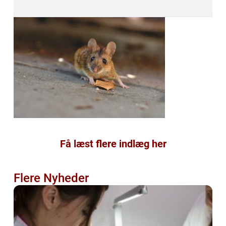
Få læst flere indlæg her
Flere Nyheder