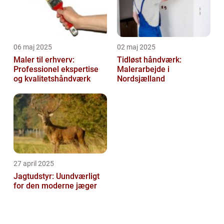
06 maj 2025
02 maj 2025
Maler til erhverv:
Tidløst håndværk:
Professionel ekspertise
Malerarbejde i
og kvalitetshåndværk
Nordsjælland
27 april 2025
Jagtudstyr: Uundværligt
for den moderne jæger