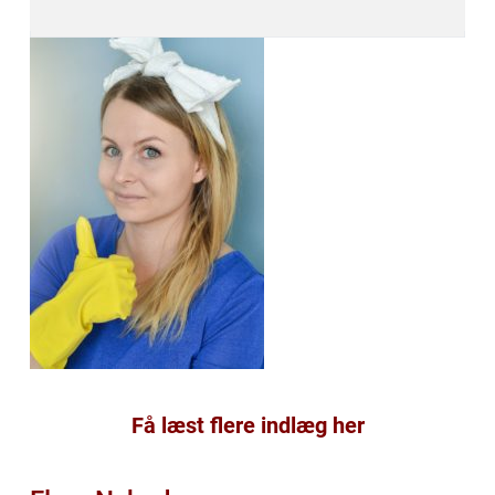
Få læst flere indlæg her