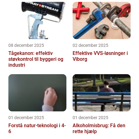
08 december 2025
02 december 2025
Tågekanon: effektiv
Effektive VVS-løsninger i
støvkontrol til byggeri og
Viborg
industri
01 december 2025
01 december 2025
Forstå natur-teknologi i 4-
Alkoholmisbrug: Få den
6
rette hjælp