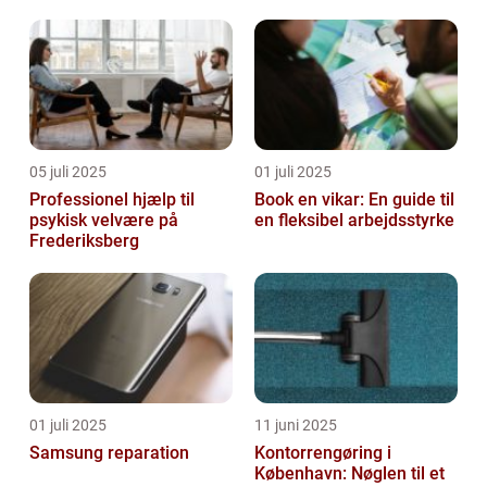
05 juli 2025
01 juli 2025
Professionel hjælp til
Book en vikar: En guide til
psykisk velvære på
en fleksibel arbejdsstyrke
Frederiksberg
01 juli 2025
11 juni 2025
Samsung reparation
Kontorrengøring i
København: Nøglen til et