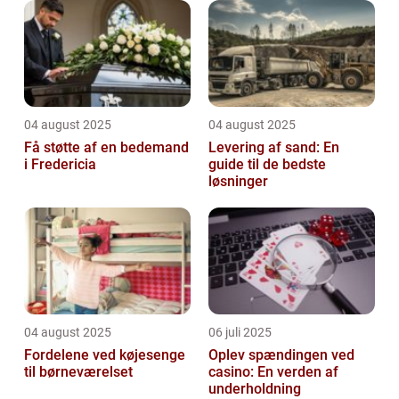
04 august 2025
04 august 2025
Få støtte af en bedemand
Levering af sand: En
i Fredericia
guide til de bedste
løsninger
04 august 2025
06 juli 2025
Fordelene ved køjesenge
Oplev spændingen ved
til børneværelset
casino: En verden af
underholdning