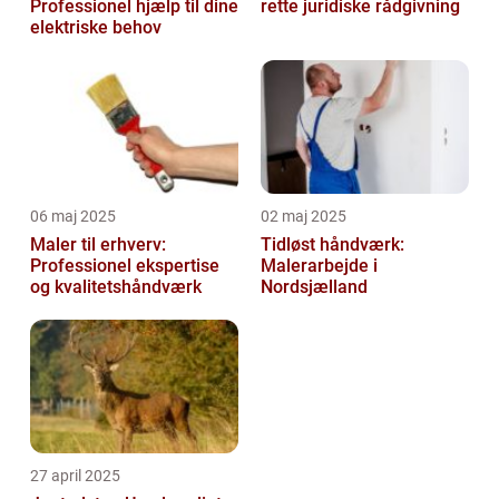
Professionel hjælp til dine
rette juridiske rådgivning
elektriske behov
06 maj 2025
02 maj 2025
Maler til erhverv:
Tidløst håndværk:
Professionel ekspertise
Malerarbejde i
og kvalitetshåndværk
Nordsjælland
27 april 2025