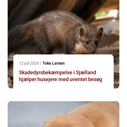
12 juli 2026
Toke Larsen
Skadedyrsbekæmpelse i Sjælland
hjælper husejere med uventet besøg