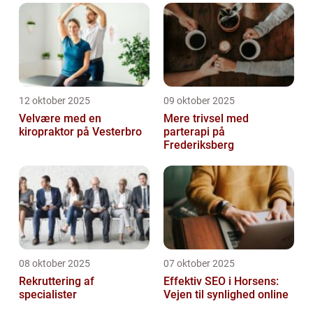
12 oktober 2025
09 oktober 2025
Velvære med en
Mere trivsel med
kiropraktor på Vesterbro
parterapi på
Frederiksberg
08 oktober 2025
07 oktober 2025
Rekruttering af
Effektiv SEO i Horsens:
specialister
Vejen til synlighed online