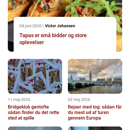
04 juni 2026
Victor Johansen
Tapas er små bidder og store
oplevelser
11 maj 2026
02 maj 2026
Bridgeklub gentofte
Rejser med tog: sådan får
sådan finder du det rette
du mest ud af turen
sted at spille
gennem Europa