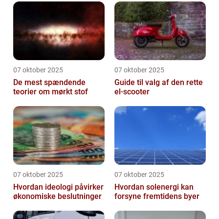
07 oktober 2025
07 oktober 2025
De mest spændende
Guide til valg af den rette
teorier om mørkt stof
el-scooter
07 oktober 2025
07 oktober 2025
Hvordan ideologi påvirker
Hvordan solenergi kan
økonomiske beslutninger
forsyne fremtidens byer