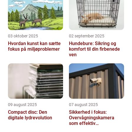
03 oktober 2025
02 september 2025
Hvordan kunst kan sætte
Hundebure: Sikring og
fokus på miljøproblemer
komfort til din firbenede
ven
09 august 2025
07 august 2025
Compact disc: Den
Sikkerhed i fokus:
digitale lydrevolution
Overvågningskamera
som effektiv
forebyggelse