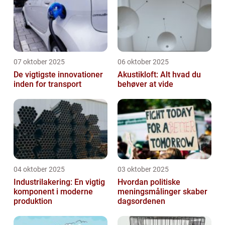
07 oktober 2025
06 oktober 2025
De vigtigste innovationer
Akustikloft: Alt hvad du
inden for transport
behøver at vide
04 oktober 2025
03 oktober 2025
Industrilakering: En vigtig
Hvordan politiske
komponent i moderne
meningsmålinger skaber
produktion
dagsordenen