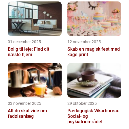
01 december 2025
12 november 2025
Bolig til leje: Find dit
Skab en magisk fest med
næste hjem
kage print
03 november 2025
29 oktober 2025
Alt du skal vide om
Pædagogisk Vikarbureau:
fadølsanlæg
Social- og
psykiatriområdet