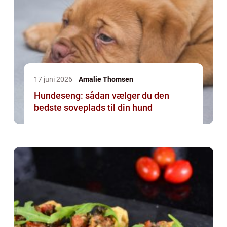
17 juni 2026
Amalie Thomsen
Hundeseng: sådan vælger du den
bedste soveplads til din hund