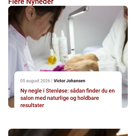
Flere Nyheder
05 august 2026
Victor Johansen
Ny negle i Stenløse: sådan finder du en
salon med naturlige og holdbare
resultater