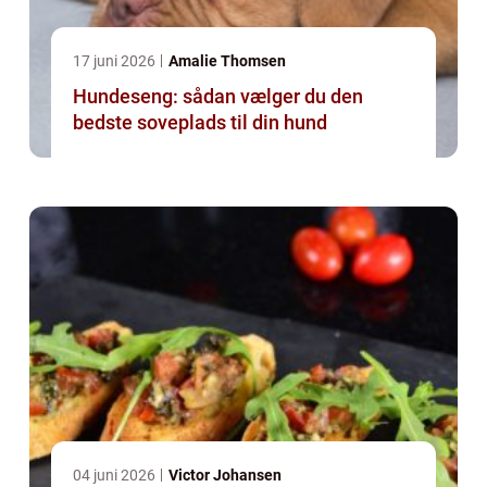
17 juni 2026
Amalie Thomsen
Hundeseng: sådan vælger du den
bedste soveplads til din hund
04 juni 2026
Victor Johansen