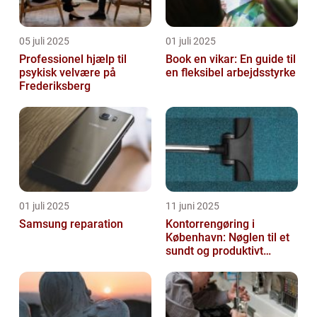
05 juli 2025
01 juli 2025
Professionel hjælp til
Book en vikar: En guide til
psykisk velvære på
en fleksibel arbejdsstyrke
Frederiksberg
01 juli 2025
11 juni 2025
Samsung reparation
Kontorrengøring i
København: Nøglen til et
sundt og produktivt
arbejdsmiljø