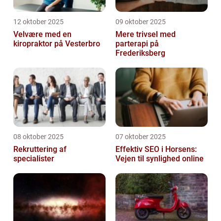
12 oktober 2025
09 oktober 2025
Velvære med en
Mere trivsel med
kiropraktor på Vesterbro
parterapi på
Frederiksberg
08 oktober 2025
07 oktober 2025
Rekruttering af
Effektiv SEO i Horsens:
specialister
Vejen til synlighed online