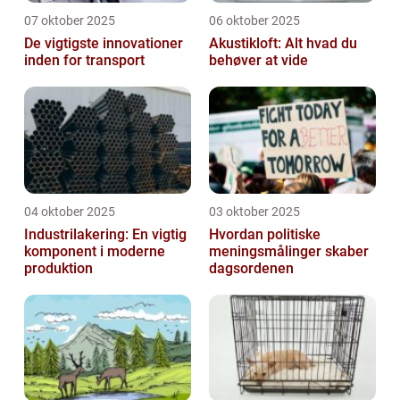
07 oktober 2025
06 oktober 2025
De vigtigste innovationer
Akustikloft: Alt hvad du
inden for transport
behøver at vide
04 oktober 2025
03 oktober 2025
Industrilakering: En vigtig
Hvordan politiske
komponent i moderne
meningsmålinger skaber
produktion
dagsordenen