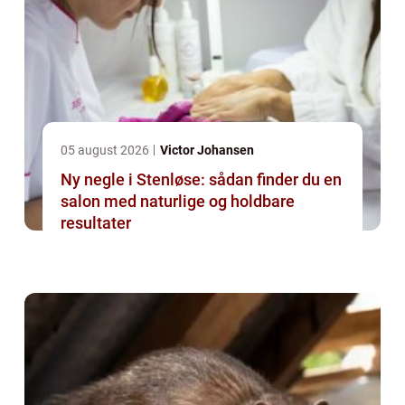
05 august 2026
Victor Johansen
Ny negle i Stenløse: sådan finder du en
salon med naturlige og holdbare
resultater