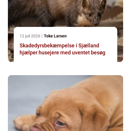
12 juli 2026
Toke Larsen
Skadedyrsbekæmpelse i Sjælland
hjælper husejere med uventet besøg