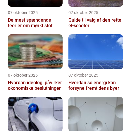
07 oktober 2025
07 oktober 2025
De mest spændende
Guide til valg af den rette
teorier om mørkt stof
el-scooter
07 oktober 2025
07 oktober 2025
Hvordan ideologi påvirker
Hvordan solenergi kan
økonomiske beslutninger
forsyne fremtidens byer