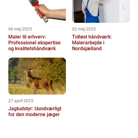
06 maj 2025
02 maj 2025
Maler til erhverv:
Tidløst håndværk:
Professionel ekspertise
Malerarbejde i
og kvalitetshåndværk
Nordsjælland
27 april 2025
Jagtudstyr: Uundværligt
for den moderne jæger