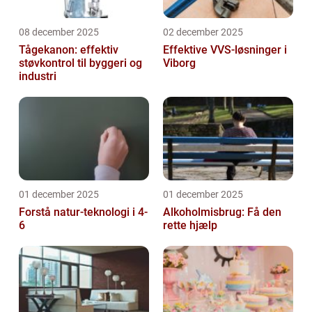
08 december 2025
02 december 2025
Tågekanon: effektiv
Effektive VVS-løsninger i
støvkontrol til byggeri og
Viborg
industri
01 december 2025
01 december 2025
Forstå natur-teknologi i 4-
Alkoholmisbrug: Få den
6
rette hjælp