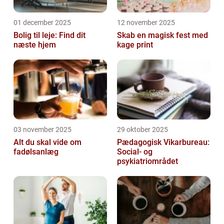
01 december 2025
12 november 2025
Bolig til leje: Find dit
Skab en magisk fest med
næste hjem
kage print
03 november 2025
29 oktober 2025
Alt du skal vide om
Pædagogisk Vikarbureau:
fadølsanlæg
Social- og
psykiatriområdet