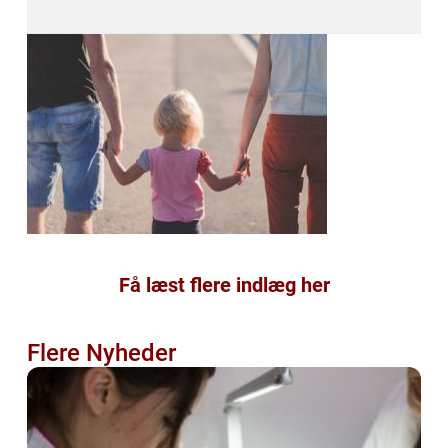
Få læst flere indlæg her
Flere Nyheder