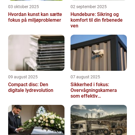
03 oktober 2025
02 september 2025
Hvordan kunst kan sætte
Hundebure: Sikring og
fokus på miljøproblemer
komfort til din firbenede
ven
09 august 2025
07 august 2025
Compact disc: Den
Sikkerhed i fokus:
digitale lydrevolution
Overvågningskamera
som effektiv
forebyggelse