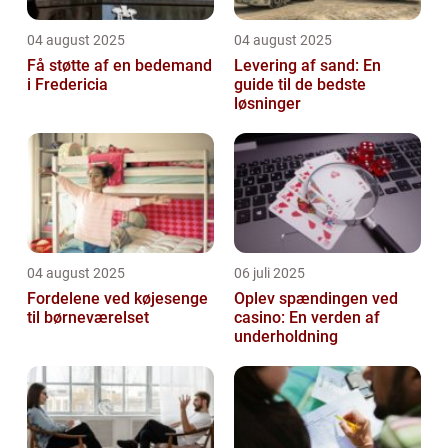
04 august 2025
04 august 2025
Få støtte af en bedemand
Levering af sand: En
i Fredericia
guide til de bedste
løsninger
04 august 2025
06 juli 2025
Fordelene ved køjesenge
Oplev spændingen ved
til børneværelset
casino: En verden af
underholdning