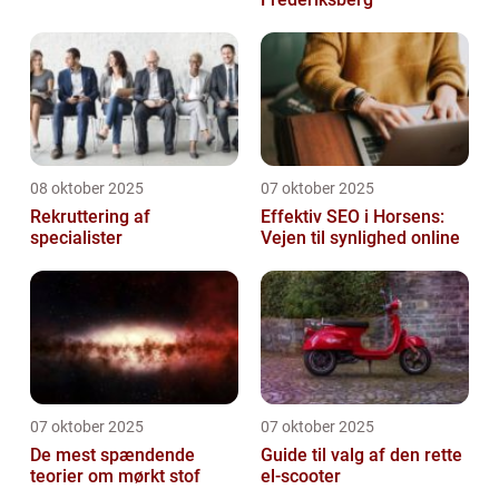
08 oktober 2025
07 oktober 2025
Rekruttering af
Effektiv SEO i Horsens:
specialister
Vejen til synlighed online
07 oktober 2025
07 oktober 2025
De mest spændende
Guide til valg af den rette
teorier om mørkt stof
el-scooter