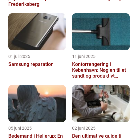
Frederiksberg
01 juli 2025
11 juni 2025
Samsung reparation
Kontorrengøring i
København: Nøglen til et
sundt og produktivt
arbejdsmiljø
05 juni 2025
02 juni 2025
Bedemand i Hellerup: En
Den ultimative guide til