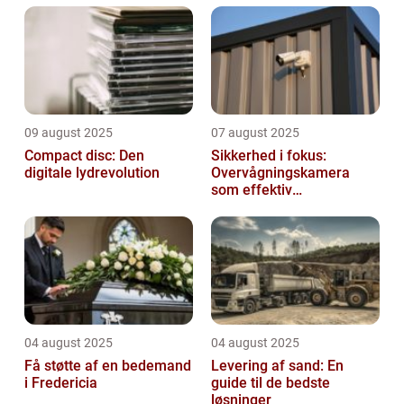
09 august 2025
07 august 2025
Compact disc: Den
Sikkerhed i fokus:
digitale lydrevolution
Overvågningskamera
som effektiv
forebyggelse
04 august 2025
04 august 2025
Få støtte af en bedemand
Levering af sand: En
i Fredericia
guide til de bedste
løsninger