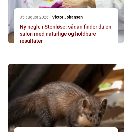
05 august 2026
Victor Johansen
Ny negle i Stenløse: sådan finder du en
salon med naturlige og holdbare
resultater