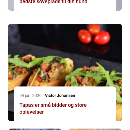
bedste soveplads til din hund
04 juni 2026
Victor Johansen
Tapas er små bidder og store
oplevelser