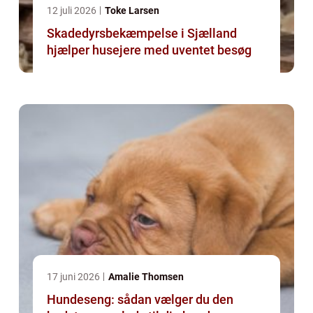
12 juli 2026
Toke Larsen
Skadedyrsbekæmpelse i Sjælland
hjælper husejere med uventet besøg
17 juni 2026
Amalie Thomsen
Hundeseng: sådan vælger du den