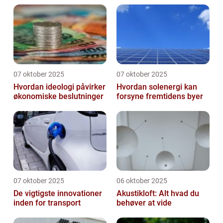
07 oktober 2025
07 oktober 2025
Hvordan ideologi påvirker
Hvordan solenergi kan
økonomiske beslutninger
forsyne fremtidens byer
07 oktober 2025
06 oktober 2025
De vigtigste innovationer
Akustikloft: Alt hvad du
inden for transport
behøver at vide