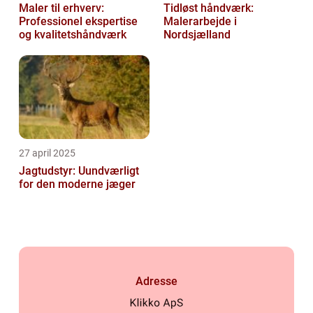
Maler til erhverv:
Tidløst håndværk:
Professionel ekspertise
Malerarbejde i
og kvalitetshåndværk
Nordsjælland
27 april 2025
Jagtudstyr: Uundværligt
for den moderne jæger
Adresse