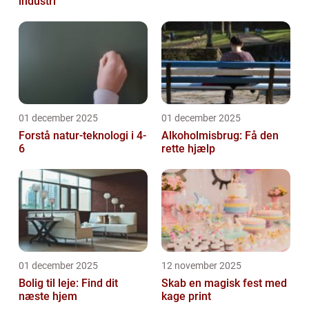
industri
01 december 2025
01 december 2025
Forstå natur-teknologi i 4-
Alkoholmisbrug: Få den
6
rette hjælp
01 december 2025
12 november 2025
Bolig til leje: Find dit
Skab en magisk fest med
næste hjem
kage print