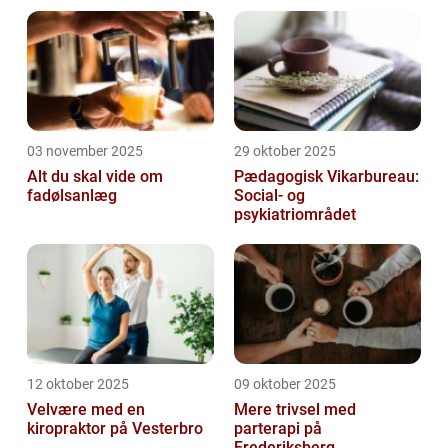
03 november 2025
29 oktober 2025
Alt du skal vide om
Pædagogisk Vikarbureau:
fadølsanlæg
Social- og
psykiatriområdet
12 oktober 2025
09 oktober 2025
Velvære med en
Mere trivsel med
kiropraktor på Vesterbro
parterapi på
Frederiksberg