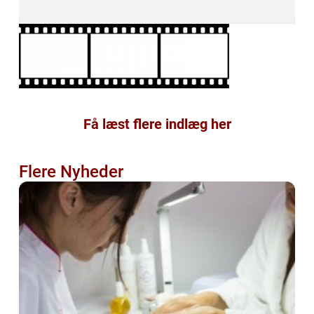
Få læst flere indlæg her
Flere Nyheder