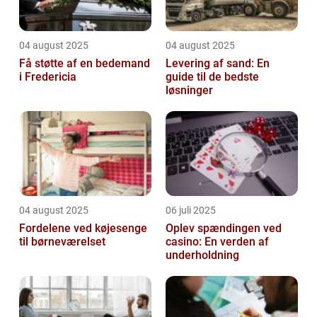
04 august 2025
04 august 2025
Få støtte af en bedemand
Levering af sand: En
i Fredericia
guide til de bedste
løsninger
04 august 2025
06 juli 2025
Fordelene ved køjesenge
Oplev spændingen ved
til børneværelset
casino: En verden af
underholdning