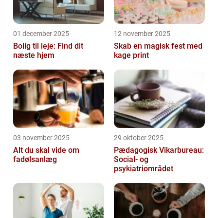
01 december 2025
12 november 2025
Bolig til leje: Find dit
Skab en magisk fest med
næste hjem
kage print
03 november 2025
29 oktober 2025
Alt du skal vide om
Pædagogisk Vikarbureau:
fadølsanlæg
Social- og
psykiatriområdet