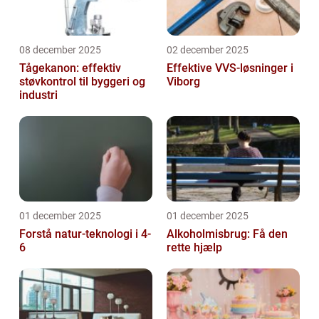
08 december 2025
02 december 2025
Tågekanon: effektiv
Effektive VVS-løsninger i
støvkontrol til byggeri og
Viborg
industri
01 december 2025
01 december 2025
Forstå natur-teknologi i 4-
Alkoholmisbrug: Få den
6
rette hjælp