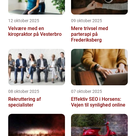
12 oktober 2025
09 oktober 2025
Velvære med en
Mere trivsel med
kiropraktor på Vesterbro
parterapi på
Frederiksberg
08 oktober 2025
07 oktober 2025
Rekruttering af
Effektiv SEO i Horsens:
specialister
Vejen til synlighed online