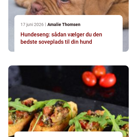
17 juni 2026
Amalie Thomsen
Hundeseng: sådan vælger du den
bedste soveplads til din hund