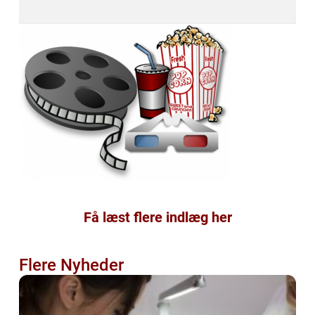
Få læst flere indlæg her
Flere Nyheder