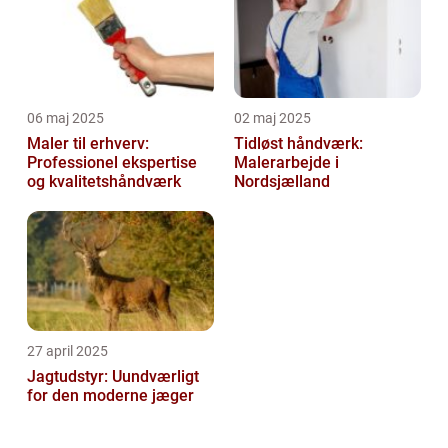
06 maj 2025
02 maj 2025
Maler til erhverv:
Tidløst håndværk:
Professionel ekspertise
Malerarbejde i
og kvalitetshåndværk
Nordsjælland
27 april 2025
Jagtudstyr: Uundværligt
for den moderne jæger