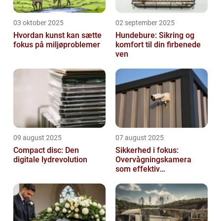
03 oktober 2025
02 september 2025
Hvordan kunst kan sætte
Hundebure: Sikring og
fokus på miljøproblemer
komfort til din firbenede
ven
09 august 2025
07 august 2025
Compact disc: Den
Sikkerhed i fokus:
digitale lydrevolution
Overvågningskamera
som effektiv
forebyggelse