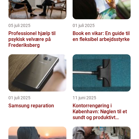
05 juli 2025
01 juli 2025
Professionel hjælp til
Book en vikar: En guide til
psykisk velvære på
en fleksibel arbejdsstyrke
Frederiksberg
01 juli 2025
11 juni 2025
Samsung reparation
Kontorrengøring i
København: Nøglen til et
sundt og produktivt
arbejdsmiljø