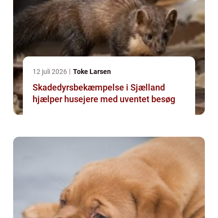
12 juli 2026
Toke Larsen
Skadedyrsbekæmpelse i Sjælland
hjælper husejere med uventet besøg