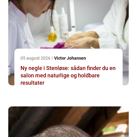
05 august 2026
Victor Johansen
Ny negle i Stenløse: sådan finder du en
salon med naturlige og holdbare
resultater