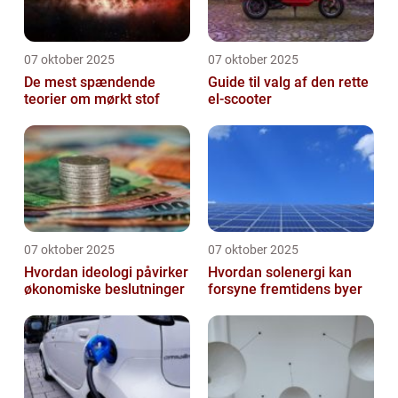
07 oktober 2025
07 oktober 2025
De mest spændende
Guide til valg af den rette
teorier om mørkt stof
el-scooter
07 oktober 2025
07 oktober 2025
Hvordan ideologi påvirker
Hvordan solenergi kan
økonomiske beslutninger
forsyne fremtidens byer