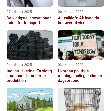
07 oktober 2025
06 oktober 2025
De vigtigste innovationer
Akustikloft: Alt hvad du
inden for transport
behøver at vide
04 oktober 2025
03 oktober 2025
Industrilakering: En vigtig
Hvordan politiske
komponent i moderne
meningsmålinger skaber
produktion
dagsordenen