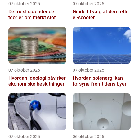
07 oktober 2025
07 oktober 2025
De mest spændende
Guide til valg af den rette
teorier om mørkt stof
el-scooter
07 oktober 2025
07 oktober 2025
Hvordan ideologi påvirker
Hvordan solenergi kan
økonomiske beslutninger
forsyne fremtidens byer
07 oktober 2025
06 oktober 2025