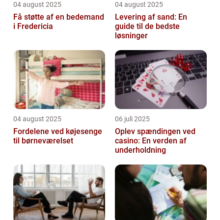
04 august 2025
04 august 2025
Få støtte af en bedemand
Levering af sand: En
i Fredericia
guide til de bedste
løsninger
04 august 2025
06 juli 2025
Fordelene ved køjesenge
Oplev spændingen ved
til børneværelset
casino: En verden af
underholdning