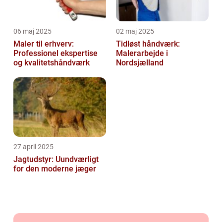
06 maj 2025
02 maj 2025
Maler til erhverv:
Tidløst håndværk:
Professionel ekspertise
Malerarbejde i
og kvalitetshåndværk
Nordsjælland
27 april 2025
Jagtudstyr: Uundværligt
for den moderne jæger