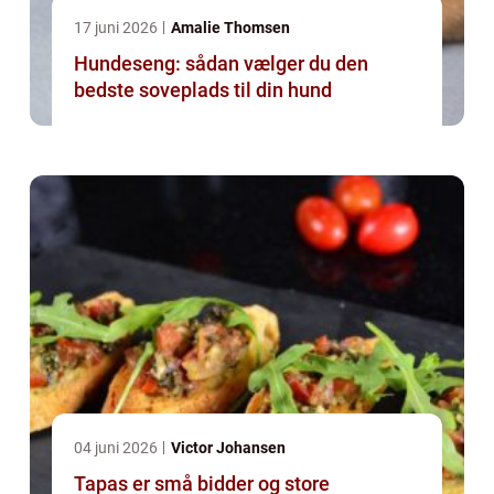
17 juni 2026
Amalie Thomsen
Hundeseng: sådan vælger du den
bedste soveplads til din hund
04 juni 2026
Victor Johansen
Tapas er små bidder og store