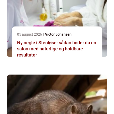
05 august 2026
Victor Johansen
Ny negle i Stenløse: sådan finder du en
salon med naturlige og holdbare
resultater