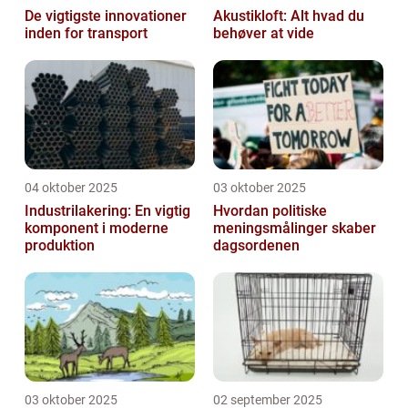
De vigtigste innovationer
Akustikloft: Alt hvad du
inden for transport
behøver at vide
04 oktober 2025
03 oktober 2025
Industrilakering: En vigtig
Hvordan politiske
komponent i moderne
meningsmålinger skaber
produktion
dagsordenen
03 oktober 2025
02 september 2025