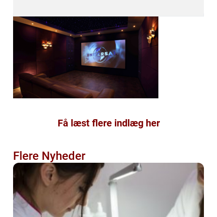
Få læst flere indlæg her
Flere Nyheder