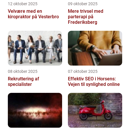
12 oktober 2025
09 oktober 2025
Velvære med en
Mere trivsel med
kiropraktor på Vesterbro
parterapi på
Frederiksberg
08 oktober 2025
07 oktober 2025
Rekruttering af
Effektiv SEO i Horsens:
specialister
Vejen til synlighed online