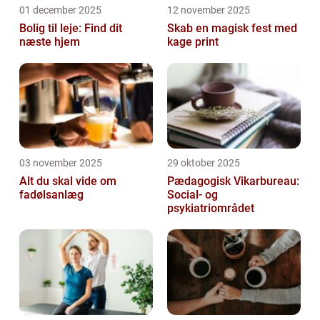
01 december 2025
12 november 2025
Bolig til leje: Find dit
Skab en magisk fest med
næste hjem
kage print
03 november 2025
29 oktober 2025
Alt du skal vide om
Pædagogisk Vikarbureau:
fadølsanlæg
Social- og
psykiatriområdet