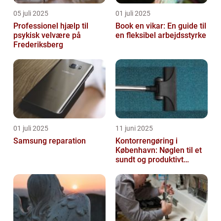
05 juli 2025
01 juli 2025
Professionel hjælp til
Book en vikar: En guide til
psykisk velvære på
en fleksibel arbejdsstyrke
Frederiksberg
01 juli 2025
11 juni 2025
Samsung reparation
Kontorrengøring i
København: Nøglen til et
sundt og produktivt
arbejdsmiljø