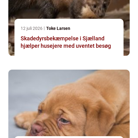
12 juli 2026
Toke Larsen
Skadedyrsbekæmpelse i Sjælland
hjælper husejere med uventet besøg