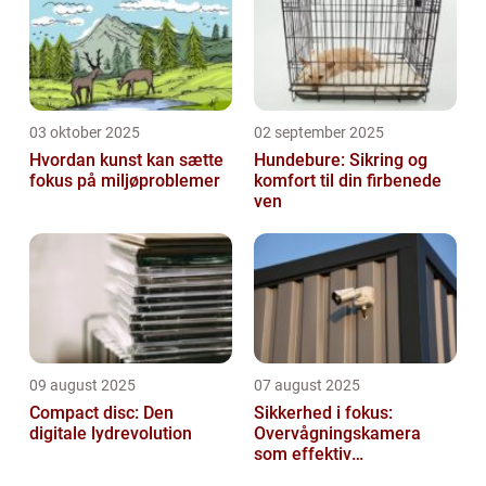
03 oktober 2025
02 september 2025
Hvordan kunst kan sætte
Hundebure: Sikring og
fokus på miljøproblemer
komfort til din firbenede
ven
09 august 2025
07 august 2025
Compact disc: Den
Sikkerhed i fokus:
digitale lydrevolution
Overvågningskamera
som effektiv
forebyggelse