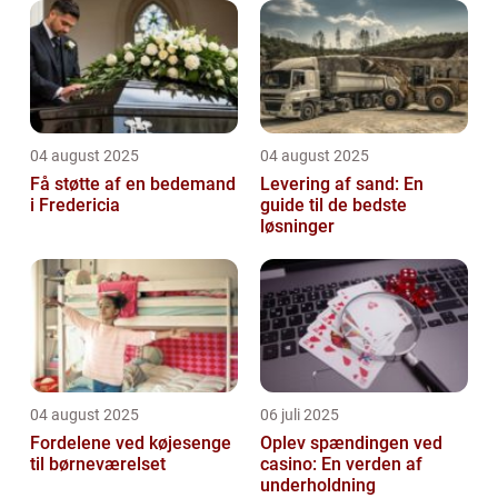
04 august 2025
04 august 2025
Få støtte af en bedemand
Levering af sand: En
i Fredericia
guide til de bedste
løsninger
04 august 2025
06 juli 2025
Fordelene ved køjesenge
Oplev spændingen ved
til børneværelset
casino: En verden af
underholdning