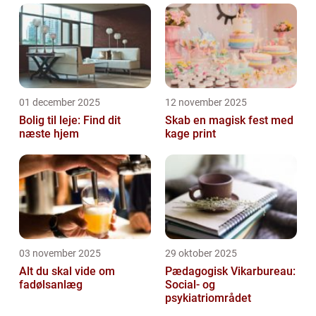
01 december 2025
12 november 2025
Bolig til leje: Find dit
Skab en magisk fest med
næste hjem
kage print
03 november 2025
29 oktober 2025
Alt du skal vide om
Pædagogisk Vikarbureau:
fadølsanlæg
Social- og
psykiatriområdet