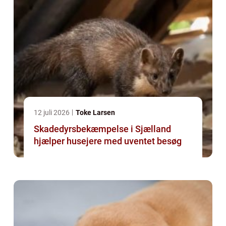
12 juli 2026
Toke Larsen
Skadedyrsbekæmpelse i Sjælland
hjælper husejere med uventet besøg