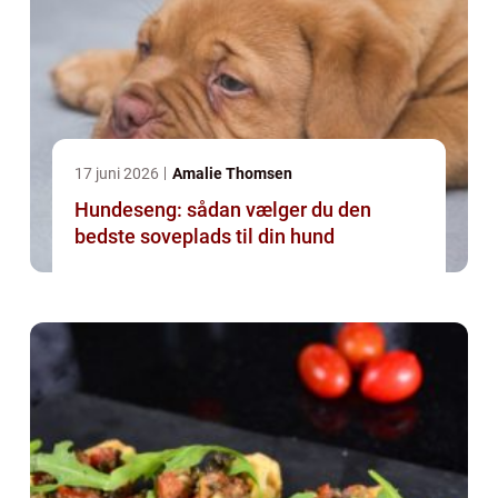
17 juni 2026
Amalie Thomsen
Hundeseng: sådan vælger du den
bedste soveplads til din hund