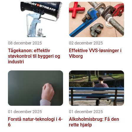
08 december 2025
02 december 2025
Tågekanon: effektiv
Effektive VVS-løsninger i
støvkontrol til byggeri og
Viborg
industri
01 december 2025
01 december 2025
Forstå natur-teknologi i 4-
Alkoholmisbrug: Få den
6
rette hjælp