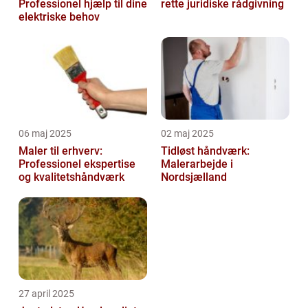
Professionel hjælp til dine
rette juridiske rådgivning
elektriske behov
06 maj 2025
02 maj 2025
Maler til erhverv:
Tidløst håndværk:
Professionel ekspertise
Malerarbejde i
og kvalitetshåndværk
Nordsjælland
27 april 2025