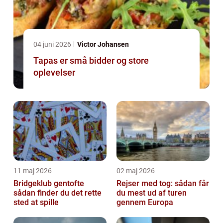
04 juni 2026
Victor Johansen
Tapas er små bidder og store
oplevelser
11 maj 2026
02 maj 2026
Bridgeklub gentofte
Rejser med tog: sådan får
sådan finder du det rette
du mest ud af turen
sted at spille
gennem Europa