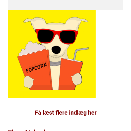
Få læst flere indlæg her