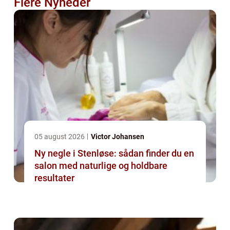
Flere Nyheder
05 august 2026
Victor Johansen
Ny negle i Stenløse: sådan finder du en
salon med naturlige og holdbare
resultater