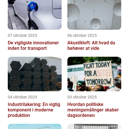
07 oktober 2025
06 oktober 2025
De vigtigste innovationer
Akustikloft: Alt hvad du
inden for transport
behøver at vide
04 oktober 2025
03 oktober 2025
Industrilakering: En vigtig
Hvordan politiske
komponent i moderne
meningsmålinger skaber
produktion
dagsordenen