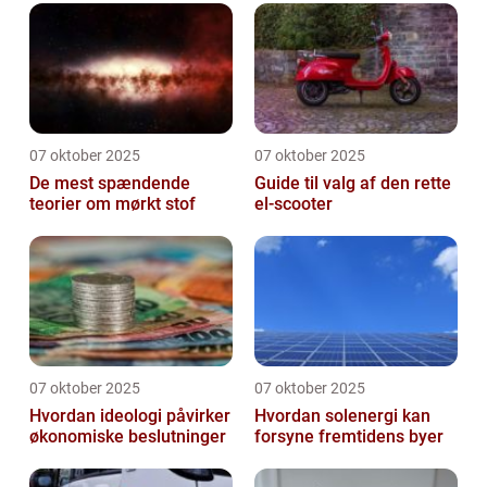
07 oktober 2025
07 oktober 2025
De mest spændende
Guide til valg af den rette
teorier om mørkt stof
el-scooter
07 oktober 2025
07 oktober 2025
Hvordan ideologi påvirker
Hvordan solenergi kan
økonomiske beslutninger
forsyne fremtidens byer