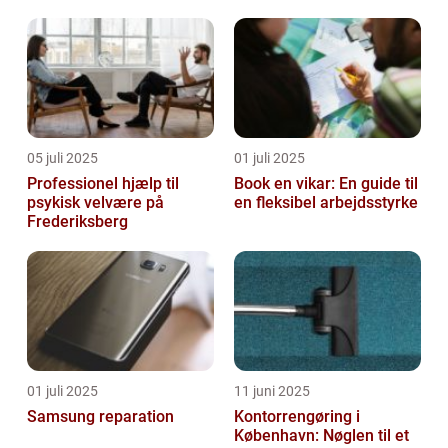
05 juli 2025
01 juli 2025
Professionel hjælp til
Book en vikar: En guide til
psykisk velvære på
en fleksibel arbejdsstyrke
Frederiksberg
01 juli 2025
11 juni 2025
Samsung reparation
Kontorrengøring i
København: Nøglen til et