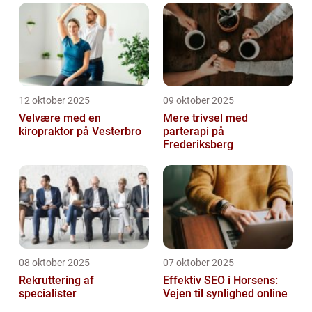
12 oktober 2025
09 oktober 2025
Velvære med en
Mere trivsel med
kiropraktor på Vesterbro
parterapi på
Frederiksberg
08 oktober 2025
07 oktober 2025
Rekruttering af
Effektiv SEO i Horsens:
specialister
Vejen til synlighed online