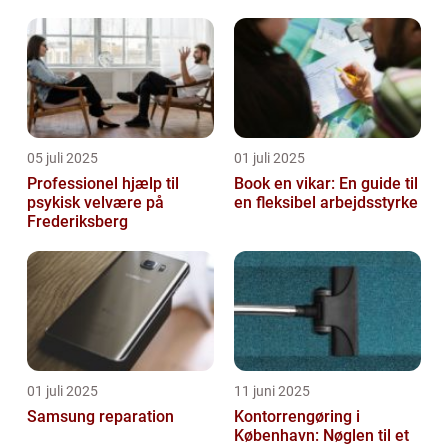
05 juli 2025
01 juli 2025
Professionel hjælp til
Book en vikar: En guide til
psykisk velvære på
en fleksibel arbejdsstyrke
Frederiksberg
01 juli 2025
11 juni 2025
Samsung reparation
Kontorrengøring i
København: Nøglen til et