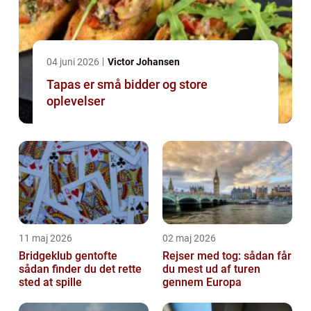
04 juni 2026
Victor Johansen
Tapas er små bidder og store
oplevelser
11 maj 2026
02 maj 2026
Bridgeklub gentofte
Rejser med tog: sådan får
sådan finder du det rette
du mest ud af turen
sted at spille
gennem Europa