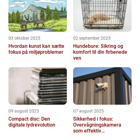
03 oktober 2025
02 september 2025
Hvordan kunst kan sætte
Hundebure: Sikring og
fokus på miljøproblemer
komfort til din firbenede
ven
09 august 2025
07 august 2025
Compact disc: Den
Sikkerhed i fokus:
digitale lydrevolution
Overvågningskamera
som effektiv
forebyggelse