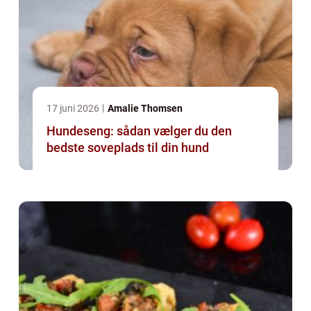
17 juni 2026
Amalie Thomsen
Hundeseng: sådan vælger du den
bedste soveplads til din hund