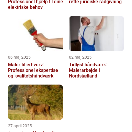
Professionel hjælp til dine
rette juridiske rådgivning
elektriske behov
06 maj 2025
02 maj 2025
Maler til erhverv:
Tidløst håndværk:
Professionel ekspertise
Malerarbejde i
og kvalitetshåndværk
Nordsjælland
27 april 2025