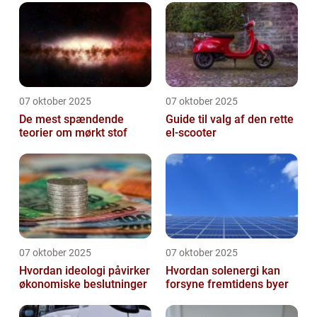
07 oktober 2025
07 oktober 2025
De mest spændende
Guide til valg af den rette
teorier om mørkt stof
el-scooter
07 oktober 2025
07 oktober 2025
Hvordan ideologi påvirker
Hvordan solenergi kan
økonomiske beslutninger
forsyne fremtidens byer