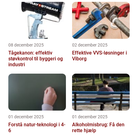
08 december 2025
02 december 2025
Tågekanon: effektiv
Effektive VVS-løsninger i
støvkontrol til byggeri og
Viborg
industri
01 december 2025
01 december 2025
Forstå natur-teknologi i 4-
Alkoholmisbrug: Få den
6
rette hjælp