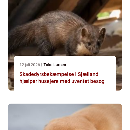
12 juli 2026
Toke Larsen
Skadedyrsbekæmpelse i Sjælland
hjælper husejere med uventet besøg