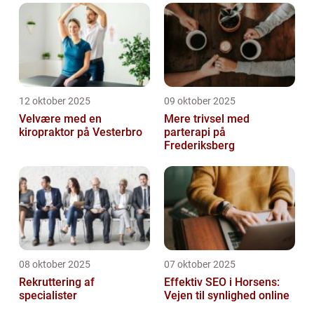
12 oktober 2025
09 oktober 2025
Velvære med en
Mere trivsel med
kiropraktor på Vesterbro
parterapi på
Frederiksberg
08 oktober 2025
07 oktober 2025
Rekruttering af
Effektiv SEO i Horsens:
specialister
Vejen til synlighed online