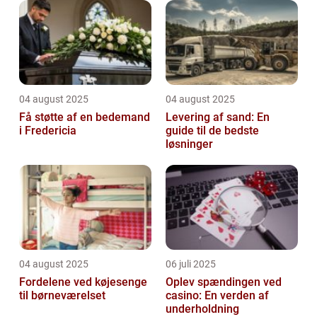
04 august 2025
04 august 2025
Få støtte af en bedemand
Levering af sand: En
i Fredericia
guide til de bedste
løsninger
04 august 2025
06 juli 2025
Fordelene ved køjesenge
Oplev spændingen ved
til børneværelset
casino: En verden af
underholdning