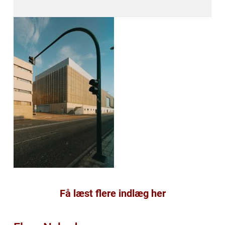
Få læst flere indlæg her