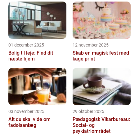
01 december 2025
12 november 2025
Bolig til leje: Find dit
Skab en magisk fest med
næste hjem
kage print
03 november 2025
29 oktober 2025
Alt du skal vide om
Pædagogisk Vikarbureau:
fadølsanlæg
Social- og
psykiatriområdet