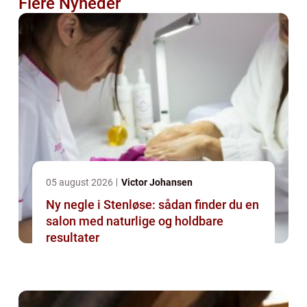
Flere Nyheder
05 august 2026
Victor Johansen
Ny negle i Stenløse: sådan finder du en
salon med naturlige og holdbare
resultater