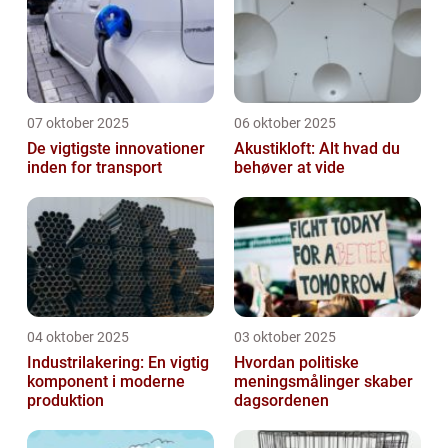
07 oktober 2025
06 oktober 2025
De vigtigste innovationer
Akustikloft: Alt hvad du
inden for transport
behøver at vide
04 oktober 2025
03 oktober 2025
Industrilakering: En vigtig
Hvordan politiske
komponent i moderne
meningsmålinger skaber
produktion
dagsordenen