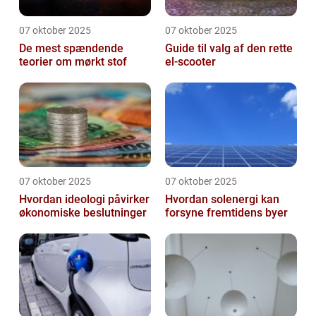
07 oktober 2025
07 oktober 2025
De mest spændende
Guide til valg af den rette
teorier om mørkt stof
el-scooter
07 oktober 2025
07 oktober 2025
Hvordan ideologi påvirker
Hvordan solenergi kan
økonomiske beslutninger
forsyne fremtidens byer