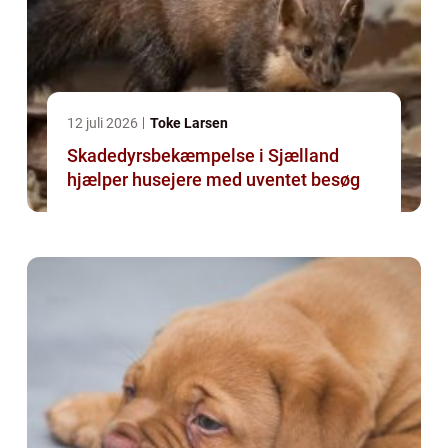
12 juli 2026
Toke Larsen
Skadedyrsbekæmpelse i Sjælland
hjælper husejere med uventet besøg