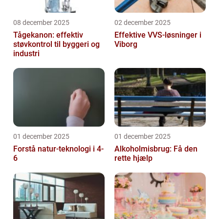
08 december 2025
02 december 2025
Tågekanon: effektiv
Effektive VVS-løsninger i
støvkontrol til byggeri og
Viborg
industri
01 december 2025
01 december 2025
Forstå natur-teknologi i 4-
Alkoholmisbrug: Få den
6
rette hjælp