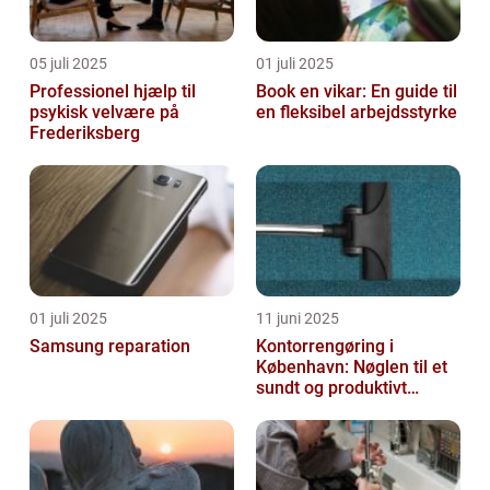
05 juli 2025
01 juli 2025
Professionel hjælp til
Book en vikar: En guide til
psykisk velvære på
en fleksibel arbejdsstyrke
Frederiksberg
01 juli 2025
11 juni 2025
Samsung reparation
Kontorrengøring i
København: Nøglen til et
sundt og produktivt
arbejdsmiljø