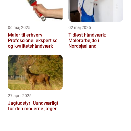
06 maj 2025
02 maj 2025
Maler til erhverv:
Tidløst håndværk:
Professionel ekspertise
Malerarbejde i
og kvalitetshåndværk
Nordsjælland
27 april 2025
Jagtudstyr: Uundværligt
for den moderne jæger