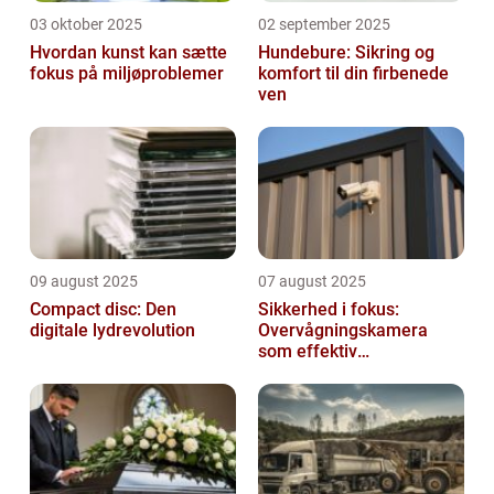
03 oktober 2025
02 september 2025
Hvordan kunst kan sætte
Hundebure: Sikring og
fokus på miljøproblemer
komfort til din firbenede
ven
09 august 2025
07 august 2025
Compact disc: Den
Sikkerhed i fokus:
digitale lydrevolution
Overvågningskamera
som effektiv
forebyggelse