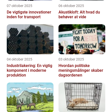
07 oktober 2025
06 oktober 2025
De vigtigste innovationer
Akustikloft: Alt hvad du
inden for transport
behøver at vide
04 oktober 2025
03 oktober 2025
Industrilakering: En vigtig
Hvordan politiske
komponent i moderne
meningsmålinger skaber
produktion
dagsordenen