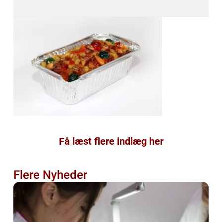
Få læst flere indlæg her
Flere Nyheder