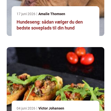
17 juni 2026
Amalie Thomsen
Hundeseng: sådan vælger du den
bedste soveplads til din hund
04 juni 2026
Victor Johansen