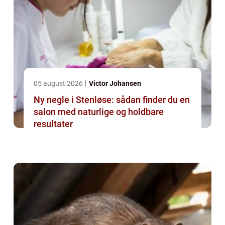
05 august 2026
Victor Johansen
Ny negle i Stenløse: sådan finder du en
salon med naturlige og holdbare
resultater