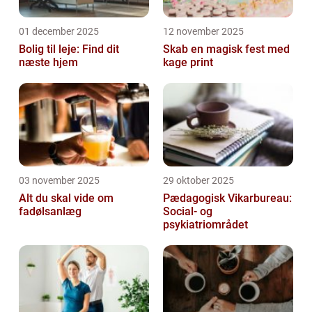
01 december 2025
12 november 2025
Bolig til leje: Find dit
Skab en magisk fest med
næste hjem
kage print
03 november 2025
29 oktober 2025
Alt du skal vide om
Pædagogisk Vikarbureau:
fadølsanlæg
Social- og
psykiatriområdet