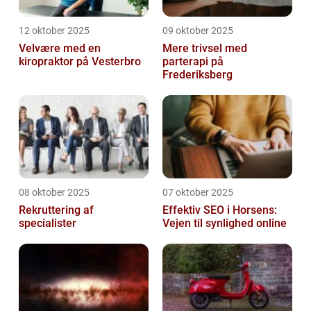
12 oktober 2025
09 oktober 2025
Velvære med en
Mere trivsel med
kiropraktor på Vesterbro
parterapi på
Frederiksberg
08 oktober 2025
07 oktober 2025
Rekruttering af
Effektiv SEO i Horsens:
specialister
Vejen til synlighed online