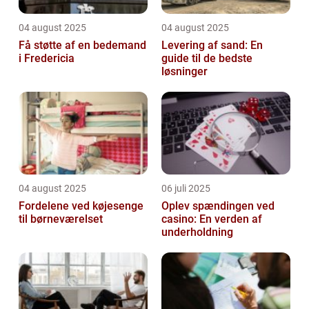
04 august 2025
04 august 2025
Få støtte af en bedemand
Levering af sand: En
i Fredericia
guide til de bedste
løsninger
04 august 2025
06 juli 2025
Fordelene ved køjesenge
Oplev spændingen ved
til børneværelset
casino: En verden af
underholdning