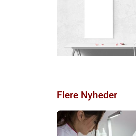
Flere Nyheder