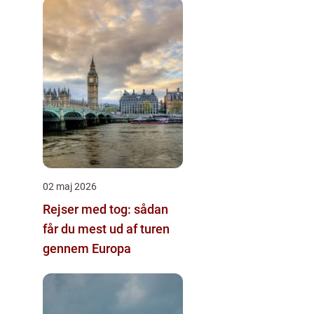
02 maj 2026
Rejser med tog: sådan
får du mest ud af turen
gennem Europa