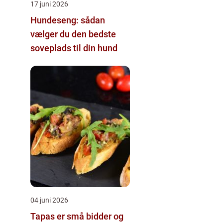
17 juni 2026
Hundeseng: sådan
vælger du den bedste
soveplads til din hund
04 juni 2026
Tapas er små bidder og