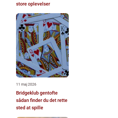
store oplevelser
11 maj 2026
Bridgeklub gentofte
sådan finder du det rette
sted at spille