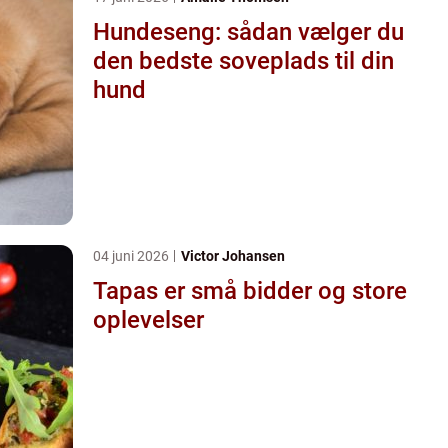
Hundeseng: sådan vælger du
den bedste soveplads til din
hund
04 juni 2026
Victor Johansen
Tapas er små bidder og store
oplevelser