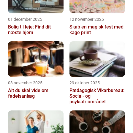
01 december 2025
12 november 2025
Bolig til leje: Find dit
Skab en magisk fest med
næste hjem
kage print
03 november 2025
29 oktober 2025
Alt du skal vide om
Pædagogisk Vikarbureau:
fadølsanlæg
Social- og
psykiatriområdet