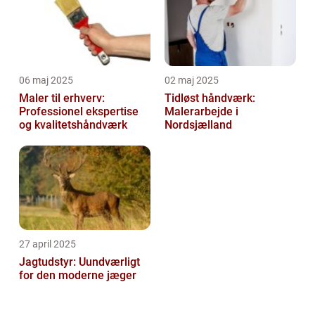
06 maj 2025
02 maj 2025
Maler til erhverv:
Tidløst håndværk:
Professionel ekspertise
Malerarbejde i
og kvalitetshåndværk
Nordsjælland
27 april 2025
Jagtudstyr: Uundværligt
for den moderne jæger