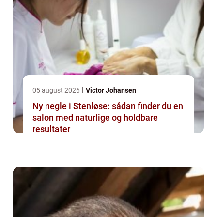
05 august 2026
Victor Johansen
Ny negle i Stenløse: sådan finder du en
salon med naturlige og holdbare
resultater