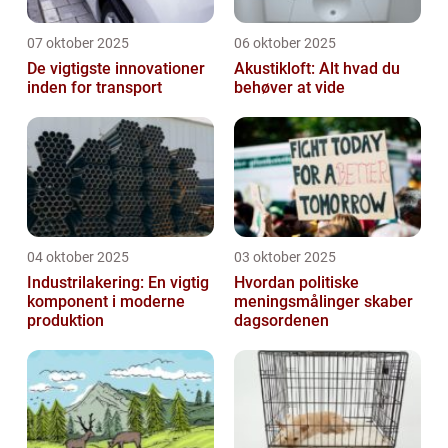
07 oktober 2025
06 oktober 2025
De vigtigste innovationer
Akustikloft: Alt hvad du
inden for transport
behøver at vide
04 oktober 2025
03 oktober 2025
Industrilakering: En vigtig
Hvordan politiske
komponent i moderne
meningsmålinger skaber
produktion
dagsordenen