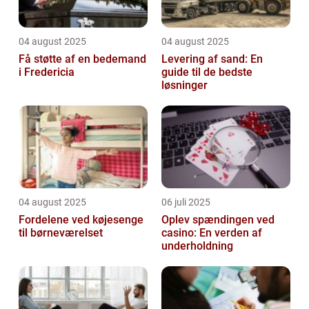
04 august 2025
04 august 2025
Få støtte af en bedemand
Levering af sand: En
i Fredericia
guide til de bedste
løsninger
04 august 2025
06 juli 2025
Fordelene ved køjesenge
Oplev spændingen ved
til børneværelset
casino: En verden af
underholdning