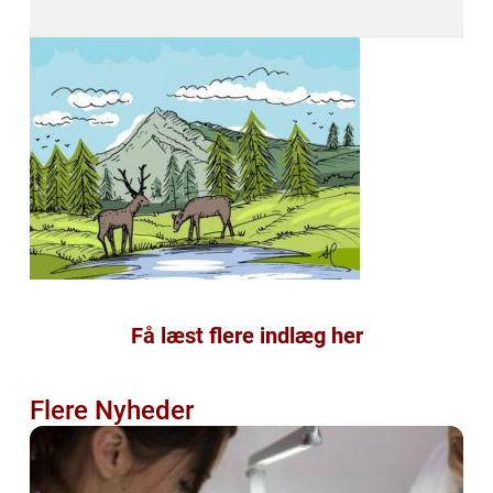
Få læst flere indlæg her
Flere Nyheder