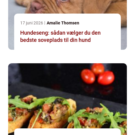
17 juni 2026
Amalie Thomsen
Hundeseng: sådan vælger du den
bedste soveplads til din hund