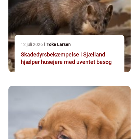
12 juli 2026
Toke Larsen
Skadedyrsbekæmpelse i Sjælland
hjælper husejere med uventet besøg