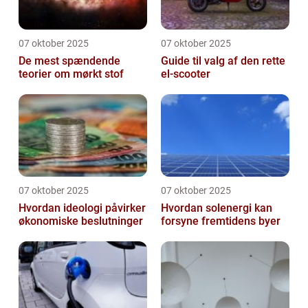
07 oktober 2025
07 oktober 2025
De mest spændende
Guide til valg af den rette
teorier om mørkt stof
el-scooter
07 oktober 2025
07 oktober 2025
Hvordan ideologi påvirker
Hvordan solenergi kan
økonomiske beslutninger
forsyne fremtidens byer