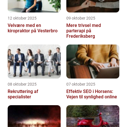
12 oktober 2025
09 oktober 2025
Velvære med en
Mere trivsel med
kiropraktor på Vesterbro
parterapi på
Frederiksberg
08 oktober 2025
07 oktober 2025
Rekruttering af
Effektiv SEO i Horsens:
specialister
Vejen til synlighed online