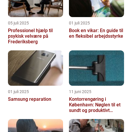
05 juli 2025
01 juli 2025
Professionel hjælp til
Book en vikar: En guide til
psykisk velvære på
en fleksibel arbejdsstyrke
Frederiksberg
01 juli 2025
11 juni 2025
Samsung reparation
Kontorrengøring i
København: Nøglen til et
sundt og produktivt
arbejdsmiljø